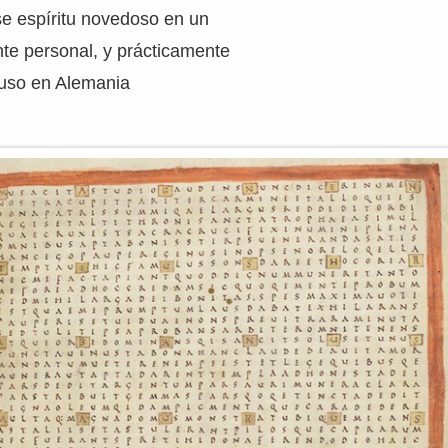
se espíritu novedoso en un
e personal, y prácticamente
luso en Alemania