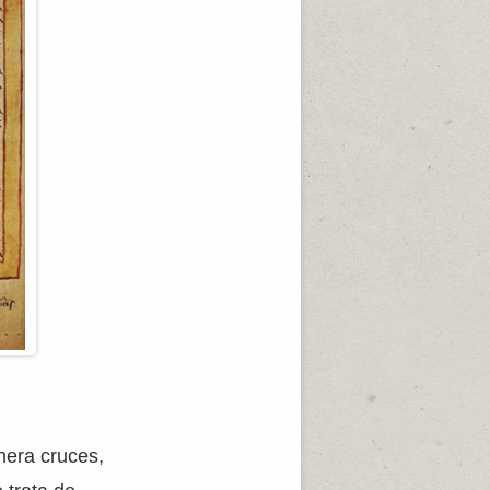
nera cruces,