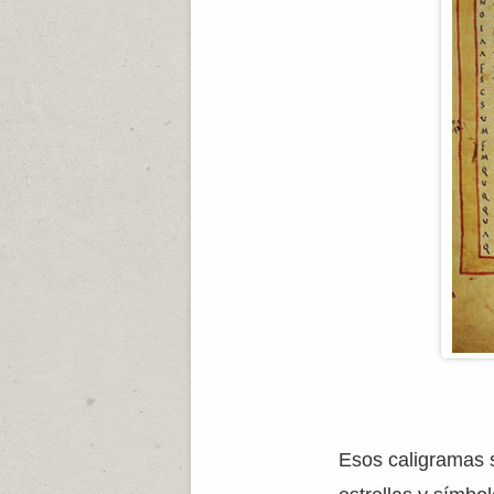
Esos caligramas s