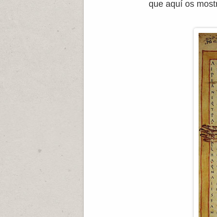
que aquí os most