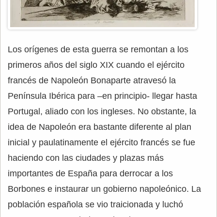
Los orígenes de esta guerra se remontan a los
primeros años del siglo XIX cuando el ejército
francés de Napoleón Bonaparte atravesó la
Península Ibérica para –en principio- llegar hasta
Portugal, aliado con los ingleses. No obstante, la
idea de Napoleón era bastante diferente al plan
inicial y paulatinamente el ejército francés se fue
haciendo con las ciudades y plazas más
importantes de España para derrocar a los
Borbones e instaurar un gobierno napoleónico. La
población española se vio traicionada y luchó