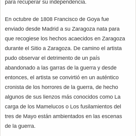
para recuperar su independencia.
En octubre de 1808 Francisco de Goya fue
enviado desde Madrid a su Zaragoza nata para
que recogiese los hechos acaecidos en Zaragoza
durante el Sitio a Zaragoza. De camino el artista
pudo observar el detrimento de un país
abandonado a las garras de la guerra y desde
entonces, el artista se convirtió en un auténtico
cronista de los horrores de la guerra, de hecho
algunos de sus lienzos más conocidos como La
carga de los Mamelucos o Los fusilamientos del
tres de Mayo están ambientados en las escenas
de la guerra.