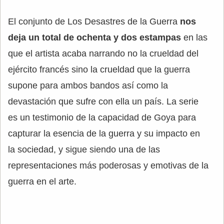
El conjunto de Los Desastres de la Guerra
nos
deja un total de ochenta y dos estampas
en las
que el artista acaba narrando no la crueldad del
ejército francés sino la crueldad que la guerra
supone para ambos bandos así como la
devastación que sufre con ella un país. La serie
es un testimonio de la capacidad de Goya para
capturar la esencia de la guerra y su impacto en
la sociedad, y sigue siendo una de las
representaciones más poderosas y emotivas de la
guerra en el arte.