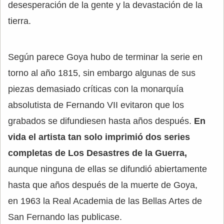
desesperación de la gente y la devastación de la
tierra.
Según parece Goya hubo de terminar la serie en
torno al año 1815, sin embargo algunas de sus
piezas demasiado críticas con la monarquía
absolutista de Fernando VII evitaron que los
grabados se difundiesen hasta años después.
En
vida el artista tan solo imprimió dos series
completas de Los Desastres de la Guerra,
aunque ninguna de ellas se difundió abiertamente
hasta que años después de la muerte de Goya,
en 1963 la Real Academia de las Bellas Artes de
San Fernando las publicase.