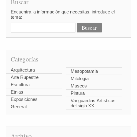
Buscar
Encuentra la información que necesitas, introduce el
tema:
Categorías
Arquitectura
Mesopotamia
Arte Rupestre
Mitología
Escultura
Museos
Etnias
Pintura
Exposiciones
Vanguardias Artísticas
del siglo XX
General
Archivo