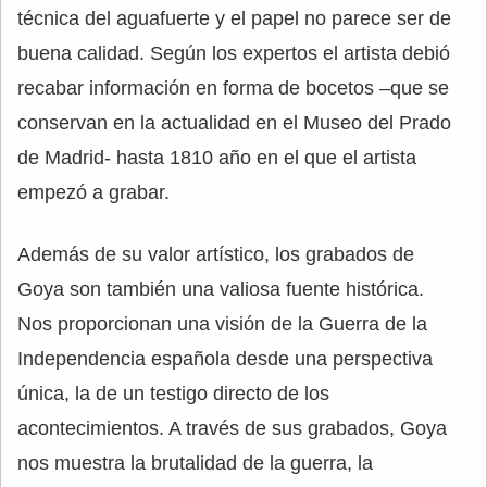
técnica del aguafuerte y el papel no parece ser de
buena calidad. Según los expertos el artista debió
recabar información en forma de bocetos –que se
conservan en la actualidad en el Museo del Prado
de Madrid- hasta 1810 año en el que el artista
empezó a grabar.
Además de su valor artístico, los grabados de
Goya son también una valiosa fuente histórica.
Nos proporcionan una visión de la Guerra de la
Independencia española desde una perspectiva
única, la de un testigo directo de los
acontecimientos. A través de sus grabados, Goya
nos muestra la brutalidad de la guerra, la