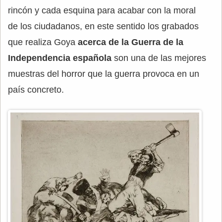
rincón y cada esquina para acabar con la moral
de los ciudadanos, en este sentido los grabados
que realiza Goya
acerca de la Guerra de la
Independencia española
son una de las mejores
muestras del horror que la guerra provoca en un
país concreto.