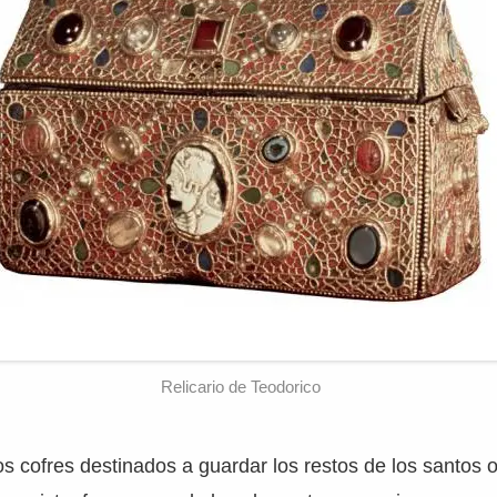
Relicario de Teodorico
sos cofres destinados a guardar los restos de los santos o