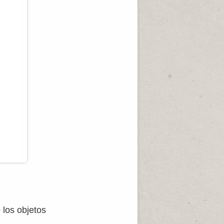
 los objetos