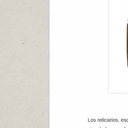
Los relicarios, e