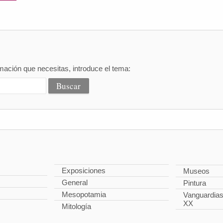
mación que necesitas, introduce el tema:
Exposiciones
Museos
General
Pintura
Mesopotamia
Vanguardias 
XX
Mitología