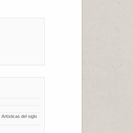
Artísticas del siglo