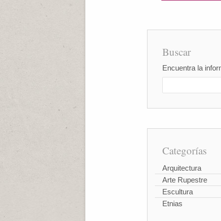
Buscar
Encuentra la infor
Categorías
Arquitectura
Arte Rupestre
Escultura
Etnias