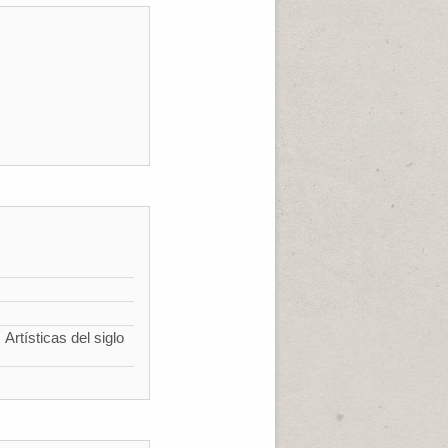
Artísticas del siglo