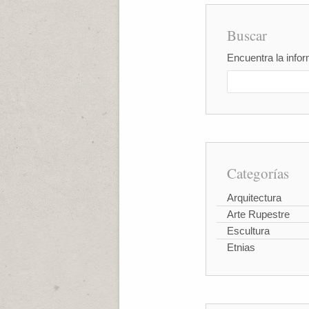
Buscar
Encuentra la infor
Categorías
Arquitectura
Arte Rupestre
Escultura
Etnias