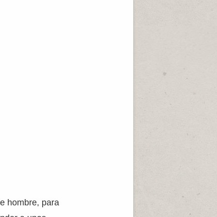
ste hombre, para