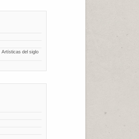
Artísticas del siglo