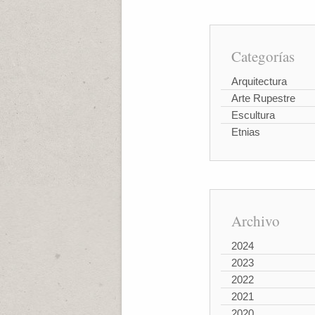
Categorías
Arquitectura
Arte Rupestre
Escultura
Etnias
Archivo
2024
2023
2022
2021
2020