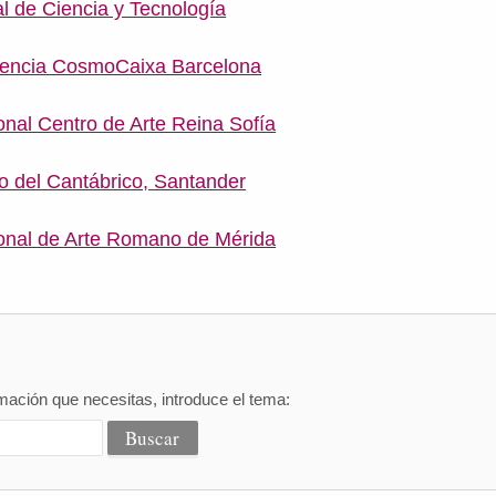
 de Ciencia y Tecnología
iencia CosmoCaixa Barcelona
nal Centro de Arte Reina Sofía
 del Cantábrico, Santander
onal de Arte Romano de Mérida
mación que necesitas, introduce el tema: