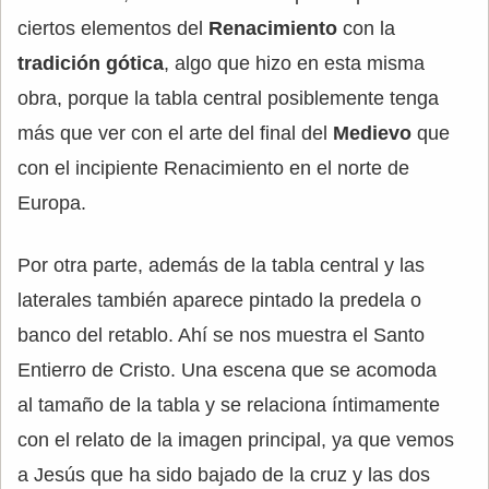
ciertos elementos del
Renacimiento
con la
tradición gótica
, algo que hizo en esta misma
obra, porque la tabla central posiblemente tenga
más que ver con el arte del final del
Medievo
que
con el incipiente Renacimiento en el norte de
Europa.
Por otra parte, además de la tabla central y las
laterales también aparece pintado la predela o
banco del retablo. Ahí se nos muestra el Santo
Entierro de Cristo. Una escena que se acomoda
al tamaño de la tabla y se relaciona íntimamente
con el relato de la imagen principal, ya que vemos
a Jesús que ha sido bajado de la cruz y las dos