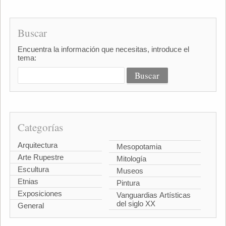
Buscar
Encuentra la información que necesitas, introduce el
tema:
Categorías
Arquitectura
Mesopotamia
Arte Rupestre
Mitología
Escultura
Museos
Etnias
Pintura
Exposiciones
Vanguardias Artísticas
del siglo XX
General