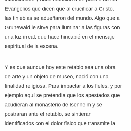
Evangelios que dicen que al crucificar a Cristo,
las tinieblas se adueñaron del mundo. Algo que a
Grunewald le sirve para iluminar a las figuras con
una luz irreal, que hace hincapié en el mensaje
espiritual de la escena.
Y es que aunque hoy este retablo sea una obra
de arte y un objeto de museo, nació con una
finalidad religiosa. Para impactar a los fieles, y por
ejemplo aquí se pretendía que los apestados que
acudieran al monasterio de Isenheim y se
postraran ante el retablo, se sintieran
identificados con el dolor físico que transmite la