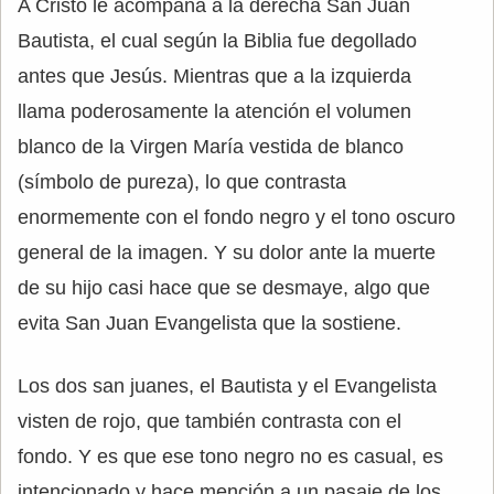
A Cristo le acompaña a la derecha San Juan
Bautista, el cual según la Biblia fue degollado
antes que Jesús. Mientras que a la izquierda
llama poderosamente la atención el volumen
blanco de la Virgen María vestida de blanco
(símbolo de pureza), lo que contrasta
enormemente con el fondo negro y el tono oscuro
general de la imagen. Y su dolor ante la muerte
de su hijo casi hace que se desmaye, algo que
evita San Juan Evangelista que la sostiene.
Los dos san juanes, el Bautista y el Evangelista
visten de rojo, que también contrasta con el
fondo. Y es que ese tono negro no es casual, es
intencionado y hace mención a un pasaje de los