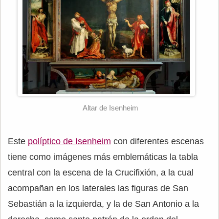
Altar de Isenheim
Este
políptico de Isenheim
con diferentes escenas
tiene como imágenes más emblemáticas la tabla
central con la escena de la Crucifixión, a la cual
acompañan en los laterales las figuras de San
Sebastián a la izquierda, y la de San Antonio a la