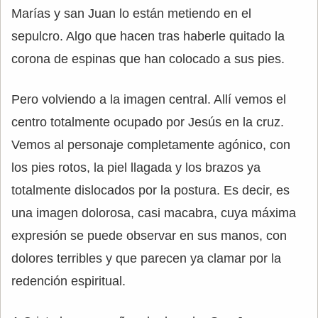
Marías y san Juan lo están metiendo en el
sepulcro. Algo que hacen tras haberle quitado la
corona de espinas que han colocado a sus pies.
Pero volviendo a la imagen central. Allí vemos el
centro totalmente ocupado por Jesús en la cruz.
Vemos al personaje completamente agónico, con
los pies rotos, la piel llagada y los brazos ya
totalmente dislocados por la postura. Es decir, es
una imagen dolorosa, casi macabra, cuya máxima
expresión se puede observar en sus manos, con
dolores terribles y que parecen ya clamar por la
redención espiritual.