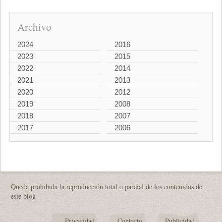
Archivo
2024
2016
2023
2015
2022
2014
2021
2013
2020
2012
2019
2008
2018
2007
2017
2006
Queda prohibida la reproducción total o parcial de los contenidos de
este blog
Privacidad
Contacto
Publicidad