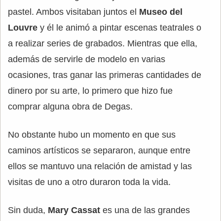
pastel. Ambos visitaban juntos el
Museo del
Louvre
y él le animó a pintar escenas teatrales o
a realizar series de grabados. Mientras que ella,
además de servirle de modelo en varias
ocasiones, tras ganar las primeras cantidades de
dinero por su arte, lo primero que hizo fue
comprar alguna obra de Degas.
No obstante hubo un momento en que sus
caminos artísticos se separaron, aunque entre
ellos se mantuvo una relación de amistad y las
visitas de uno a otro duraron toda la vida.
Sin duda,
Mary Cassat
es una de las grandes