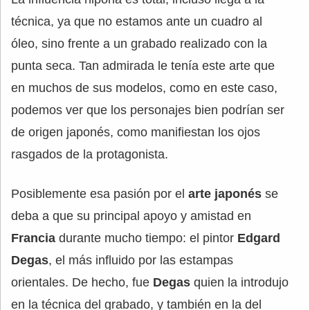
técnica, ya que no estamos ante un cuadro al
óleo, sino frente a un grabado realizado con la
punta seca. Tan admirada le tenía este arte que
en muchos de sus modelos, como en este caso,
podemos ver que los personajes bien podrían ser
de origen japonés, como manifiestan los ojos
rasgados de la protagonista.
Posiblemente esa pasión por el
arte japonés
se
deba a que su principal apoyo y amistad en
Francia
durante mucho tiempo: el pintor
Edgard
Degas
, el más influido por las estampas
orientales. De hecho, fue
Degas
quien la introdujo
en la técnica del grabado, y también en la del