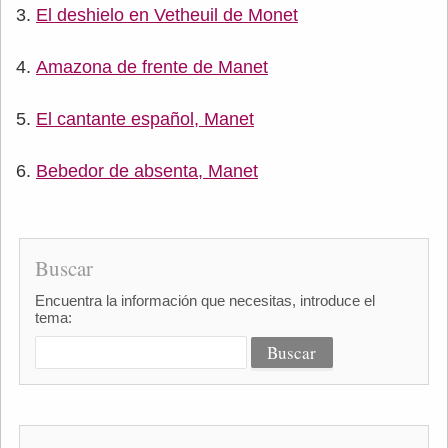
El deshielo en Vetheuil de Monet
Amazona de frente de Manet
El cantante español, Manet
Bebedor de absenta, Manet
Buscar
Encuentra la información que necesitas, introduce el
tema: