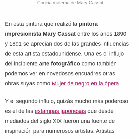
Caricia materna de Mary Cassat
En esta pintura que realizó la
pintora
impresionista Mary Cassat
entre los años 1890
y 1891 se aprecian dos de las grandes influencias
de esta artista estadounidense. Una es el influjo
del incipiente
arte fotográfico
como también
podemos ver en novedosos encuadres otras
obras suyas como
Mujer de negro en la ópera
.
Y el segundo influjo, quizás mucho más poderoso
es el de las
estampas japonesas
que desde
mediados del siglo XIX fueron una fuente de
inspiración para numerosos artistas. Artistas