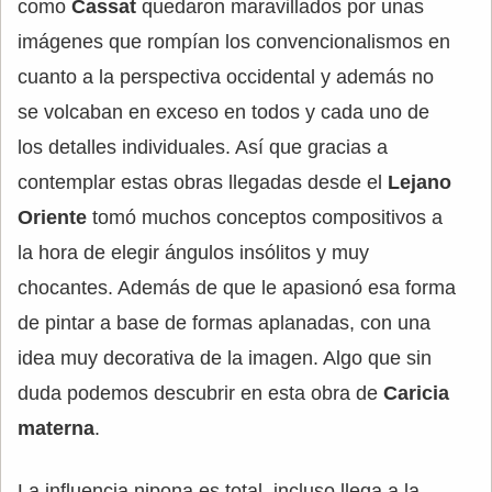
como
Cassat
quedaron maravillados por unas
imágenes que rompían los convencionalismos en
cuanto a la perspectiva occidental y además no
se volcaban en exceso en todos y cada uno de
los detalles individuales. Así que gracias a
contemplar estas obras llegadas desde el
Lejano
Oriente
tomó muchos conceptos compositivos a
la hora de elegir ángulos insólitos y muy
chocantes. Además de que le apasionó esa forma
de pintar a base de formas aplanadas, con una
idea muy decorativa de la imagen. Algo que sin
duda podemos descubrir en esta obra de
Caricia
materna
.
La influencia nipona es total, incluso llega a la