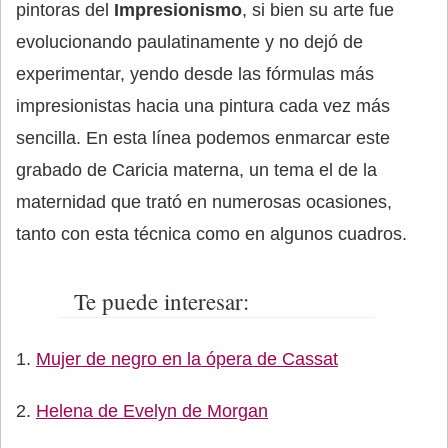
pintoras del
Impresionismo
, si bien su arte fue
evolucionando paulatinamente y no dejó de
experimentar, yendo desde las fórmulas más
impresionistas hacia una pintura cada vez más
sencilla. En esta línea podemos enmarcar este
grabado de Caricia materna, un tema el de la
maternidad que trató en numerosas ocasiones,
tanto con esta técnica como en algunos cuadros.
Te puede interesar:
Mujer de negro en la ópera de Cassat
Helena de Evelyn de Morgan