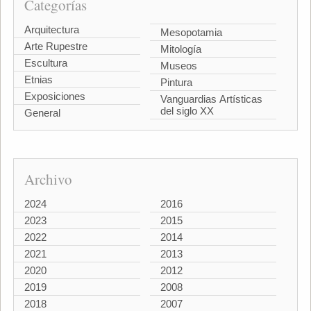
Categorías
Arquitectura
Mesopotamia
Arte Rupestre
Mitología
Escultura
Museos
Etnias
Pintura
Exposiciones
Vanguardias Artísticas
del siglo XX
General
Archivo
2024
2016
2023
2015
2022
2014
2021
2013
2020
2012
2019
2008
2018
2007