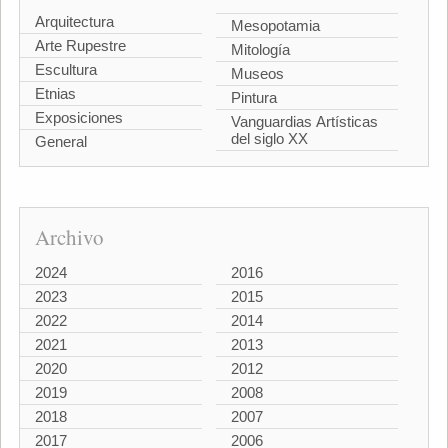
Arquitectura
Mesopotamia
Arte Rupestre
Mitología
Escultura
Museos
Etnias
Pintura
Exposiciones
Vanguardias Artísticas
del siglo XX
General
Archivo
2024
2016
2023
2015
2022
2014
2021
2013
2020
2012
2019
2008
2018
2007
2017
2006