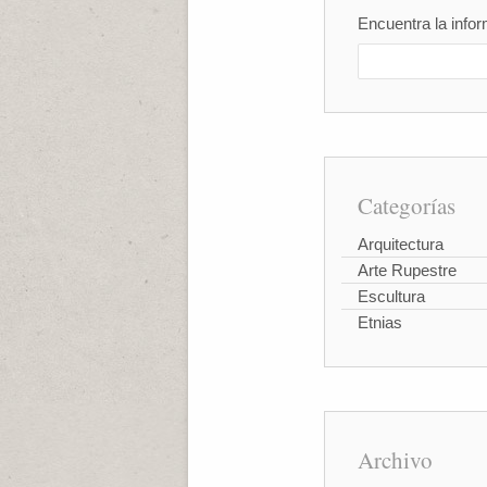
Encuentra la infor
Categorías
Arquitectura
Arte Rupestre
Escultura
Etnias
Archivo