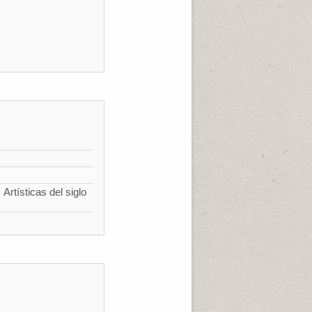
Artísticas del siglo