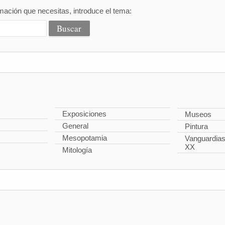
mación que necesitas, introduce el tema:
Exposiciones
Museos
General
Pintura
Mesopotamia
Vanguardias 
XX
Mitología