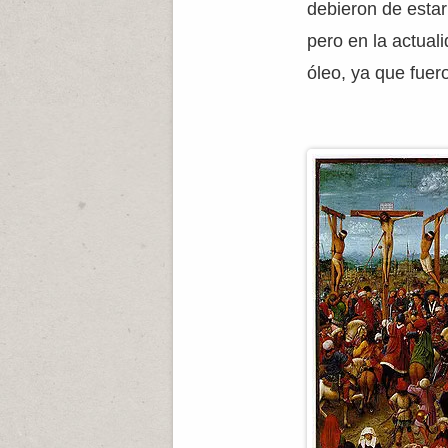
debieron de estar
pero en la actual
óleo, ya que fuer