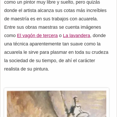
como un pintor muy libre y suelto, pero quizás
donde el artista alcanza sus cotas más increíbles
de maestría es en sus trabajos con acuarela.
Entre sus obras maestras se cuenta imágenes
como
El vagón de tercera
o
La lavandera
, donde
una técnica aparentemente tan suave como la
acuarela le sirve para plasmar en toda su crudeza
la sociedad de su tiempo, de ahí el carácter
realista de su pintura.