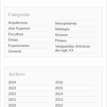
Categorías
Arquitectura
Mesopotamia
Arte Rupestre
Mitología
Escultura
Museos
Etnias
Pintura
Exposiciones
Vanguardias Artísticas
del siglo XX
General
Archivo
2024
2016
2023
2015
2022
2014
2021
2013
2020
2012