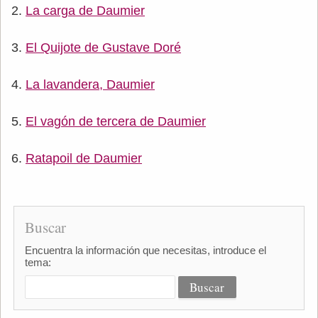
La carga de Daumier
El Quijote de Gustave Doré
La lavandera, Daumier
El vagón de tercera de Daumier
Ratapoil de Daumier
Buscar
Encuentra la información que necesitas, introduce el
tema: