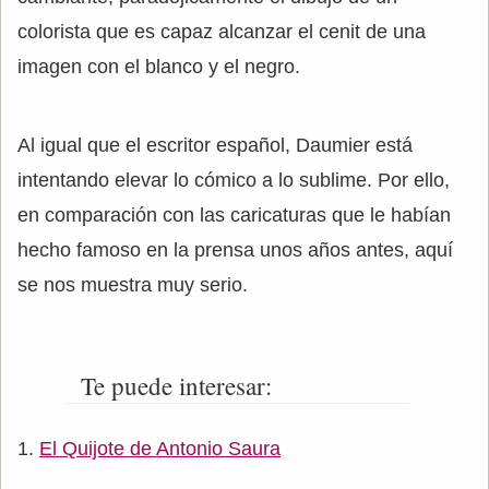
colorista que es capaz alcanzar el cenit de una
imagen con el blanco y el negro.
Al igual que el escritor español, Daumier está
intentando elevar lo cómico a lo sublime. Por ello,
en comparación con las caricaturas que le habían
hecho famoso en la prensa unos años antes, aquí
se nos muestra muy serio.
Te puede interesar:
El Quijote de Antonio Saura