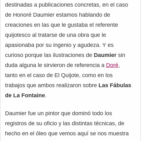
destinadas a publicaciones concretas, en el caso
de Honoré Daumier estamos hablando de
creaciones en las que le gustaba el referente
quijotesco al tratarse de una obra que le
apasionaba por su ingenio y agudeza. Y es
curioso porque las ilustraciones de
Daumier
sin
duda alguna le sirvieron de referencia a
Doré
,
tanto en el caso de El Quijote, como en los
trabajos que ambos realizaron sobre
Las Fábulas
de La Fontaine
.
Daumier fue un pintor que dominó todo los
registros de su oficio y las distintas técnicas, de
hecho en el óleo que vemos aquí se nos muestra