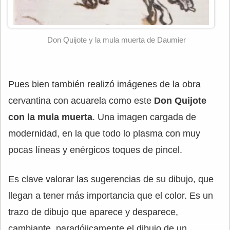
Don Quijote y la mula muerta de Daumier
Pues bien también realizó imágenes de la obra
cervantina con acuarela como este
Don Quijote
con la mula muerta
. Una imagen cargada de
modernidad, en la que todo lo plasma con muy
pocas líneas y enérgicos toques de pincel.
Es clave valorar las sugerencias de su dibujo, que
llegan a tener más importancia que el color. Es un
trazo de dibujo que aparece y desparece,
cambiante, paradójicamente el dibujo de un