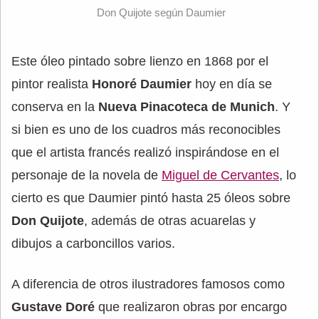
Don Quijote según Daumier
Este óleo pintado sobre lienzo en 1868 por el
pintor realista
Honoré Daumier
hoy en día se
conserva en la
Nueva Pinacoteca de Munich
. Y
si bien es uno de los cuadros más reconocibles
que el artista francés realizó inspirándose en el
personaje de la novela de
Miguel de Cervantes
, lo
cierto es que Daumier pintó hasta 25 óleos sobre
Don Quijote
, además de otras acuarelas y
dibujos a carboncillos varios.
A diferencia de otros ilustradores famosos como
Gustave Doré
que realizaron obras por encargo