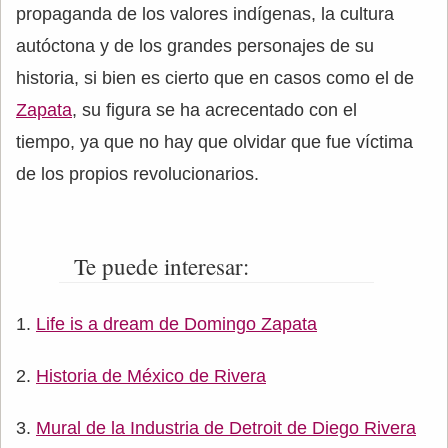
propaganda de los valores indígenas, la cultura
autóctona y de los grandes personajes de su
historia, si bien es cierto que en casos como el de
Zapata
, su figura se ha acrecentado con el
tiempo, ya que no hay que olvidar que fue víctima
de los propios revolucionarios.
Te puede interesar:
Life is a dream de Domingo Zapata
Historia de México de Rivera
Mural de la Industria de Detroit de Diego Rivera