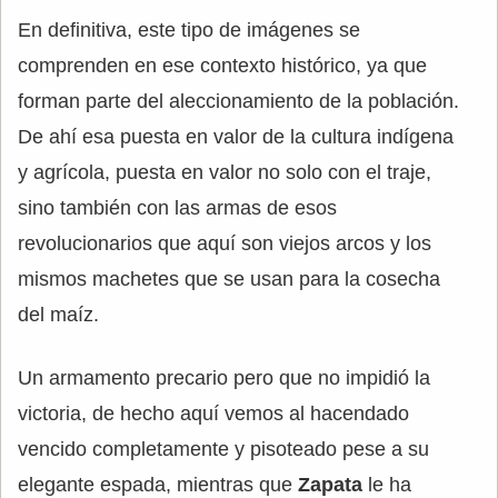
En definitiva, este tipo de imágenes se
comprenden en ese contexto histórico, ya que
forman parte del aleccionamiento de la población.
De ahí esa puesta en valor de la cultura indígena
y agrícola, puesta en valor no solo con el traje,
sino también con las armas de esos
revolucionarios que aquí son viejos arcos y los
mismos machetes que se usan para la cosecha
del maíz.
Un armamento precario pero que no impidió la
victoria, de hecho aquí vemos al hacendado
vencido completamente y pisoteado pese a su
elegante espada, mientras que
Zapata
le ha