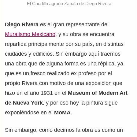
El Caudillo agrario Zapata de Diego Rivera
Diego Rivera
es el gran representante del
Muralismo Mexicano
, y su obra se encuentra
repartida principalmente por su país, en distintas
ciudades y edificios. Sin embargo aquí traemos
una obra que de alguna forma es una réplica, ya
que es un fresco realizado ex profeso por el
propio Rivera con motivo de una exposición que
hizo en el año 1931 en el
Museum of Modern Art
de Nueva York
, y por eso hoy la pintura sigue
exponiéndose en el
MoMA
.
Sin embargo, como decimos la obra es como un