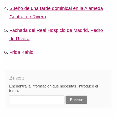
Sueño de una tarde dominical en la Alameda
Central de Rivera
Fachada del Real Hospicio de Madrid, Pedro
de Rivera
Frida Kahlo
Buscar
Encuentra la información que necesitas, introduce el
tema: