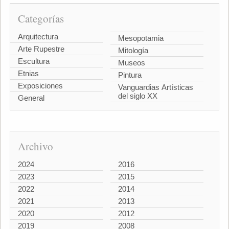
Categorías
Arquitectura
Mesopotamia
Arte Rupestre
Mitología
Escultura
Museos
Etnias
Pintura
Exposiciones
Vanguardias Artísticas
del siglo XX
General
Archivo
2024
2016
2023
2015
2022
2014
2021
2013
2020
2012
2019
2008