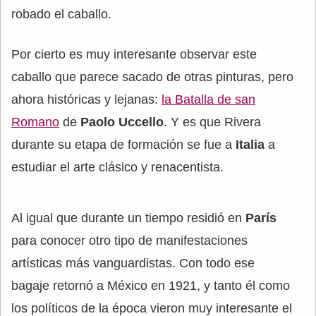
robado el caballo.
Por cierto es muy interesante observar este
caballo que parece sacado de otras pinturas, pero
ahora históricas y lejanas:
la Batalla de san
Romano
de
Paolo Uccello
. Y es que Rivera
durante su etapa de formación se fue a
Italia
a
estudiar el arte clásico y renacentista.
Al igual que durante un tiempo residió en
París
para conocer otro tipo de manifestaciones
artísticas más vanguardistas. Con todo ese
bagaje retornó a México en 1921, y tanto él como
los políticos de la época vieron muy interesante el