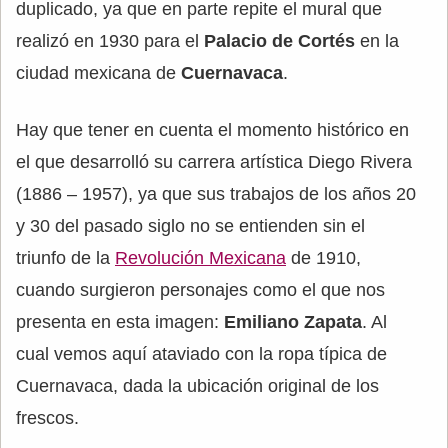
duplicado, ya que en parte repite el mural que
realizó en 1930 para el
Palacio de Cortés
en la
ciudad mexicana de
Cuernavaca
.
Hay que tener en cuenta el momento histórico en
el que desarrolló su carrera artística Diego Rivera
(1886 – 1957), ya que sus trabajos de los años 20
y 30 del pasado siglo no se entienden sin el
triunfo de la
Revolución Mexicana
de 1910,
cuando surgieron personajes como el que nos
presenta en esta imagen:
Emiliano Zapata
. Al
cual vemos aquí ataviado con la ropa típica de
Cuernavaca, dada la ubicación original de los
frescos.