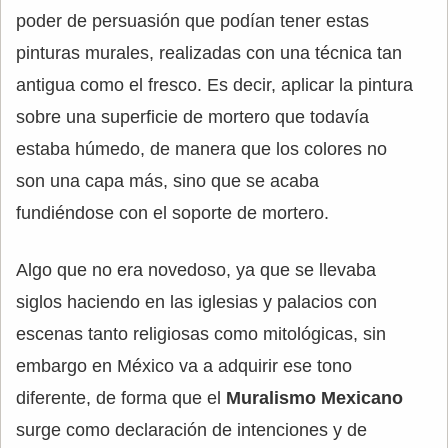
poder de persuasión que podían tener estas
pinturas murales, realizadas con una técnica tan
antigua como el fresco. Es decir, aplicar la pintura
sobre una superficie de mortero que todavía
estaba húmedo, de manera que los colores no
son una capa más, sino que se acaba
fundiéndose con el soporte de mortero.
Algo que no era novedoso, ya que se llevaba
siglos haciendo en las iglesias y palacios con
escenas tanto religiosas como mitológicas, sin
embargo en México va a adquirir ese tono
diferente, de forma que el
Muralismo Mexicano
surge como declaración de intenciones y de