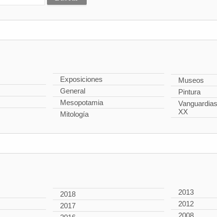
Exposiciones
Museos
General
Pintura
Mesopotamia
Vanguardias 
XX
Mitología
2013
2018
2012
2017
2008