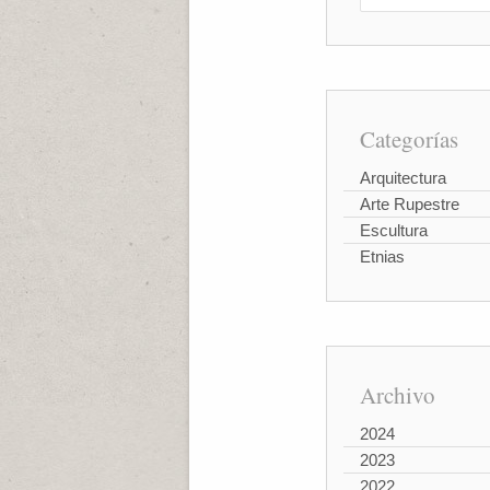
Categorías
Arquitectura
Arte Rupestre
Escultura
Etnias
Archivo
2024
2023
2022