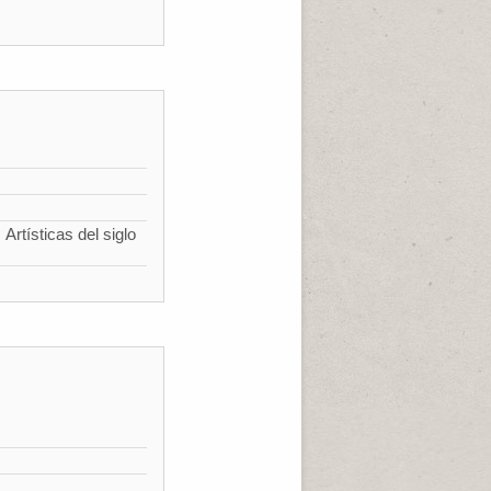
Artísticas del siglo