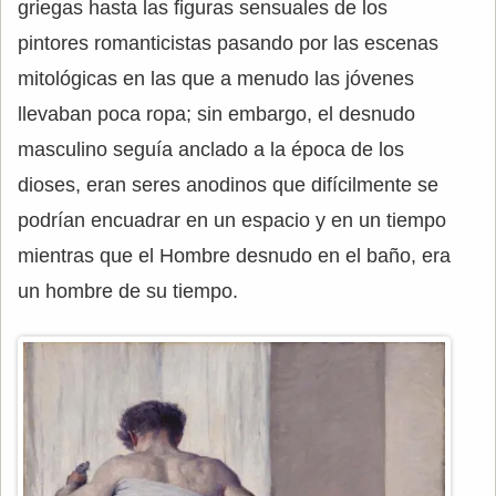
griegas hasta las figuras sensuales de los
pintores romanticistas pasando por las escenas
mitológicas en las que a menudo las jóvenes
llevaban poca ropa; sin embargo, el desnudo
masculino seguía anclado a la época de los
dioses, eran seres anodinos que difícilmente se
podrían encuadrar en un espacio y en un tiempo
mientras que el Hombre desnudo en el baño, era
un hombre de su tiempo.