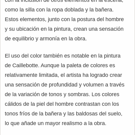
como la silla con la ropa doblada y la bañera.
Estos elementos, junto con la postura del hombre
y su ubicación en la pintura, crean una sensación
de equilibrio y armonía en la obra.
El uso del color también es notable en la pintura
de Caillebotte. Aunque la paleta de colores es
relativamente limitada, el artista ha logrado crear
una sensación de profundidad y volumen a través
de la variación de tonos y sombras. Los colores
cálidos de la piel del hombre contrastan con los
tonos fríos de la bañera y las baldosas del suelo,
lo que añade un mayor realismo a la obra.