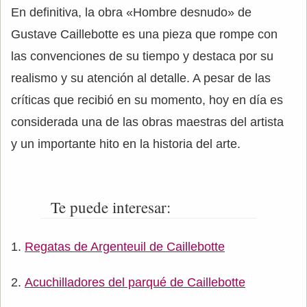
En definitiva, la obra «Hombre desnudo» de
Gustave Caillebotte es una pieza que rompe con
las convenciones de su tiempo y destaca por su
realismo y su atención al detalle. A pesar de las
críticas que recibió en su momento, hoy en día es
considerada una de las obras maestras del artista
y un importante hito en la historia del arte.
Te puede interesar:
Regatas de Argenteuil de Caillebotte
Acuchilladores del parqué de Caillebotte