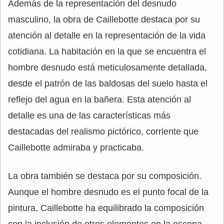
Además de la representación del desnudo
masculino, la obra de Caillebotte destaca por su
atención al detalle en la representación de la vida
cotidiana. La habitación en la que se encuentra el
hombre desnudo está meticulosamente detallada,
desde el patrón de las baldosas del suelo hasta el
reflejo del agua en la bañera. Esta atención al
detalle es una de las características más
destacadas del realismo pictórico, corriente que
Caillebotte admiraba y practicaba.
La obra también se destaca por su composición.
Aunque el hombre desnudo es el punto focal de la
pintura, Caillebotte ha equilibrado la composición
con la inclusión de otros elementos en la escena,