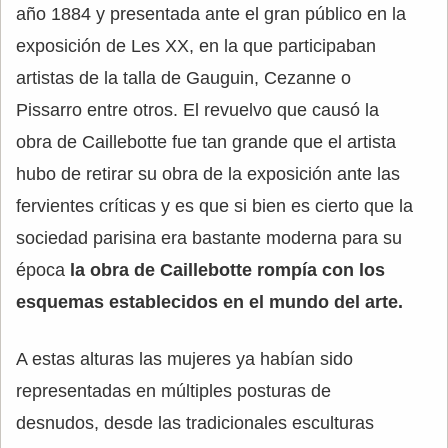
año 1884 y presentada ante el gran público en la
exposición de Les XX, en la que participaban
artistas de la talla de Gauguin, Cezanne o
Pissarro entre otros. El revuelvo que causó la
obra de Caillebotte fue tan grande que el artista
hubo de retirar su obra de la exposición ante las
fervientes críticas y es que si bien es cierto que la
sociedad parisina era bastante moderna para su
época
la obra de Caillebotte rompía con los
esquemas establecidos en el mundo del arte.
A estas alturas las mujeres ya habían sido
representadas en múltiples posturas de
desnudos, desde las tradicionales esculturas