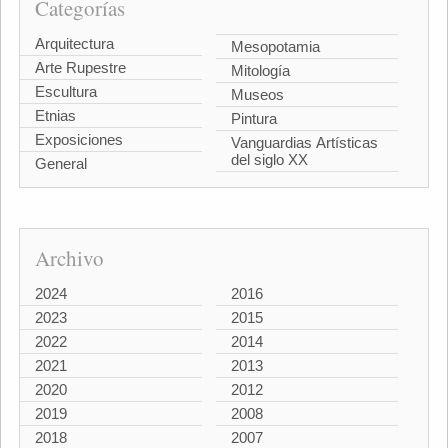
Categorías
Arquitectura
Mesopotamia
Arte Rupestre
Mitología
Escultura
Museos
Etnias
Pintura
Exposiciones
Vanguardias Artísticas
del siglo XX
General
Archivo
2024
2016
2023
2015
2022
2014
2021
2013
2020
2012
2019
2008
2018
2007