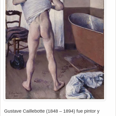
Gustave Caillebotte (1848 – 1894) fue pintor y