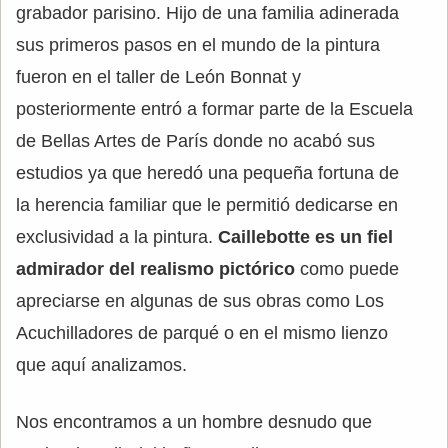
grabador parisino. Hijo de una familia adinerada
sus primeros pasos en el mundo de la pintura
fueron en el taller de León Bonnat y
posteriormente entró a formar parte de la Escuela
de Bellas Artes de París donde no acabó sus
estudios ya que heredó una pequeña fortuna de
la herencia familiar que le permitió dedicarse en
exclusividad a la pintura.
Caillebotte es un fiel
admirador del realismo pictórico
como puede
apreciarse en algunas de sus obras como Los
Acuchilladores de parqué o en el mismo lienzo
que aquí analizamos.
Nos encontramos a un hombre desnudo que