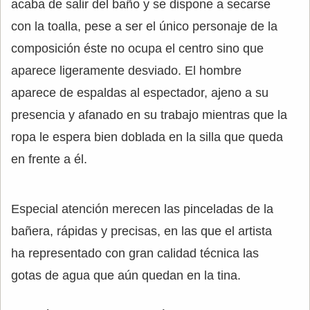
acaba de salir del baño y se dispone a secarse
con la toalla, pese a ser el único personaje de la
composición éste no ocupa el centro sino que
aparece ligeramente desviado. El hombre
aparece de espaldas al espectador, ajeno a su
presencia y afanado en su trabajo mientras que la
ropa le espera bien doblada en la silla que queda
en frente a él.
Especial atención merecen las pinceladas de la
bañera, rápidas y precisas, en las que el artista
ha representado con gran calidad técnica las
gotas de agua que aún quedan en la tina.