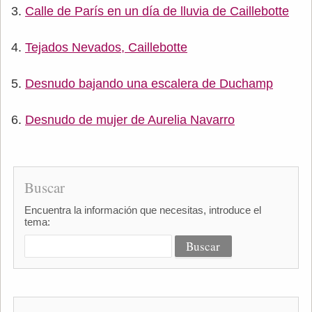
Calle de París en un día de lluvia de Caillebotte
Tejados Nevados, Caillebotte
Desnudo bajando una escalera de Duchamp
Desnudo de mujer de Aurelia Navarro
Buscar
Encuentra la información que necesitas, introduce el
tema: