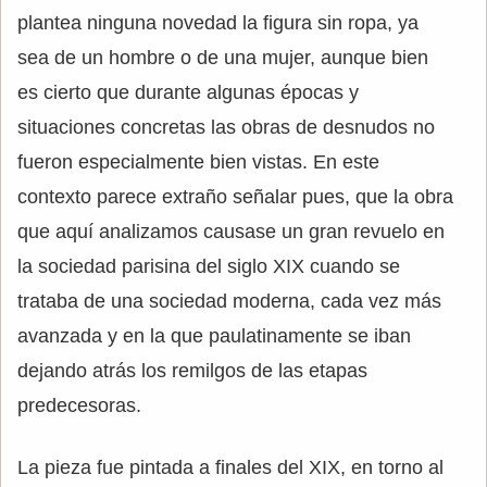
plantea ninguna novedad la figura sin ropa, ya
sea de un hombre o de una mujer, aunque bien
es cierto que durante algunas épocas y
situaciones concretas las obras de desnudos no
fueron especialmente bien vistas. En este
contexto parece extraño señalar pues, que la obra
que aquí analizamos causase un gran revuelo en
la sociedad parisina del siglo XIX cuando se
trataba de una sociedad moderna, cada vez más
avanzada y en la que paulatinamente se iban
dejando atrás los remilgos de las etapas
predecesoras.
La pieza fue pintada a finales del XIX, en torno al