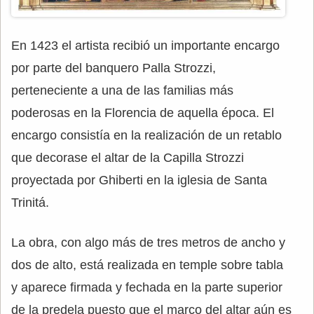
En 1423 el artista recibió un importante encargo
por parte del banquero Palla Strozzi,
perteneciente a una de las familias más
poderosas en la Florencia de aquella época. El
encargo consistía en la realización de un retablo
que decorase el altar de la Capilla Strozzi
proyectada por Ghiberti en la iglesia de Santa
Trinitá.
La obra, con algo más de tres metros de ancho y
dos de alto, está realizada en temple sobre tabla
y aparece firmada y fechada en la parte superior
de la predela puesto que el marco del altar aún es