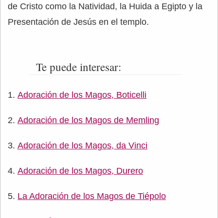
de Cristo como la Natividad, la Huida a Egipto y la
Presentación de Jesús en el templo.
Te puede interesar:
Adoración de los Magos, Boticelli
Adoración de los Magos de Memling
Adoración de los Magos, da Vinci
Adoración de los Magos, Durero
La Adoración de los Magos de Tiépolo