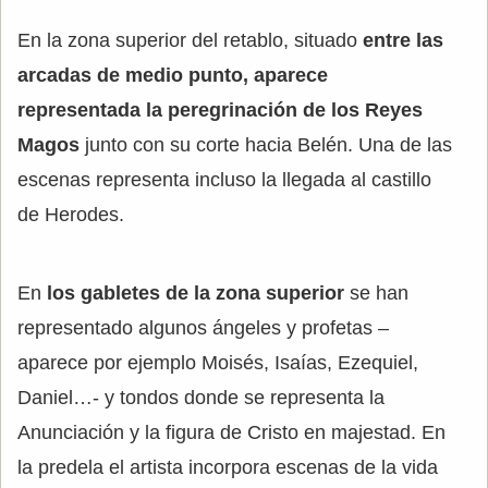
En la zona superior del retablo, situado
entre las
arcadas de medio punto, aparece
representada la peregrinación de los Reyes
Magos
junto con su corte hacia Belén. Una de las
escenas representa incluso la llegada al castillo
de Herodes.
En
los gabletes de la zona superior
se han
representado algunos ángeles y profetas –
aparece por ejemplo Moisés, Isaías, Ezequiel,
Daniel…- y tondos donde se representa la
Anunciación y la figura de Cristo en majestad. En
la predela el artista incorpora escenas de la vida