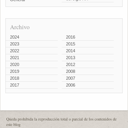
Archivo
2024
2016
2023
2015
2022
2014
2021
2013
2020
2012
2019
2008
2018
2007
2017
2006
Queda prohibida la reproducción total o parcial de los contenidos de
este blog