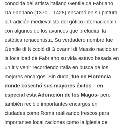
conocida del artista italiano Gentile da Fabriano.
Da Fabriano (1370 – 1428) encarnó en su pintura
la tradición medievalista del gótico internacionaln
con algunos de los avances que preludian la
estética renacentista. Su verdadero nombre fue
Gentile di Niccolò di Giovanni di Massio nacido en
la localidad de Fabriano su vida estuvo basada en
un ir y venir recorriendo Italia en busca de los
mejores encargos. Sin duda,
fue en Florencia
donde cosechó sus mayores éxitos – en
especial esta Adoración de los Magos-
pero
también recibió importantes encargos en
ciudades como Roma realizando frescos para
importantes localizaciones como la iglesia de