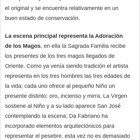
el original y se encuentra relativamente en un
buen estado de conservación.
La escena principal representa la Adoración
de los Magos
, en ella la Sagrada Familia recibe
los presentes de los tres magos llegados de
Oriente. Como ya venía siendo tradición el artista
representa en los tres hombres las tres edades de
la vida; cada uno ofrece al pequeño Niño un
presente distinto: oro, incienso y mirra. La Virgen
sostiene al Niño y a su lado aparece San José
contemplando la escena; Da Fabriano ha
incorporado elementos arquitectónicos para
representar el pesebre, esta vez no es demasiado