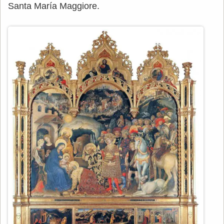
Santa María Maggiore.