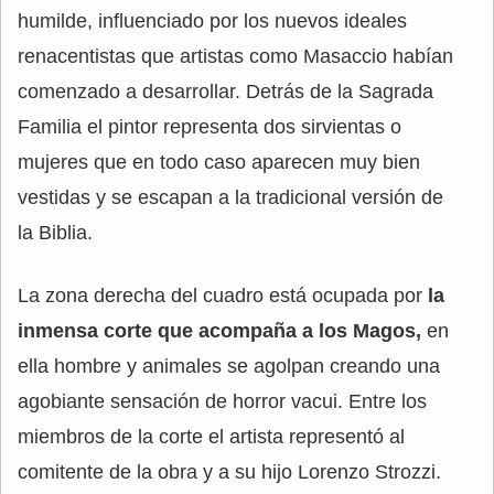
humilde, influenciado por los nuevos ideales
renacentistas que artistas como Masaccio habían
comenzado a desarrollar. Detrás de la Sagrada
Familia el pintor representa dos sirvientas o
mujeres que en todo caso aparecen muy bien
vestidas y se escapan a la tradicional versión de
la Biblia.
La zona derecha del cuadro está ocupada por
la
inmensa corte que acompaña a los Magos,
en
ella hombre y animales se agolpan creando una
agobiante sensación de horror vacui. Entre los
miembros de la corte el artista representó al
comitente de la obra y a su hijo Lorenzo Strozzi.