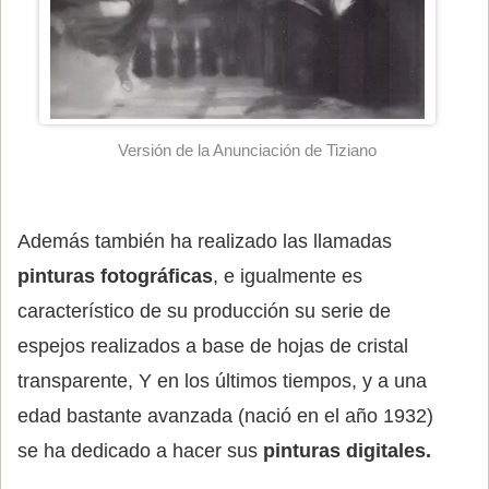
Versión de la Anunciación de Tiziano
Además también ha realizado las llamadas
pinturas fotográficas
, e igualmente es
característico de su producción su serie de
espejos realizados a base de hojas de cristal
transparente, Y en los últimos tiempos, y a una
edad bastante avanzada (nació en el año 1932)
se ha dedicado a hacer sus
pinturas digitales.