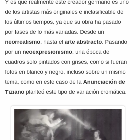
Y es que realmente este creador germano es uno
de los artistas más originales e inclasificable de
los últimos tiempos, ya que su obra ha pasado
por fases de lo más variadas. Desde un
neorrealismo
, hasta el
arte abstracto
. Pasando
por un
neoexpresionismo
, una época de
cuadros solo pintados con grises, como si fueran
fotos en blanco y negro, incluso sobre un mismo
tema, como en este caso de la
Anunciación de
Tiziano
planteó este tipo de variación cromática.