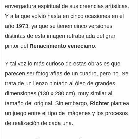
envergadura espiritual de sus creencias artísticas.
Y a la que volvió hasta en cinco ocasiones en el
año 1973, ya que se tienen cinco versiones
distintas de esta imagen retrabajada del gran
pintor del
Renacimiento veneciano
.
Y tal vez lo más curioso de estas obras es que
parecen ser fotografías de un cuadro, pero no. Se
trata de un lienzo pintado al óleo de grandes
dimensiones (130 x 280 cm), muy similar al
tamaño del original. Sin embargo,
Richter
plantea
un juego entre el tipo de imágenes y los procesos
de realización de cada una.