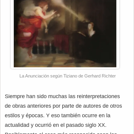
La Anunciación según Tiziano de Gerhard Richter
Siempre han sido muchas las reinterpretaciones
de obras anteriores por parte de autores de otros
estilos y épocas. Y eso también ocurre en la
actualidad y ocurrió en el pasado siglo XX.