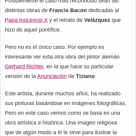
Posiblemente el caso más reconocido sean las
distintas obras de
Francis Bacon
dedicadas al
Papa Inocencio X
y el retrato de
Velázquez
que
hizo de aquel pontífice.
Pero no es el único caso. Por ejemplo es
interesante ver esta otra obra del pintor alemán
Gerhard Richter
, en la que hace su particular
versión de la
Anunciación
de
Tiziano
.
Este artista, durante muchos años, ha realizado
sus pinturas basándose en imágenes fotográficas.
Pero en este caso vemos como se basa en una
obra artística e histórica. Una imagen religiosa
que de algún modo a él le sirve para ilustrar la