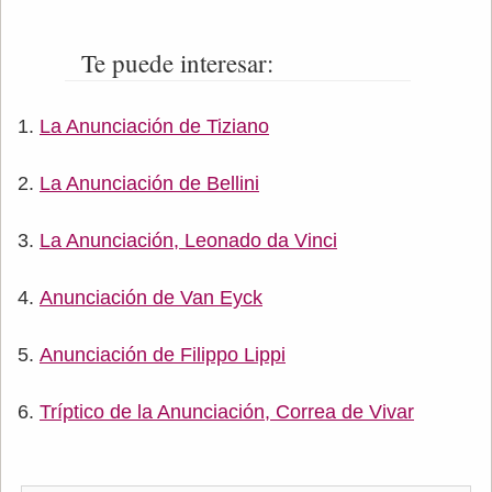
Te puede interesar:
La Anunciación de Tiziano
La Anunciación de Bellini
La Anunciación, Leonado da Vinci
Anunciación de Van Eyck
Anunciación de Filippo Lippi
Tríptico de la Anunciación, Correa de Vivar