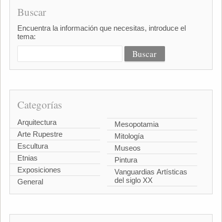
Buscar
Encuentra la información que necesitas, introduce el
tema:
Categorías
Arquitectura
Mesopotamia
Arte Rupestre
Mitología
Escultura
Museos
Etnias
Pintura
Exposiciones
Vanguardias Artísticas
del siglo XX
General