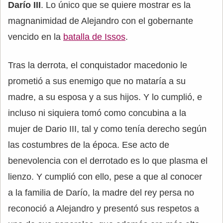
Darío III
. Lo único que se quiere mostrar es la
magnanimidad de Alejandro con el gobernante
vencido en la
batalla de Issos
.
Tras la derrota, el conquistador macedonio le
prometió a sus enemigo que no mataría a su
madre, a su esposa y a sus hijos. Y lo cumplió, e
incluso ni siquiera tomó como concubina a la
mujer de Dario III, tal y como tenía derecho según
las costumbres de la época. Ese acto de
benevolencia con el derrotado es lo que plasma el
lienzo. Y cumplió con ello, pese a que al conocer
a la familia de Darío, la madre del rey persa no
reconoció a Alejandro y presentó sus respetos a