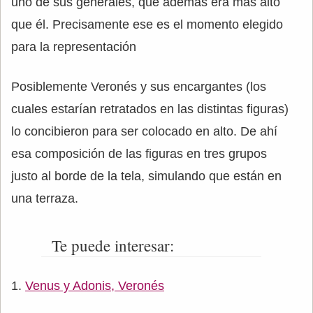
uno de sus generales, que además era más alto
que él. Precisamente ese es el momento elegido
para la representación
Posiblemente Veronés y sus encargantes (los
cuales estarían retratados en las distintas figuras)
lo concibieron para ser colocado en alto. De ahí
esa composición de las figuras en tres grupos
justo al borde de la tela, simulando que están en
una terraza.
Te puede interesar:
Venus y Adonis, Veronés