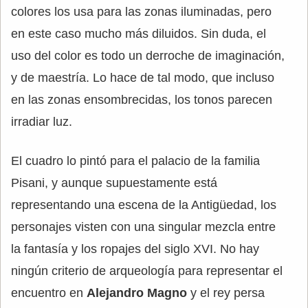
colores los usa para las zonas iluminadas, pero
en este caso mucho más diluidos. Sin duda, el
uso del color es todo un derroche de imaginación,
y de maestría. Lo hace de tal modo, que incluso
en las zonas ensombrecidas, los tonos parecen
irradiar luz.
El cuadro lo pintó para el palacio de la familia
Pisani, y aunque supuestamente está
representando una escena de la Antigüedad, los
personajes visten con una singular mezcla entre
la fantasía y los ropajes del siglo XVI. No hay
ningún criterio de arqueología para representar el
encuentro en
Alejandro Magno
y el rey persa