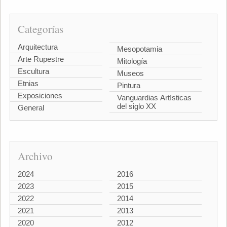
Categorías
Arquitectura
Mesopotamia
Arte Rupestre
Mitología
Escultura
Museos
Etnias
Pintura
Exposiciones
Vanguardias Artísticas
del siglo XX
General
Archivo
2024
2016
2023
2015
2022
2014
2021
2013
2020
2012