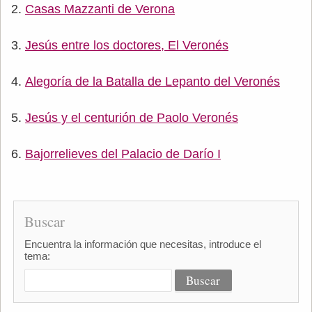
Casas Mazzanti de Verona
Jesús entre los doctores, El Veronés
Alegoría de la Batalla de Lepanto del Veronés
Jesús y el centurión de Paolo Veronés
Bajorrelieves del Palacio de Darío I
Buscar
Encuentra la información que necesitas, introduce el
tema: