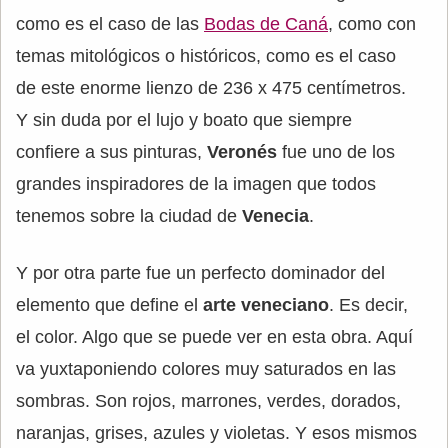
como es el caso de las
Bodas de Caná
, como con
temas mitológicos o históricos, como es el caso
de este enorme lienzo de 236 x 475 centímetros.
Y sin duda por el lujo y boato que siempre
confiere a sus pinturas,
Veronés
fue uno de los
grandes inspiradores de la imagen que todos
tenemos sobre la ciudad de
Venecia
.
Y por otra parte fue un perfecto dominador del
elemento que define el
arte veneciano
. Es decir,
el color. Algo que se puede ver en esta obra. Aquí
va yuxtaponiendo colores muy saturados en las
sombras. Son rojos, marrones, verdes, dorados,
naranjas, grises, azules y violetas. Y esos mismos