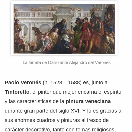
La familia de Darío ante Alejandro del Veronés
Paolo Veronés
(h. 1528 – 1588) es, junto a
Tintoretto
, el pintor que mejor encarna el espíritu
y las características de la
pintura veneciana
durante gran parte del siglo XVI. Y lo es gracias a
sus enormes cuadros y pinturas al fresco de
carácter decorativo, tanto con temas religiosos,