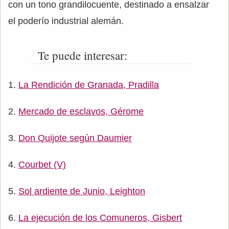
con un tono grandilocuente, destinado a ensalzar
el poderío industrial alemán.
Te puede interesar:
La Rendición de Granada, Pradilla
Mercado de esclavos, Gérome
Don Quijote según Daumier
Courbet (V)
Sol ardiente de Junio, Leighton
La ejecución de los Comuneros, Gisbert