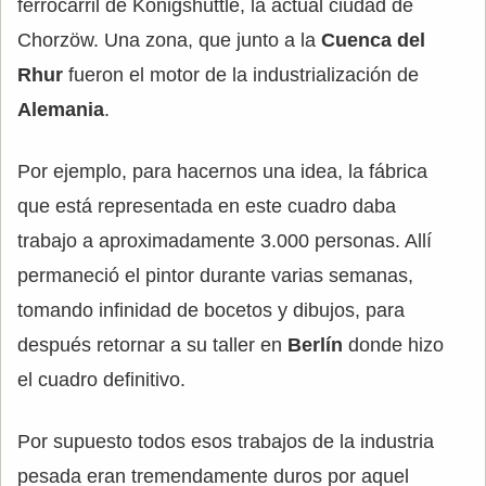
ferrocarril de Königshüttle, la actual ciudad de
Chorzöw. Una zona, que junto a la
Cuenca del
Rhur
fueron el motor de la industrialización de
Alemania
.
Por ejemplo, para hacernos una idea, la fábrica
que está representada en este cuadro daba
trabajo a aproximadamente 3.000 personas. Allí
permaneció el pintor durante varias semanas,
tomando infinidad de bocetos y dibujos, para
después retornar a su taller en
Berlín
donde hizo
el cuadro definitivo.
Por supuesto todos esos trabajos de la industria
pesada eran tremendamente duros por aquel