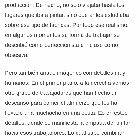
producción. De hecho, no solo viajaba hasta los
lugares que iba a pintar, sino que antes estudiaba
sobre ese tipo de fábricas. Por todo ese realismo,
en algunos momentos su forma de trabajar se
describió como perfeccionista e incluso como
obsesiva.
Pero también añade imágenes con detalles muy
humanos. En el primer plano, a la derecha vemos
otro grupo de trabajadores que han hecho un
descanso para comer el almuerzo que les ha
llevado una muchacha en una cesta. Es en estos
detalles, donde se manifiesta la empatía del pintor
hacia esos trabajadores. Lo cual sabe combinar