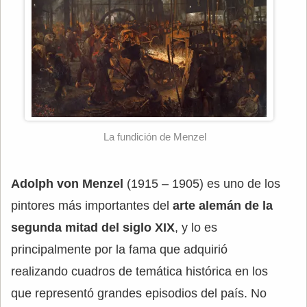
La fundición de Menzel
Adolph von Menzel
(1915 – 1905) es uno de los
pintores más importantes del
arte alemán de la
segunda mitad del siglo XIX
, y lo es
principalmente por la fama que adquirió
realizando cuadros de temática histórica en los
que representó grandes episodios del país. No