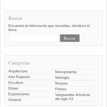
Buscar
Encuentra la información que necesitas, introduce el
tema:
Categorías
Arquitectura
Mesopotamia
Arte Rupestre
Mitología
Escultura
Museos
Etnias
Pintura
Exposiciones
Vanguardias Artísticas
del siglo XX
General