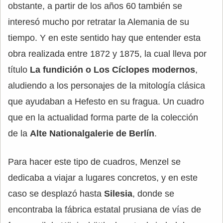
obstante, a partir de los años 60 también se
interesó mucho por retratar la Alemania de su
tiempo. Y en este sentido hay que entender esta
obra realizada entre 1872 y 1875, la cual lleva por
título
La fundición o Los Cíclopes modernos
,
aludiendo a los personajes de la mitología clásica
que ayudaban a Hefesto en su fragua. Un cuadro
que en la actualidad forma parte de la colección
de la
Alte Nationalgalerie de Berlín
.
Para hacer este tipo de cuadros, Menzel se
dedicaba a viajar a lugares concretos, y en este
caso se desplazó hasta
Silesia
, donde se
encontraba la fábrica estatal prusiana de vías de