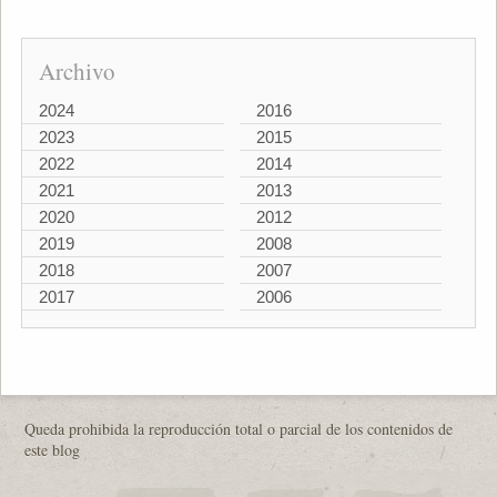
Archivo
2024
2016
2023
2015
2022
2014
2021
2013
2020
2012
2019
2008
2018
2007
2017
2006
Queda prohibida la reproducción total o parcial de los contenidos de
este blog