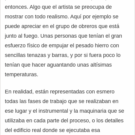
entonces. Algo que el artista se preocupa de
mostrar con todo realismo. Aquí por ejemplo se
puede apreciar en el grupo de obreros que está
junto al fuego. Unas personas que tenían el gran
esfuerzo físico de empujar el pesado hierro con
sencillas tenazas y barras, y por si fuera poco lo
tenían que hacer aguantando unas altísimas
temperaturas.
En realidad, están representadas con esmero
todas las fases de trabajo que se realizaban en
ese lugar y el instrumental y la maquinaria que se
utilizaba en cada parte del proceso, o los detalles
del edificio real donde se ejecutaba esa