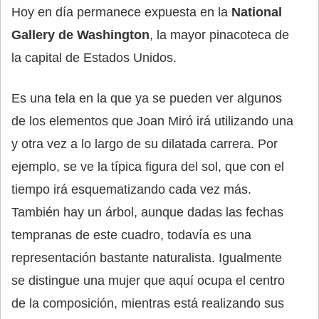
Hoy en día permanece expuesta en la
National
Gallery de Washington
, la mayor pinacoteca de
la capital de Estados Unidos.
Es una tela en la que ya se pueden ver algunos
de los elementos que Joan Miró irá utilizando una
y otra vez a lo largo de su dilatada carrera. Por
ejemplo, se ve la típica figura del sol, que con el
tiempo irá esquematizando cada vez más.
También hay un árbol, aunque dadas las fechas
tempranas de este cuadro, todavía es una
representación bastante naturalista. Igualmente
se distingue una mujer que aquí ocupa el centro
de la composición, mientras está realizando sus