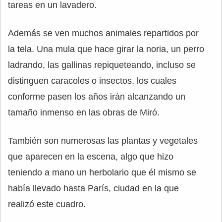
tareas en un lavadero.
Además se ven muchos animales repartidos por
la tela. Una mula que hace girar la noria, un perro
ladrando, las gallinas repiqueteando, incluso se
distinguen caracoles o insectos, los cuales
conforme pasen los años irán alcanzando un
tamaño inmenso en las obras de Miró.
También son numerosas las plantas y vegetales
que aparecen en la escena, algo que hizo
teniendo a mano un herbolario que él mismo se
había llevado hasta París, ciudad en la que
realizó este cuadro.