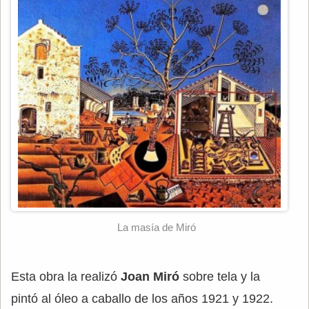
La masía de Miró
Esta obra la realizó
Joan Miró
sobre tela y la
pintó al óleo a caballo de los años 1921 y 1922.