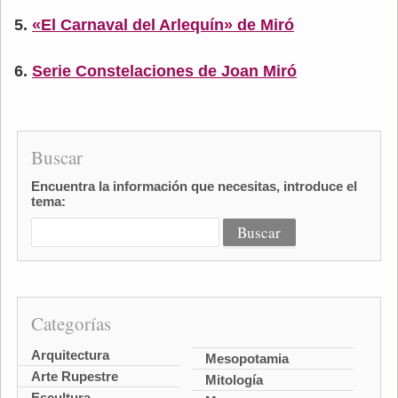
«El Carnaval del Arlequín» de Miró
Serie Constelaciones de Joan Miró
Buscar
Encuentra la información que necesitas, introduce el
tema:
Categorías
Arquitectura
Mesopotamia
Arte Rupestre
Mitología
Escultura