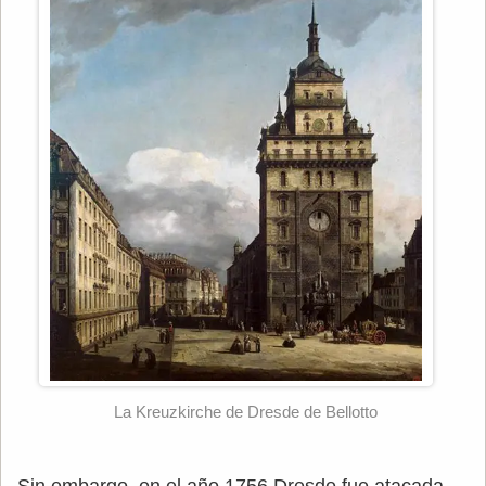
La Kreuzkirche de Dresde de Bellotto