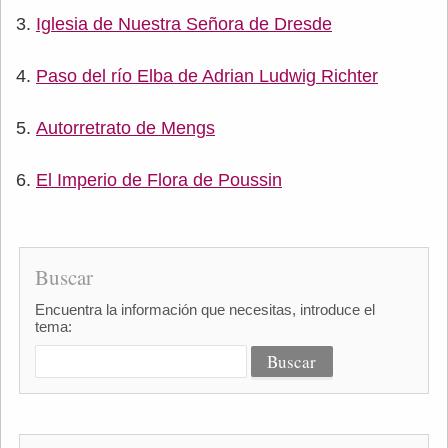
Iglesia de Nuestra Señora de Dresde
Paso del río Elba de Adrian Ludwig Richter
Autorretrato de Mengs
El Imperio de Flora de Poussin
Buscar
Encuentra la información que necesitas, introduce el
tema: