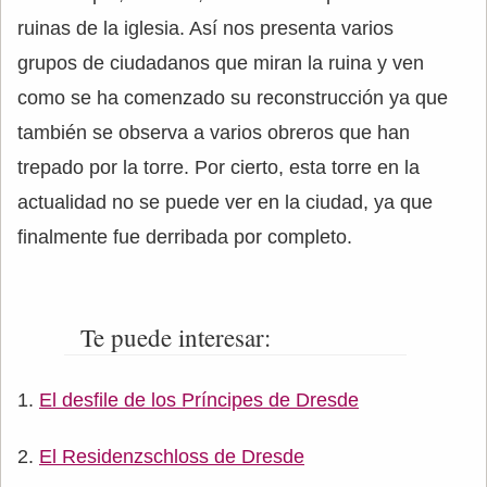
ruinas de la iglesia. Así nos presenta varios
grupos de ciudadanos que miran la ruina y ven
como se ha comenzado su reconstrucción ya que
también se observa a varios obreros que han
trepado por la torre. Por cierto, esta torre en la
actualidad no se puede ver en la ciudad, ya que
finalmente fue derribada por completo.
Te puede interesar:
El desfile de los Príncipes de Dresde
El Residenzschloss de Dresde