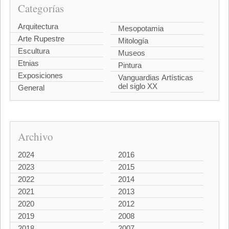
Categorías
Arquitectura
Mesopotamia
Arte Rupestre
Mitología
Escultura
Museos
Etnias
Pintura
Exposiciones
Vanguardias Artísticas
del siglo XX
General
Archivo
2024
2016
2023
2015
2022
2014
2021
2013
2020
2012
2019
2008
2018
2007