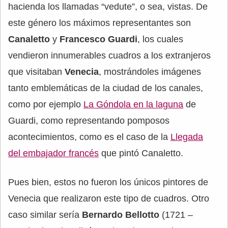
hacienda los llamadas “vedute”, o sea, vistas. De
este género los máximos representantes son
Canaletto
y
Francesco Guardi
, los cuales
vendieron innumerables cuadros a los extranjeros
que visitaban
Venecia
, mostrándoles imágenes
tanto emblemáticas de la ciudad de los canales,
como por ejemplo
La Góndola en la laguna
de
Guardi, como representando pomposos
acontecimientos, como es el caso de la
Llegada
del embajador francés
que pintó Canaletto.
Pues bien, estos no fueron los únicos pintores de
Venecia que realizaron este tipo de cuadros. Otro
caso similar sería
Bernardo Bellotto
(1721 –