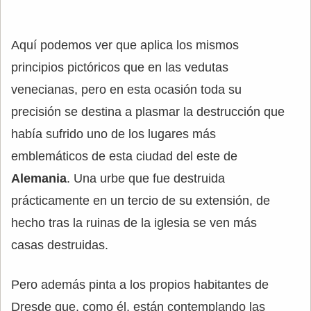
Aquí podemos ver que aplica los mismos
principios pictóricos que en las vedutas
venecianas, pero en esta ocasión toda su
precisión se destina a plasmar la destrucción que
había sufrido uno de los lugares más
emblemáticos de esta ciudad del este de
Alemania
. Una urbe que fue destruida
prácticamente en un tercio de su extensión, de
hecho tras la ruinas de la iglesia se ven más
casas destruidas.
Pero además pinta a los propios habitantes de
Dresde que, como él, están contemplando las