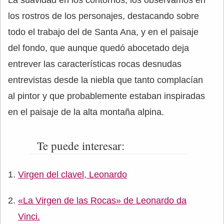
los rostros de los personajes, destacando sobre
todo el trabajo del de Santa Ana, y en el paisaje
del fondo, que aunque quedó abocetado deja
entrever las características rocas desnudas
entrevistas desde la niebla que tanto complacían
al pintor y que probablemente estaban inspiradas
en el paisaje de la alta montaña alpina.
Te puede interesar:
Virgen del clavel, Leonardo
«La Virgen de las Rocas» de Leonardo da
Vinci.