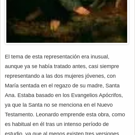
El tema de esta representación era inusual,
aunque ya se había tratado antes, casi siempre
representando a las dos mujeres jóvenes, con
María sentada en el regazo de su madre, Santa
Ana. Estaba basado en los Evangelios Apócrifos,
ya que la Santa no se menciona en el Nuevo
Testamento. Leonardo emprende esta obra, como
es habitual en él tras un intenso período de
estudio, ya que al menos existen tres versiones