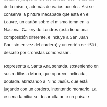
de la misma, además de varios bocetos. Así se
conserva la pintura inacabada que está en el
Louvre, un cartón sobre el mismo tema en la
Nacional Gallery de Londres (ésta tiene una
composición diferente, e incluye a San Juan
Bautista en vez del cordero) y un cartón de 1501,
descrito por cronistas como Vasari.
Representa a Santa Ana sentada, sosteniendo en
sus rodillas a María, que aparece inclinada,
doblada, abrazando al Niño Jesús, que está
jugando con un cordero, intentando montarlo. La
escena familiar se desarrolla ante un paisaje.