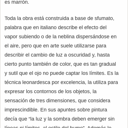
es marrón.
Toda la obra está construida a base de sfumato,
palabra que en italiano describe el efecto del
vapor subiendo o de la neblina dispersándose en
el aire, pero que en arte suele utilizarse para
describir el cambio de luz a oscuridad y, hasta
cierto punto también de color, que es tan gradual
y sutil que el ojo no puede captar los límites. Es la
técnica leonardesca por excelencia, la utiliza para
expresar los contornos de los objetos, la
sensación de tres dimensiones, que considera
imprescindible. En sus apuntes sobre pintura
decía que “la luz y la sombra deben emerger sin
líneas ni límites, al estilo del humo”. Además le