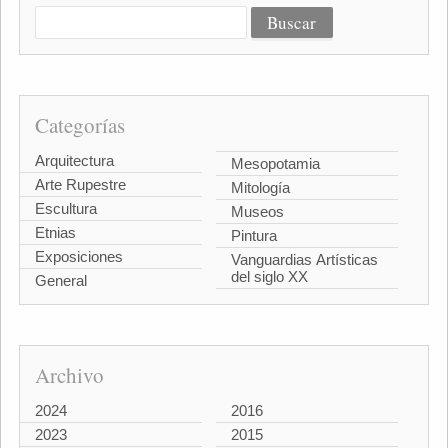
Categorías
Arquitectura
Mesopotamia
Arte Rupestre
Mitología
Escultura
Museos
Etnias
Pintura
Exposiciones
Vanguardias Artísticas
del siglo XX
General
Archivo
2024
2016
2023
2015