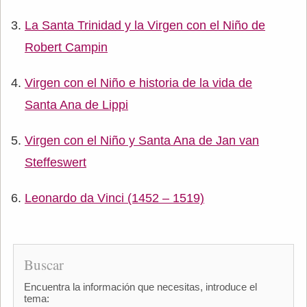
La Santa Trinidad y la Virgen con el Niño de
Robert Campin
Virgen con el Niño e historia de la vida de
Santa Ana de Lippi
Virgen con el Niño y Santa Ana de Jan van
Steffeswert
Leonardo da Vinci (1452 – 1519)
Buscar
Encuentra la información que necesitas, introduce el
tema: