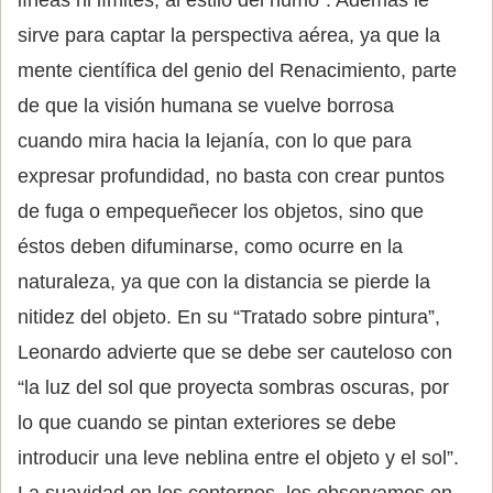
sirve para captar la perspectiva aérea, ya que la
mente científica del genio del Renacimiento, parte
de que la visión humana se vuelve borrosa
cuando mira hacia la lejanía, con lo que para
expresar profundidad, no basta con crear puntos
de fuga o empequeñecer los objetos, sino que
éstos deben difuminarse, como ocurre en la
naturaleza, ya que con la distancia se pierde la
nitidez del objeto. En su “Tratado sobre pintura”,
Leonardo advierte que se debe ser cauteloso con
“la luz del sol que proyecta sombras oscuras, por
lo que cuando se pintan exteriores se debe
introducir una leve neblina entre el objeto y el sol”.
La suavidad en los contornos, los observamos en