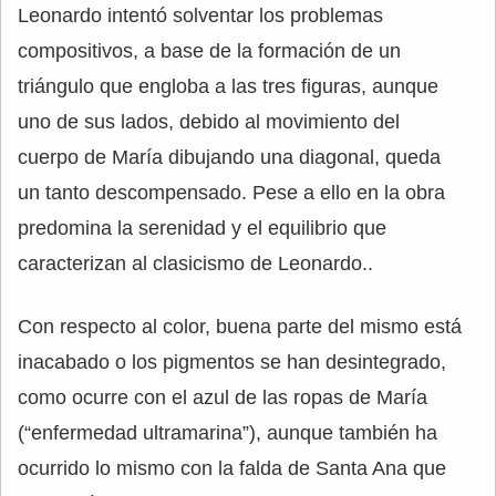
Leonardo intentó solventar los problemas
compositivos, a base de la formación de un
triángulo que engloba a las tres figuras, aunque
uno de sus lados, debido al movimiento del
cuerpo de María dibujando una diagonal, queda
un tanto descompensado. Pese a ello en la obra
predomina la serenidad y el equilibrio que
caracterizan al clasicismo de Leonardo..
Con respecto al color, buena parte del mismo está
inacabado o los pigmentos se han desintegrado,
como ocurre con el azul de las ropas de María
(“enfermedad ultramarina”), aunque también ha
ocurrido lo mismo con la falda de Santa Ana que