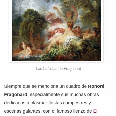
Las bañistas de Fragonard
Siempre que se menciona un cuadro de
Honoré
Fragonard
, especialmente sus muchas obras
dedicadas a plasmar fiestas campestres y
escenas galantes, con el famoso lienzo de
El