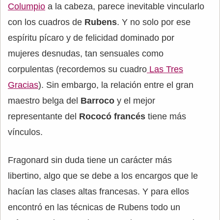
Columpio
a la cabeza, parece inevitable vincularlo
con los cuadros de
Rubens
. Y no solo por ese
espíritu pícaro y de felicidad dominado por
mujeres desnudas, tan sensuales como
corpulentas (recordemos su cuadro
Las Tres
Gracias
). Sin embargo, la relación entre el gran
maestro belga del
Barroco
y el mejor
representante del
Rococó francés
tiene más
vínculos.
Fragonard sin duda tiene un carácter más
libertino, algo que se debe a los encargos que le
hacían las clases altas francesas. Y para ellos
encontró en las técnicas de Rubens todo un