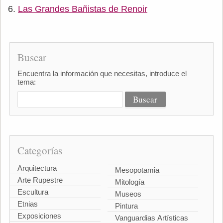
Las Grandes Bañistas de Renoir
Buscar
Encuentra la información que necesitas, introduce el
tema:
Categorías
Arquitectura
Mesopotamia
Arte Rupestre
Mitología
Escultura
Museos
Etnias
Pintura
Exposiciones
Vanguardias Artísticas