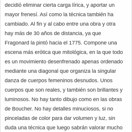
decidió eliminar cierta carga lírica, y aportar un
mayor frenesí. Así como la técnica también ha
cambiado. Al fin y al cabo entre una obra y otra
hay más de 30 años de distancia, ya que
Fragonard la pintó hacia el 1775. Compone una
escena más erótica que mitológica, en la que todo
es un movimiento desenfrenado apenas ordenado
mediante una diagonal que organiza la singular
danza de cuerpos femeninos desnudos. Unos
cuerpos que son reales, y también son brillantes y
luminosos. No hay tanto dibujo como en las obras
de Boucher. No hay detalles minuciosos, si no
pinceladas de color para dar volumen y luz, sin
duda una técnica que luego sabrán valorar mucho