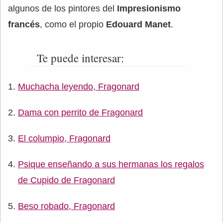
algunos de los pintores del
Impresionismo
francés
, como el propio
Edouard Manet
.
Te puede interesar:
Muchacha leyendo, Fragonard
Dama con perrito de Fragonard
El columpio, Fragonard
Psique enseñando a sus hermanas los regalos
de Cupido de Fragonard
Beso robado, Fragonard