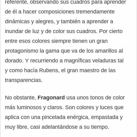
referente, observando sus cuadros para aprender
de él a hacer composiciones tremendamente
dinámicas y alegres, y también a aprender a
inundar de luz y de color sus cuadros. Por cierto
entre esos colores siempre tienen un gran
protagonismo la gama que va de los amarillos al
dorado. Y recurriendo a magníficas veladuras tal
y como hacía Rubens, el gran maestro de las
transparencias.
No obstante,
Fragonard
usa unos tonos de color
más luminosos y claros. Son colores y luces que
aplica con una pincelada enérgica, empastada y
muy libre, casi adelantándose a su tiempo.