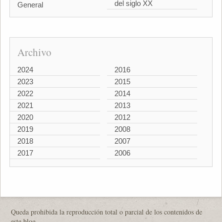
del siglo XX
General
Archivo
2024
2016
2023
2015
2022
2014
2021
2013
2020
2012
2019
2008
2018
2007
2017
2006
Queda prohibida la reproducción total o parcial de los contenidos de
este blog