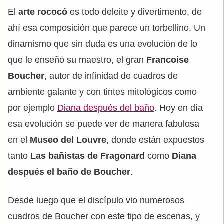
El
arte rococó
es todo deleite y divertimento, de
ahí esa composición que parece un torbellino. Un
dinamismo que sin duda es una evolución de lo
que le enseñó su maestro, el gran
Francoise
Boucher
, autor de infinidad de cuadros de
ambiente galante y con tintes mitológicos como
por ejemplo
Diana después del baño
. Hoy en día
esa evolución se puede ver de manera fabulosa
en el
Museo del Louvre
, donde están expuestos
tanto
Las bañistas de Fragonard
como
Diana
después el baño de Boucher
.
Desde luego que el discípulo vio numerosos
cuadros de Boucher con este tipo de escenas, y