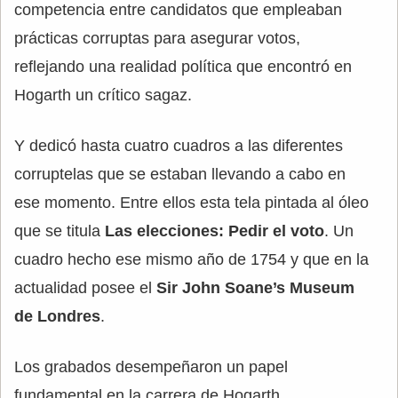
competencia entre candidatos que empleaban
prácticas corruptas para asegurar votos,
reflejando una realidad política que encontró en
Hogarth un crítico sagaz.
Y dedicó hasta cuatro cuadros a las diferentes
corruptelas que se estaban llevando a cabo en
ese momento. Entre ellos esta tela pintada al óleo
que se titula
Las elecciones: Pedir el voto
. Un
cuadro hecho ese mismo año de 1754 y que en la
actualidad posee el
Sir John Soane’s Museum
de Londres
.
Los grabados desempeñaron un papel
fundamental en la carrera de Hogarth,