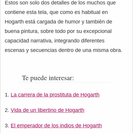
Estos son solo dos detalles de los muchos que
contiene esta tela, que como es habitual en
Hogarth está cargada de humor y también de
buena pintura, sobre todo por su excepcional
capacidad narrativa, integrando diferentes
escenas y secuencias dentro de una misma obra.
Te puede interesar:
La carrera de la prostituta de Hogarth
Vida de un libertino de Hogarth
El emperador de los indios de Hogarth