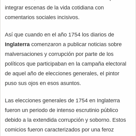
integrar escenas de la vida cotidiana con
comentarios sociales incisivos.
Así que cuando en el año 1754 los diarios de
Inglaterra
comenzaron a publicar noticias sobre
malversaciones y corrupción por parte de los
políticos que participaban en la campaña electoral
de aquel año de elecciones generales, el pintor
puso sus ojos en esos asuntos.
Las elecciones generales de 1754 en Inglaterra
fueron un periodo de intenso escrutinio público
debido a la extendida corrupción y soborno. Estos
comicios fueron caracterizados por una feroz