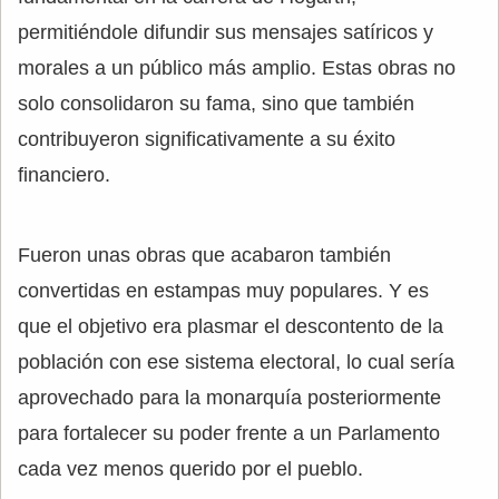
permitiéndole difundir sus mensajes satíricos y
morales a un público más amplio. Estas obras no
solo consolidaron su fama, sino que también
contribuyeron significativamente a su éxito
financiero.
Fueron unas obras que acabaron también
convertidas en estampas muy populares. Y es
que el objetivo era plasmar el descontento de la
población con ese sistema electoral, lo cual sería
aprovechado para la monarquía posteriormente
para fortalecer su poder frente a un Parlamento
cada vez menos querido por el pueblo.