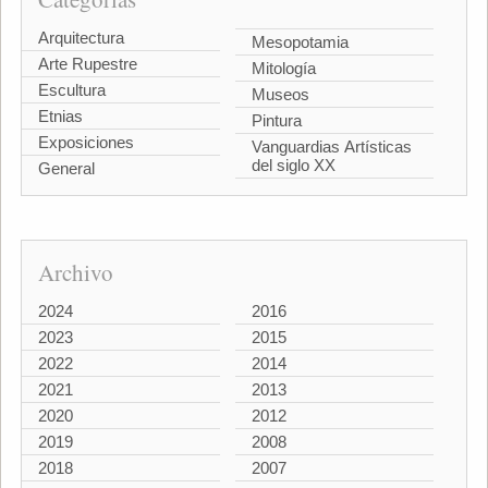
Arquitectura
Mesopotamia
Arte Rupestre
Mitología
Escultura
Museos
Etnias
Pintura
Exposiciones
Vanguardias Artísticas
del siglo XX
General
Archivo
2024
2016
2023
2015
2022
2014
2021
2013
2020
2012
2019
2008
2018
2007