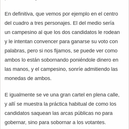
En definitiva, que vemos por ejemplo en el centro
del cuadro a tres personajes. El del medio sería
un campesino al que los dos candidatos le rodean
y le intentan convencer para ganarse su voto con
palabras, pero si nos fijamos, se puede ver como
ambos lo están sobornando poniéndole dinero en
las manos, y el campesino, sonríe admitiendo las
monedas de ambos.
E igualmente se ve una gran cartel en plena calle,
y allí se muestra la práctica habitual de como los
candidatos saquean las arcas públicas no para
gobernar, sino para sobornar a los votantes.