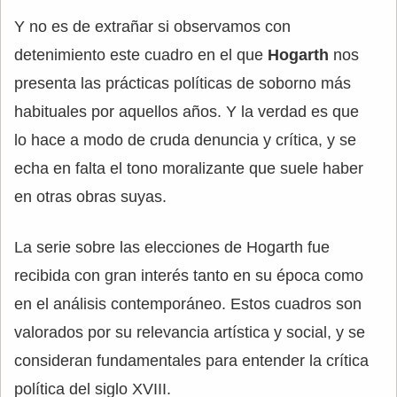
Y no es de extrañar si observamos con
detenimiento este cuadro en el que
Hogarth
nos
presenta las prácticas políticas de soborno más
habituales por aquellos años. Y la verdad es que
lo hace a modo de cruda denuncia y crítica, y se
echa en falta el tono moralizante que suele haber
en otras obras suyas.
La serie sobre las elecciones de Hogarth fue
recibida con gran interés tanto en su época como
en el análisis contemporáneo. Estos cuadros son
valorados por su relevancia artística y social, y se
consideran fundamentales para entender la crítica
política del siglo XVIII.