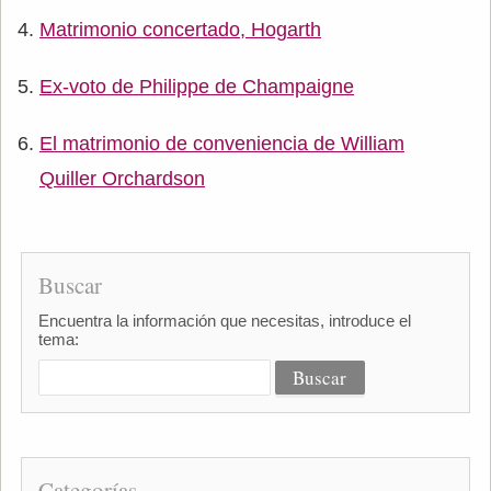
Matrimonio concertado, Hogarth
Ex-voto de Philippe de Champaigne
El matrimonio de conveniencia de William
Quiller Orchardson
Buscar
Encuentra la información que necesitas, introduce el
tema:
Categorías