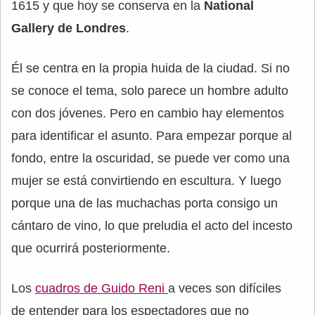
1615 y que hoy se conserva en la
National
Gallery de Londres
.
Él se centra en la propia huida de la ciudad. Si no
se conoce el tema, solo parece un hombre adulto
con dos jóvenes. Pero en cambio hay elementos
para identificar el asunto. Para empezar porque al
fondo, entre la oscuridad, se puede ver como una
mujer se está convirtiendo en escultura. Y luego
porque una de las muchachas porta consigo un
cántaro de vino, lo que preludia el acto del incesto
que ocurrirá posteriormente.
Los
cuadros de Guido Reni
a veces son difíciles
de entender para los espectadores que no