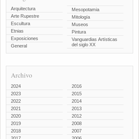
Arquitectura
Mesopotamia
Arte Rupestre
Mitología
Escultura
Museos
Etnias
Pintura
Exposiciones
Vanguardias Artísticas
del siglo XX
General
Archivo
2024
2016
2023
2015
2022
2014
2021
2013
2020
2012
2019
2008
2018
2007
2017
2006