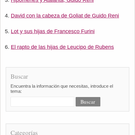
David con la cabeza de Goliat de Guido Reni
Lot y sus hijas de Francesco Furini
El rapto de las hijas de Leucipo de Rubens
Buscar
Encuentra la información que necesitas, introduce el
tema:
Categorías