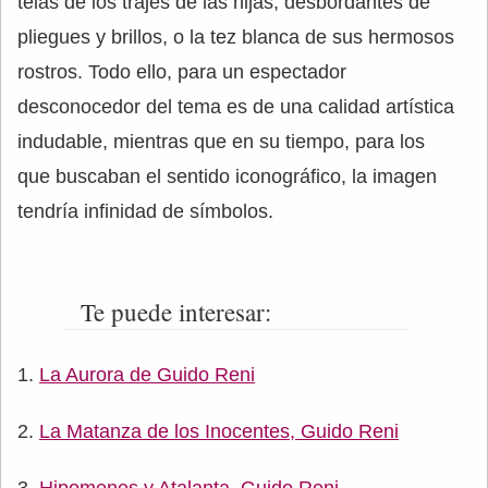
telas de los trajes de las hijas, desbordantes de
pliegues y brillos, o la tez blanca de sus hermosos
rostros. Todo ello, para un espectador
desconocedor del tema es de una calidad artística
indudable, mientras que en su tiempo, para los
que buscaban el sentido iconográfico, la imagen
tendría infinidad de símbolos.
Te puede interesar:
La Aurora de Guido Reni
La Matanza de los Inocentes, Guido Reni
Hipomenes y Atalanta, Guido Reni