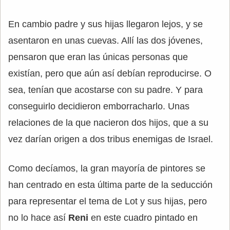
En cambio padre y sus hijas llegaron lejos, y se
asentaron en unas cuevas. Allí las dos jóvenes,
pensaron que eran las únicas personas que
existían, pero que aún así debían reproducirse. O
sea, tenían que acostarse con su padre. Y para
conseguirlo decidieron emborracharlo. Unas
relaciones de la que nacieron dos hijos, que a su
vez darían origen a dos tribus enemigas de Israel.
Como decíamos, la gran mayoría de pintores se
han centrado en esta última parte de la seducción
para representar el tema de Lot y sus hijas, pero
no lo hace así
Reni
en este cuadro pintado en