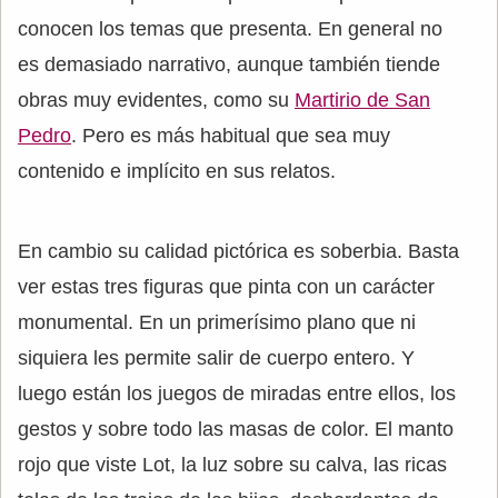
conocen los temas que presenta. En general no
es demasiado narrativo, aunque también tiende
obras muy evidentes, como su
Martirio de San
Pedro
. Pero es más habitual que sea muy
contenido e implícito en sus relatos.
En cambio su calidad pictórica es soberbia. Basta
ver estas tres figuras que pinta con un carácter
monumental. En un primerísimo plano que ni
siquiera les permite salir de cuerpo entero. Y
luego están los juegos de miradas entre ellos, los
gestos y sobre todo las masas de color. El manto
rojo que viste Lot, la luz sobre su calva, las ricas