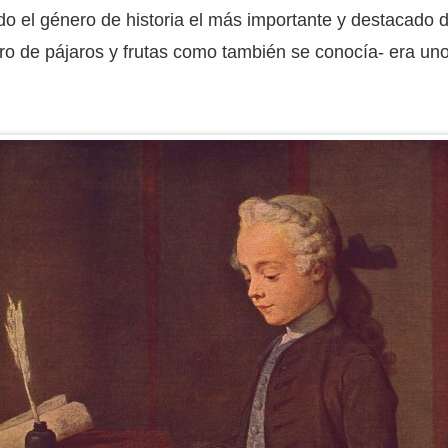
do el género de historia el más importante y destacado d
o de pájaros y frutas como también se conocía- era un