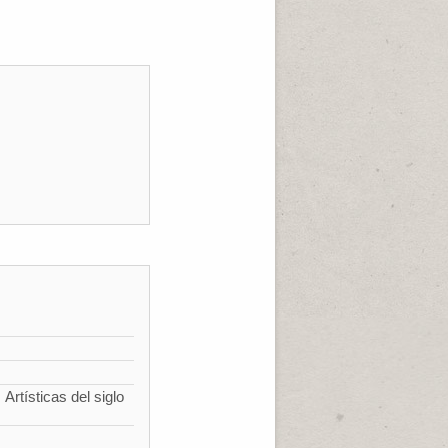
Artísticas del siglo