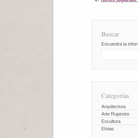
Buscar
Encuentra la infor
Categorías
Arquitectura
Arte Rupestre
Escultura
Etnias