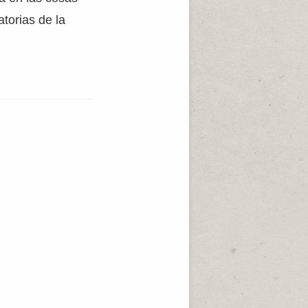
torias de la