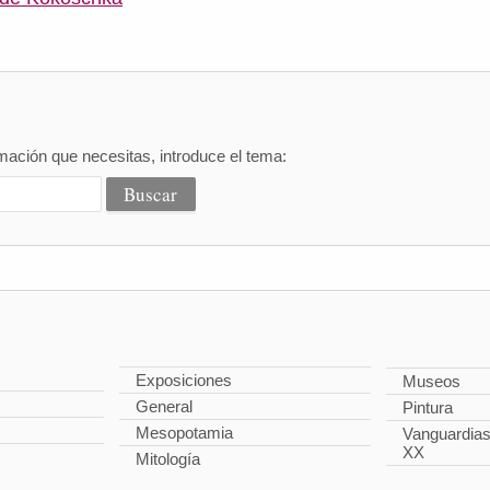
mación que necesitas, introduce el tema:
Exposiciones
Museos
General
Pintura
Mesopotamia
Vanguardias 
XX
Mitología