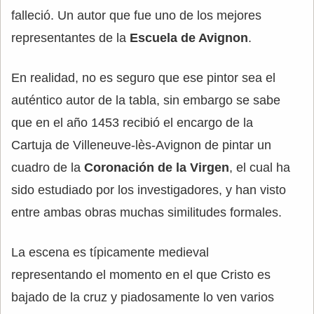
falleció. Un autor que fue uno de los mejores
representantes de la
Escuela de Avignon
.
En realidad, no es seguro que ese pintor sea el
auténtico autor de la tabla, sin embargo se sabe
que en el año 1453 recibió el encargo de la
Cartuja de Villeneuve-lès-Avignon de pintar un
cuadro de la
Coronación de la Virgen
, el cual ha
sido estudiado por los investigadores, y han visto
entre ambas obras muchas similitudes formales.
La escena es típicamente medieval
representando el momento en el que Cristo es
bajado de la cruz y piadosamente lo ven varios