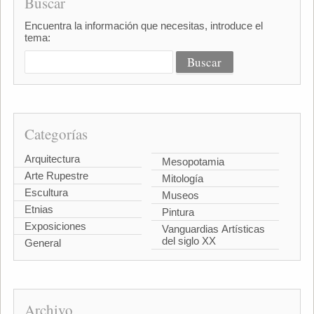
Buscar
Encuentra la información que necesitas, introduce el
tema:
Categorías
Arquitectura
Mesopotamia
Arte Rupestre
Mitología
Escultura
Museos
Etnias
Pintura
Exposiciones
Vanguardias Artísticas
del siglo XX
General
Archivo