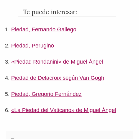
Te puede interesar:
Piedad, Fernando Gallego
Piedad, Perugino
«Piedad Rondanini» de Miguel Ángel
Piedad de Delacroix según Van Gogh
Piedad, Gregorio Fernández
«La Piedad del Vaticano» de Miguel Ángel