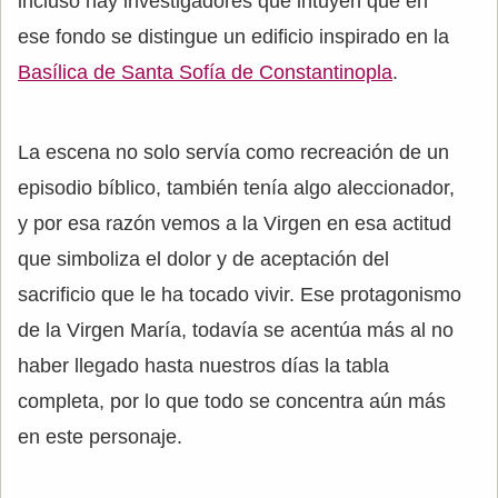
incluso hay investigadores que intuyen que en
ese fondo se distingue un edificio inspirado en la
Basílica de Santa Sofía de Constantinopla
.
La escena no solo servía como recreación de un
episodio bíblico, también tenía algo aleccionador,
y por esa razón vemos a la Virgen en esa actitud
que simboliza el dolor y de aceptación del
sacrificio que le ha tocado vivir. Ese protagonismo
de la Virgen María, todavía se acentúa más al no
haber llegado hasta nuestros días la tabla
completa, por lo que todo se concentra aún más
en este personaje.