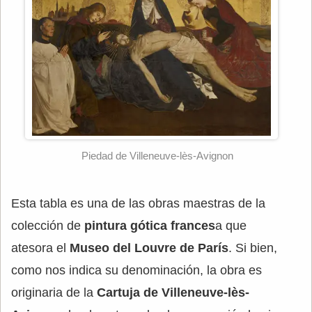
Piedad de Villeneuve-lès-Avignon
Esta tabla es una de las obras maestras de la
colección de
pintura gótica frances
a que
atesora el
Museo del Louvre de París
. Si bien,
como nos indica su denominación, la obra es
originaria de la
Cartuja de Villeneuve-lès-