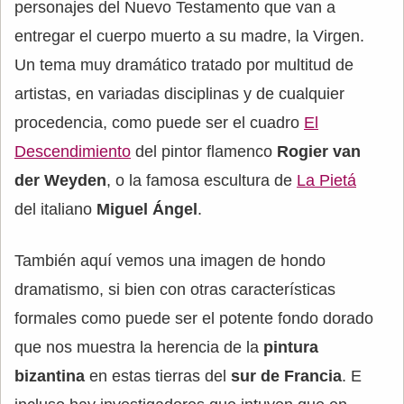
personajes del Nuevo Testamento que van a
entregar el cuerpo muerto a su madre, la Virgen.
Un tema muy dramático tratado por multitud de
artistas, en variadas disciplinas y de cualquier
procedencia, como puede ser el cuadro
El
Descendimiento
del pintor flamenco
Rogier van
der Weyden
, o la famosa escultura de
La Pietá
del italiano
Miguel Ángel
.
También aquí vemos una imagen de hondo
dramatismo, si bien con otras características
formales como puede ser el potente fondo dorado
que nos muestra la herencia de la
pintura
bizantina
en estas tierras del
sur de Francia
. E