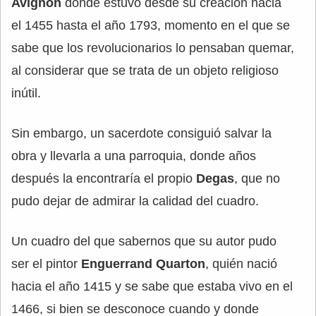
Avignon
donde estuvo desde su creación hacia
el 1455 hasta el año 1793, momento en el que se
sabe que los revolucionarios lo pensaban quemar,
al considerar que se trata de un objeto religioso
inútil.
Sin embargo, un sacerdote consiguió salvar la
obra y llevarla a una parroquia, donde años
después la encontraría el propio
Degas
, que no
pudo dejar de admirar la calidad del cuadro.
Un cuadro del que sabernos que su autor pudo
ser el pintor
Enguerrand Quarton
, quién nació
hacia el año 1415 y se sabe que estaba vivo en el
1466, si bien se desconoce cuando y donde