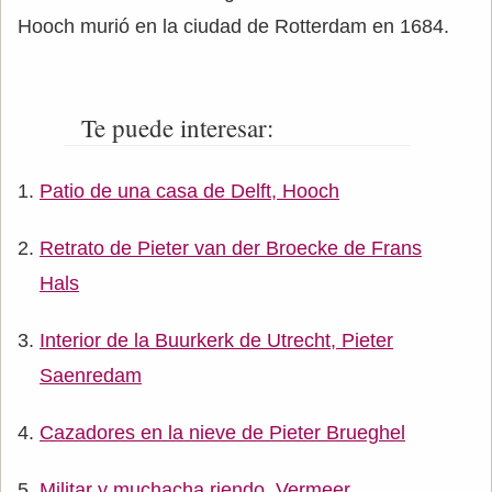
Hooch murió en la ciudad de Rotterdam en 1684.
Te puede interesar:
Patio de una casa de Delft, Hooch
Retrato de Pieter van der Broecke de Frans
Hals
Interior de la Buurkerk de Utrecht, Pieter
Saenredam
Cazadores en la nieve de Pieter Brueghel
Militar y muchacha riendo, Vermeer