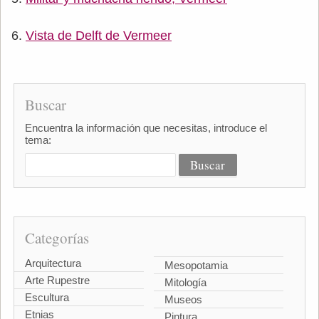
Vista de Delft de Vermeer
Buscar
Encuentra la información que necesitas, introduce el
tema:
Categorías
Arquitectura
Mesopotamia
Arte Rupestre
Mitología
Escultura
Museos
Etnias
Pintura