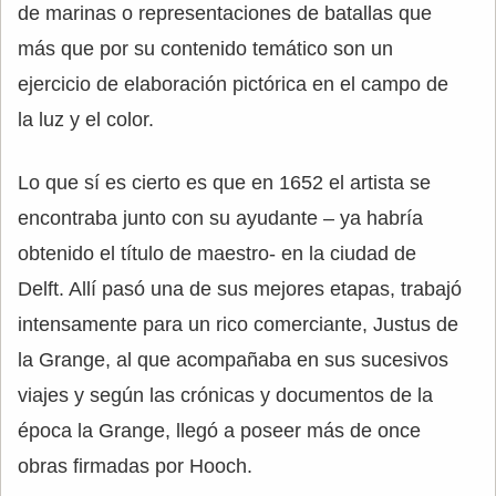
de marinas o representaciones de batallas que
más que por su contenido temático son un
ejercicio de elaboración pictórica en el campo de
la luz y el color.
Lo que sí es cierto es que en 1652 el artista se
encontraba junto con su ayudante – ya habría
obtenido el título de maestro- en la ciudad de
Delft. Allí pasó una de sus mejores etapas, trabajó
intensamente para un rico comerciante, Justus de
la Grange, al que acompañaba en sus sucesivos
viajes y según las crónicas y documentos de la
época la Grange, llegó a poseer más de once
obras firmadas por Hooch.