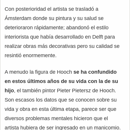
Con posterioridad el artista se trasladó a
Ámsterdam donde su pintura y su salud se
deterioraron rápidamente; abandonó el estilo
interiorista que había desarrollado en Delft para
realizar obras más decorativas pero su calidad se
resintió enormemente.
A menudo la figura de Hooch
se ha confundido
en estos últimos años de su vida con la de su
hijo
, el también pintor Pieter Pietersz de Hooch.
Son escasos los datos que se conocen sobre su
vida y obra en esta última etapa, parece ser que
diversos problemas mentales hicieron que el
artista hubiera de ser ingresado en un manicomio.