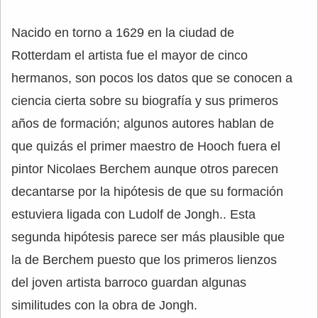
Nacido en torno a 1629 en la ciudad de
Rotterdam el artista fue el mayor de cinco
hermanos, son pocos los datos que se conocen a
ciencia cierta sobre su biografía y sus primeros
años de formación; algunos autores hablan de
que quizás el primer maestro de Hooch fuera el
pintor Nicolaes Berchem aunque otros parecen
decantarse por la hipótesis de que su formación
estuviera ligada con Ludolf de Jongh.. Esta
segunda hipótesis parece ser más plausible que
la de Berchem puesto que los primeros lienzos
del joven artista barroco guardan algunas
similitudes con la obra de Jongh.