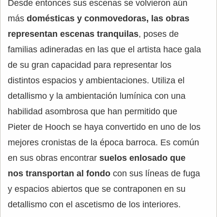
Desde entonces sus escenas se volvieron aún
más
domésticas y conmovedoras, las obras
representan escenas tranquilas
, poses de
familias adineradas en las que el artista hace gala
de su gran capacidad para representar los
distintos espacios y ambientaciones. Utiliza el
detallismo y la ambientación lumínica con una
habilidad asombrosa que han permitido que
Pieter de Hooch se haya convertido en uno de los
mejores cronistas de la época barroca. Es común
en sus obras encontrar
suelos enlosado que
nos transportan al fondo
con sus líneas de fuga
y espacios abiertos que se contraponen en su
detallismo con el ascetismo de los interiores.