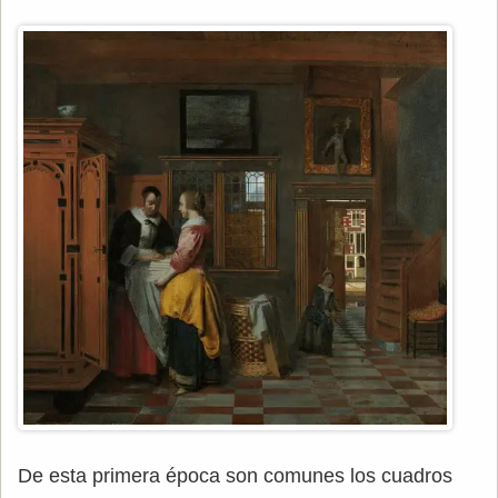
De esta primera época son comunes los cuadros