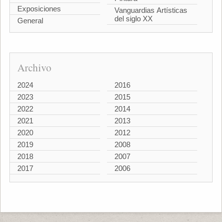
Exposiciones
Vanguardias Artísticas
del siglo XX
General
Archivo
2024
2016
2023
2015
2022
2014
2021
2013
2020
2012
2019
2008
2018
2007
2017
2006