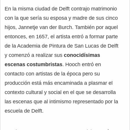
En la misma ciudad de Delft contrajo matrimonio
con la que sería su esposa y madre de sus cinco
hijos, Jannetje van der Burch. También por aquel
entonces, en 1657, el artista entró a formar parte
de la Academia de Pintura de San Lucas de Delft
y comenzó a realizar sus
conocidísimas
escenas costumbristas
. Hooch entró en
contacto con artistas de la época pero su
producción está más encaminada a plasmar el
contexto cultural y social en el que se desarrolla
las escenas que al intimismo representado por la
escuela de Delft.