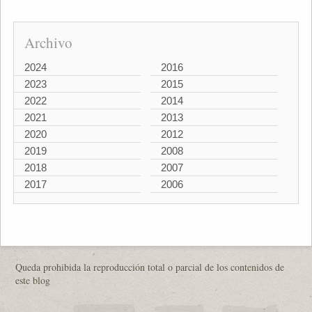
Archivo
2024
2016
2023
2015
2022
2014
2021
2013
2020
2012
2019
2008
2018
2007
2017
2006
Queda prohibida la reproducción total o parcial de los contenidos de
este blog