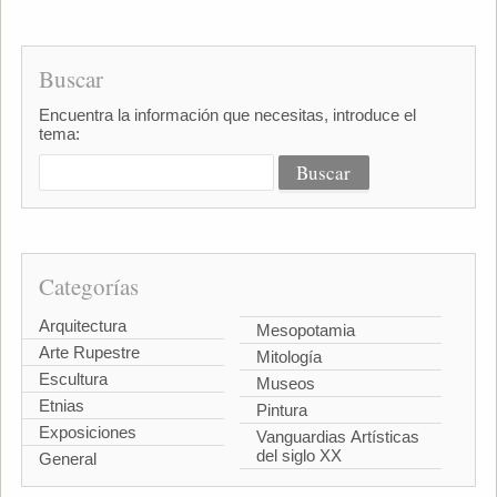
Buscar
Encuentra la información que necesitas, introduce el
tema:
Categorías
Arquitectura
Mesopotamia
Arte Rupestre
Mitología
Escultura
Museos
Etnias
Pintura
Exposiciones
Vanguardias Artísticas
del siglo XX
General