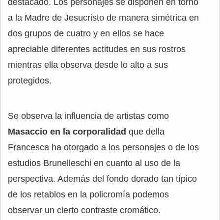
destacado. Los personajes se disponen en torno
a la Madre de Jesucristo de manera simétrica en
dos grupos de cuatro y en ellos se hace
apreciable diferentes actitudes en sus rostros
mientras ella observa desde lo alto a sus
protegidos.
Se observa la influencia de artistas como
Masaccio en la corporalidad
que della
Francesca ha otorgado a los personajes o de los
estudios Brunelleschi en cuanto al uso de la
perspectiva. Además del fondo dorado tan típico
de los retablos en la policromía podemos
observar un cierto contraste cromático.