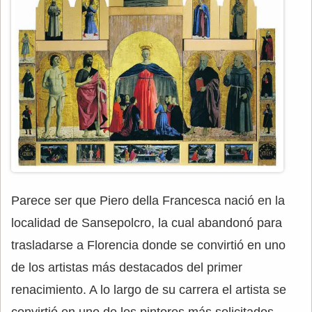
Parece ser que Piero della Francesca nació en la
localidad de Sansepolcro, la cual abandonó para
trasladarse a Florencia donde se convirtió en uno
de los artistas más destacados del primer
renacimiento. A lo largo de su carrera el artista se