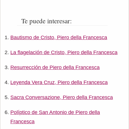
Te puede interesar:
Bautismo de Cristo, Piero della Francesca
La flagelación de Cristo, Piero della Francesca
Resurrección de Piero della Francesca
Leyenda Vera Cruz, Piero della Francesca
Sacra Conversazione, Piero della Francesca
Políptico de San Antonio de Piero della
Francesca