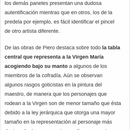
los demás paneles presentan una dudosa
autentificación mientras que en otros, los de la
predela por ejemplo, es fácil identificar el pincel
de otro artista diferente.
De las obras de Piero destaca sobre todo
la tabla
central que representa a la Virgen María
acogiendo bajo su manto
a algunos de los
miembros de la cofradía. Aún se observan
algunos rasgos goticistas en la pintura del
maestro, de manera que los personajes que
rodean a la Virgen son de menor tamaño que ésta
debido a la ley jerárquica que otorga una mayor
tamaño en la representación al personaje más