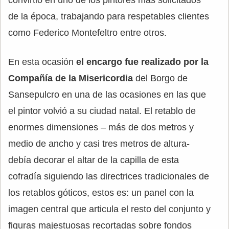
convirtió en uno de los pintores más solicitados
de la época, trabajando para respetables clientes
como Federico Montefeltro entre otros.
En esta ocasión
el encargo fue realizado por la
Compañía de la Misericordia
del Borgo de
Sansepulcro en una de las ocasiones en las que
el pintor volvió a su ciudad natal. El retablo de
enormes dimensiones – más de dos metros y
medio de ancho y casi tres metros de altura-
debía decorar el altar de la capilla de esta
cofradía siguiendo las directrices tradicionales de
los retablos góticos, estos es: un panel con la
imagen central que articula el resto del conjunto y
figuras majestuosas recortadas sobre fondos