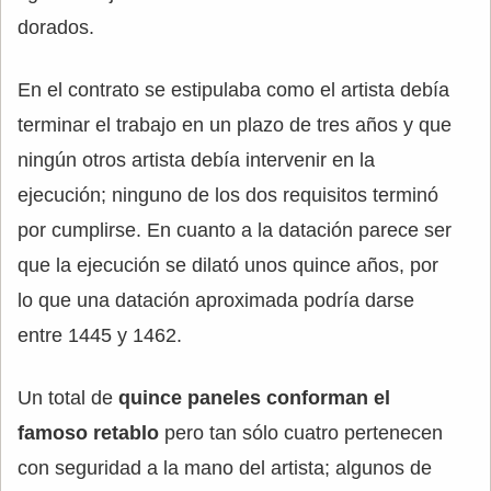
dorados.
En el contrato se estipulaba como el artista debía
terminar el trabajo en un plazo de tres años y que
ningún otros artista debía intervenir en la
ejecución; ninguno de los dos requisitos terminó
por cumplirse. En cuanto a la datación parece ser
que la ejecución se dilató unos quince años, por
lo que una datación aproximada podría darse
entre 1445 y 1462.
Un total de
quince paneles conforman el
famoso retablo
pero tan sólo cuatro pertenecen
con seguridad a la mano del artista; algunos de