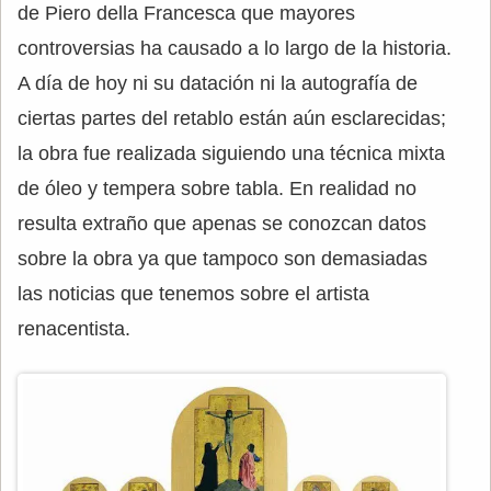
de Piero della Francesca que mayores
controversias ha causado a lo largo de la historia.
A día de hoy ni su datación ni la autografía de
ciertas partes del retablo están aún esclarecidas;
la obra fue realizada siguiendo una técnica mixta
de óleo y tempera sobre tabla. En realidad no
resulta extraño que apenas se conozcan datos
sobre la obra ya que tampoco son demasiadas
las noticias que tenemos sobre el artista
renacentista.