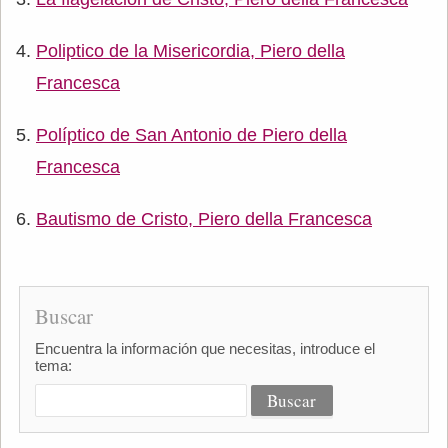
Poliptico de la Misericordia, Piero della
Francesca
Políptico de San Antonio de Piero della
Francesca
Bautismo de Cristo, Piero della Francesca
Buscar
Encuentra la información que necesitas, introduce el
tema: