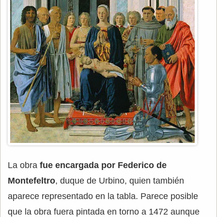
La obra
fue encargada por Federico de
Montefeltro
, duque de Urbino, quien también
aparece representado en la tabla. Parece posible
que la obra fuera pintada en torno a 1472 aunque