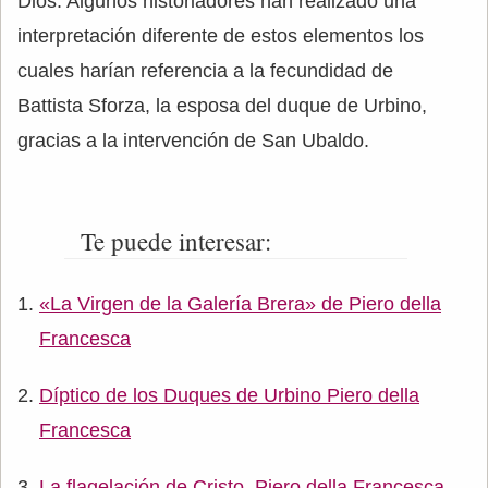
Dios. Algunos historiadores han realizado una
interpretación diferente de estos elementos los
cuales harían referencia a la fecundidad de
Battista Sforza, la esposa del duque de Urbino,
gracias a la intervención de San Ubaldo.
Te puede interesar:
«La Virgen de la Galería Brera» de Piero della
Francesca
Díptico de los Duques de Urbino Piero della
Francesca
La flagelación de Cristo, Piero della Francesca