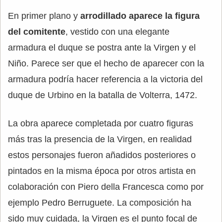
En primer plano y
arrodillado aparece la figura
del comitente
, vestido con una elegante
armadura el duque se postra ante la Virgen y el
Niño. Parece ser que el hecho de aparecer con la
armadura podría hacer referencia a la victoria del
duque de Urbino en la batalla de Volterra, 1472.
La obra aparece completada por cuatro figuras
más tras la presencia de la Virgen, en realidad
estos personajes fueron añadidos posteriores o
pintados en la misma época por otros artista en
colaboración con Piero della Francesca como por
ejemplo Pedro Berruguete. La composición ha
sido muy cuidada, la Virgen es el punto focal de