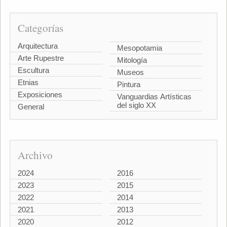
Categorías
Arquitectura
Mesopotamia
Arte Rupestre
Mitología
Escultura
Museos
Etnias
Pintura
Exposiciones
Vanguardias Artísticas
del siglo XX
General
Archivo
2024
2016
2023
2015
2022
2014
2021
2013
2020
2012