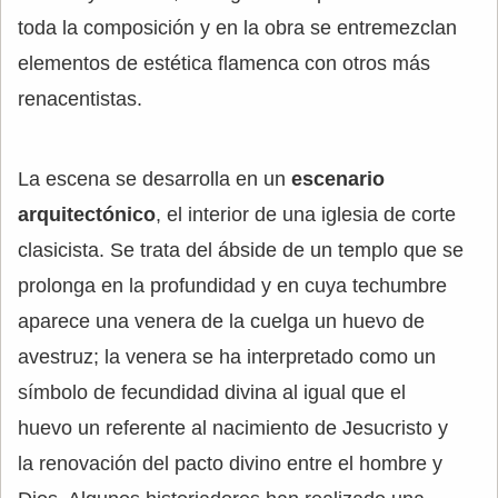
toda la composición y en la obra se entremezclan
elementos de estética flamenca con otros más
renacentistas.
La escena se desarrolla en un
escenario
arquitectónico
, el interior de una iglesia de corte
clasicista. Se trata del ábside de un templo que se
prolonga en la profundidad y en cuya techumbre
aparece una venera de la cuelga un huevo de
avestruz; la venera se ha interpretado como un
símbolo de fecundidad divina al igual que el
huevo un referente al nacimiento de Jesucristo y
la renovación del pacto divino entre el hombre y