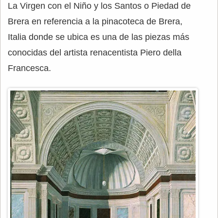
La Virgen con el Niño y los Santos o Piedad de
Brera en referencia a la pinacoteca de Brera,
Italia donde se ubica es una de las piezas más
conocidas del artista renacentista Piero della
Francesca.