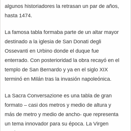
algunos historiadores la retrasan un par de años,
hasta 1474.
La famosa tabla formaba parte de un altar mayor
destinado a la iglesia de San Donati degli
Ossevanti en Urbino donde el duque fue
enterrado. Con posterioridad la obra recayó en el
templo de San Bernardo y ya en el siglo XIX
terminó en Milán tras la invasión napoleónica.
La Sacra Conversazione es una tabla de gran
formato – casi dos metros y medio de altura y
más de metro y medio de ancho- que representa
un tema innovador para su época. La Virgen