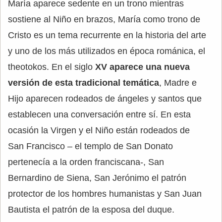
María aparece sedente en un trono mientras
sostiene al Niño en brazos, María como trono de
Cristo es un tema recurrente en la historia del arte
y uno de los más utilizados en época románica, el
theotokos. En el siglo
XV aparece una nueva
versión de esta tradicional temática
, Madre e
Hijo aparecen rodeados de ángeles y santos que
establecen una conversación entre sí. En esta
ocasión la Virgen y el Niño están rodeados de
San Francisco – el templo de San Donato
pertenecía a la orden franciscana-, San
Bernardino de Siena, San Jerónimo el patrón
protector de los hombres humanistas y San Juan
Bautista el patrón de la esposa del duque.