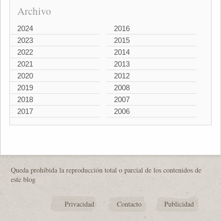
Archivo
2024
2016
2023
2015
2022
2014
2021
2013
2020
2012
2019
2008
2018
2007
2017
2006
Queda prohibida la reproducción total o parcial de los contenidos de
este blog
Privacidad
Contacto
Publicidad