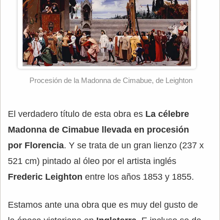
Procesión de la Madonna de Cimabue, de Leighton
El verdadero título de esta obra es
La célebre
Madonna de Cimabue llevada en procesión
por Florencia
. Y se trata de un gran lienzo (237 x
521 cm) pintado al óleo por el artista inglés
Frederic Leighton
entre los años 1853 y 1855.
Estamos ante una obra que es muy del gusto de