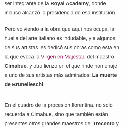
ser integrante de la
Royal Academy
, donde
incluso alcanzó la presidencia de esa institución.
Pero volviendo a la obra que aquí nos ocupa, la
huella del arte italiano es indudable, y a algunos
de sus artistas les dedicó sus obras como esta en
la que evoca la
Virgen en Majestad
del maestro
Cimabue
, y otro lienzo en el que rinde homenaje
a uno de sus artistas más admirados:
La muerte
de Brunelleschi
.
En el cuadro de la procesión florentina, no solo
recuerda a Cimabue, sino que también están
presentes otros grandes maestros del
Trecento
y