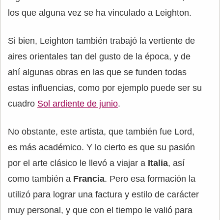
los que alguna vez se ha vinculado a Leighton.
Si bien, Leighton también trabajó la vertiente de
aires orientales tan del gusto de la época, y de
ahí algunas obras en las que se funden todas
estas influencias, como por ejemplo puede ser su
cuadro
Sol ardiente de junio
.
No obstante, este artista, que también fue Lord,
es más académico. Y lo cierto es que su pasión
por el arte clásico le llevó a viajar a
Italia
, así
como también a
Francia
. Pero esa formación la
utilizó para lograr una factura y estilo de carácter
muy personal, y que con el tiempo le valió para