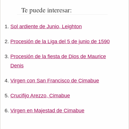
Te puede interesar:
Sol ardiente de Junio, Leighton
Procesión de la Liga del 5 de junio de 1590
Procesión de la fiesta de Dios de Maurice
Denis
Virgen con San Francisco de Cimabue
Crucifijo Arezzo, Cimabue
Virgen en Majestad de Cimabue