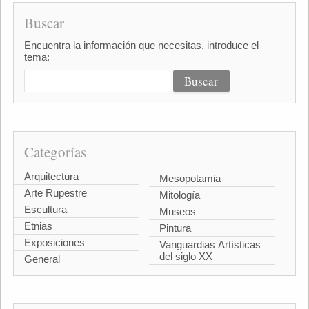
Buscar
Encuentra la información que necesitas, introduce el
tema:
Categorías
Arquitectura
Mesopotamia
Arte Rupestre
Mitología
Escultura
Museos
Etnias
Pintura
Exposiciones
Vanguardias Artísticas
del siglo XX
General