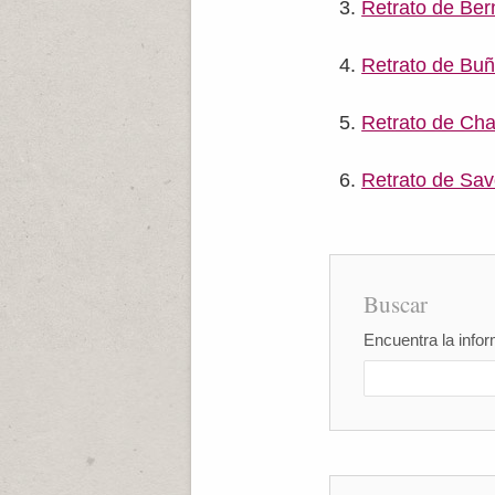
Retrato de Ber
Retrato de Buñ
Retrato de Cha
Retrato de Sav
Buscar
Encuentra la infor