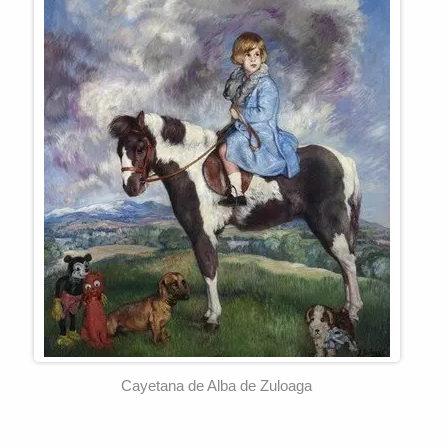
Cayetana de Alba de Zuloaga