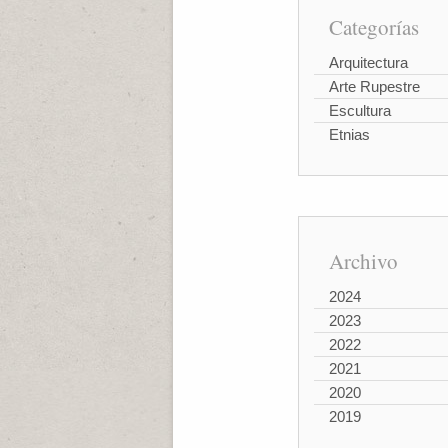
Categorías
Arquitectura
Arte Rupestre
Escultura
Etnias
Archivo
2024
2023
2022
2021
2020
2019