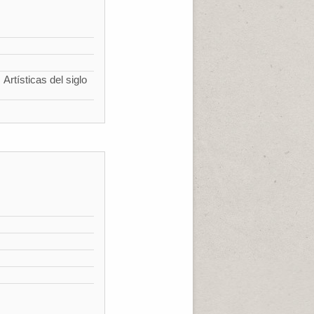
Artísticas del siglo