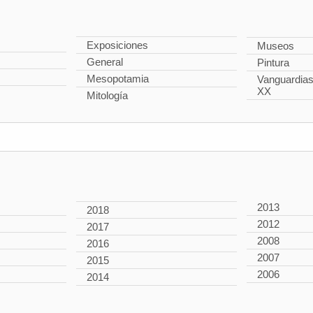
Exposiciones
Museos
General
Pintura
Mesopotamia
Vanguardias 
XX
Mitología
2013
2018
2012
2017
2008
2016
2007
2015
2006
2014