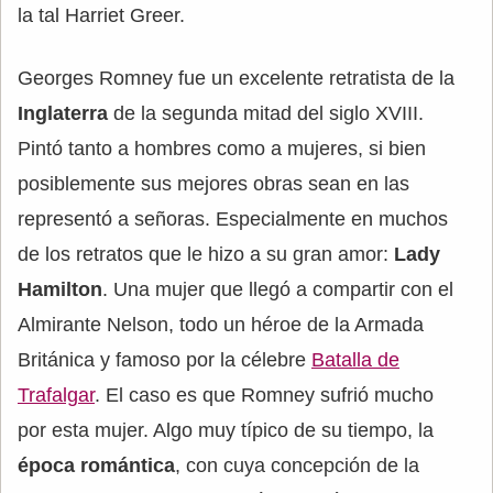
la tal Harriet Greer.
Georges Romney fue un excelente retratista de la
Inglaterra
de la segunda mitad del siglo XVIII.
Pintó tanto a hombres como a mujeres, si bien
posiblemente sus mejores obras sean en las
representó a señoras. Especialmente en muchos
de los retratos que le hizo a su gran amor:
Lady
Hamilton
. Una mujer que llegó a compartir con el
Almirante Nelson, todo un héroe de la Armada
Británica y famoso por la célebre
Batalla de
Trafalgar
. El caso es que Romney sufrió mucho
por esta mujer. Algo muy típico de su tiempo, la
época romántica
, con cuya concepción de la