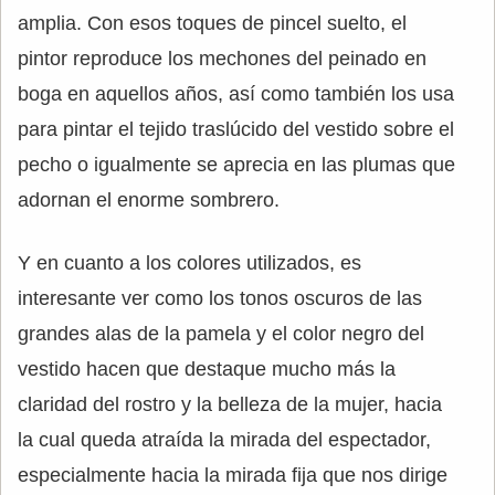
amplia. Con esos toques de pincel suelto, el
pintor reproduce los mechones del peinado en
boga en aquellos años, así como también los usa
para pintar el tejido traslúcido del vestido sobre el
pecho o igualmente se aprecia en las plumas que
adornan el enorme sombrero.
Y en cuanto a los colores utilizados, es
interesante ver como los tonos oscuros de las
grandes alas de la pamela y el color negro del
vestido hacen que destaque mucho más la
claridad del rostro y la belleza de la mujer, hacia
la cual queda atraída la mirada del espectador,
especialmente hacia la mirada fija que nos dirige