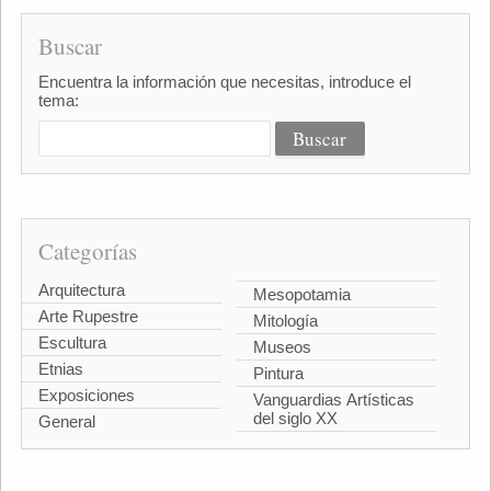
Buscar
Encuentra la información que necesitas, introduce el
tema:
Categorías
Arquitectura
Mesopotamia
Arte Rupestre
Mitología
Escultura
Museos
Etnias
Pintura
Exposiciones
Vanguardias Artísticas
del siglo XX
General