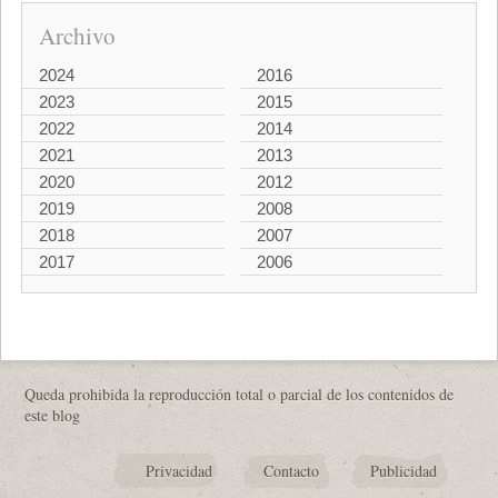
Archivo
2024
2016
2023
2015
2022
2014
2021
2013
2020
2012
2019
2008
2018
2007
2017
2006
Queda prohibida la reproducción total o parcial de los contenidos de
este blog
Privacidad
Contacto
Publicidad