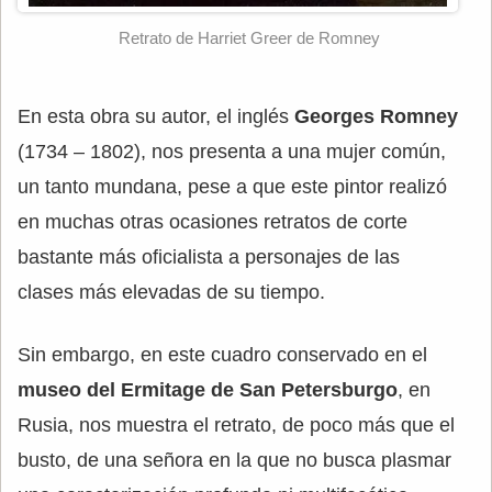
Retrato de Harriet Greer de Romney
En esta obra su autor, el inglés
Georges Romney
(1734 – 1802), nos presenta a una mujer común,
un tanto mundana, pese a que este pintor realizó
en muchas otras ocasiones retratos de corte
bastante más oficialista a personajes de las
clases más elevadas de su tiempo.
Sin embargo, en este cuadro conservado en el
museo del Ermitage de San Petersburgo
, en
Rusia, nos muestra el retrato, de poco más que el
busto, de una señora en la que no busca plasmar