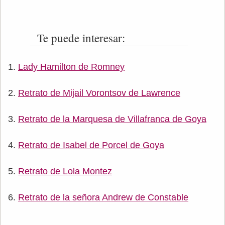
Te puede interesar:
Lady Hamilton de Romney
Retrato de Mijail Vorontsov de Lawrence
Retrato de la Marquesa de Villafranca de Goya
Retrato de Isabel de Porcel de Goya
Retrato de Lola Montez
Retrato de la señora Andrew de Constable