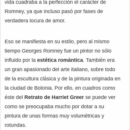
vida cuadraba a la perfección el carácter de
Romney, ya que incluso pasó por fases de
verdadera locura de amor.
Eso se manifiesta en su estilo, pero al mismo
tiempo Georges Romney fue un pintor no sólo
influido por la
estética romántica
. También era
un gran apasionado del arte italiano, sobre todo
de la escultura clásica y de la pintura originada en
la ciudad de Bolonia. Por ello, en cuadros como
éste del
Retrato de Harriet Greer
se puede ver
como se preocupaba mucho por dotar a su
pintura de unas formas muy volumétricas y
rotundas.