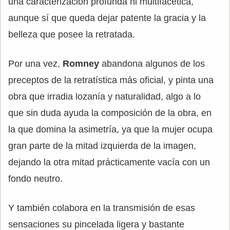
una caracterización profunda ni multifacética,
aunque sí que queda dejar patente la gracia y la
belleza que posee la retratada.
Por una vez,
Romney
abandona algunos de los
preceptos de la retratística más oficial, y pinta una
obra que irradia lozanía y naturalidad, algo a lo
que sin duda ayuda la composición de la obra, en
la que domina la asimetría, ya que la mujer ocupa
gran parte de la mitad izquierda de la imagen,
dejando la otra mitad prácticamente vacía con un
fondo neutro.
Y también colabora en la transmisión de esas
sensaciones su pincelada ligera y bastante