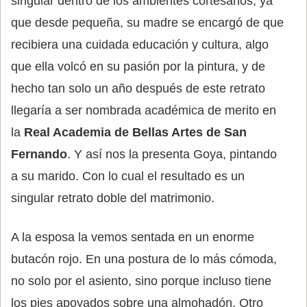
singular dentro de los ambientes cortesanos, ya
que desde pequeña, su madre se encargó de que
recibiera una cuidada educación y cultura, algo
que ella volcó en su pasión por la pintura, y de
hecho tan solo un año después de este retrato
llegaría a ser nombrada académica de merito en
la
Real Academia de Bellas Artes de San
Fernando
. Y así nos la presenta Goya, pintando
a su marido. Con lo cual el resultado es un
singular retrato doble del matrimonio.
A la esposa la vemos sentada en un enorme
butacón rojo. En una postura de lo más cómoda,
no solo por el asiento, sino porque incluso tiene
los pies apoyados sobre una almohadón. Otro