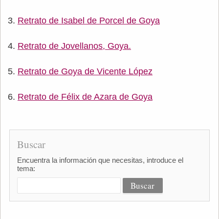
Retrato de Isabel de Porcel de Goya
Retrato de Jovellanos, Goya.
Retrato de Goya de Vicente López
Retrato de Félix de Azara de Goya
Buscar
Encuentra la información que necesitas, introduce el
tema: