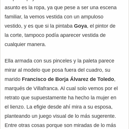
asunto es la ropa, ya que pese a ser una escena
familiar, la vemos vestida con un ampuloso
vestido, y es que si la pintaba
Goya
, el pintor de
la corte, tampoco podía aparecer vestida de
cualquier manera.
Ella armada con sus pinceles y la paleta parece
mirar al modelo que posa fuera del cuadro, su
marido
Francisco de Borja Álvarez de Toledo
,
marqués de Villafranca. Al cual solo vemos por el
retrato que supuestamente ha hecho la mujer en
el lienzo. La efigie desde ahí mira a su esposa,
planteando un juego visual de lo más sugerente.
Entre otras cosas porque son miradas de lo más