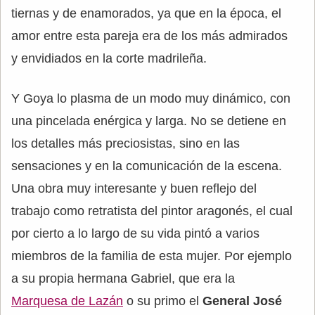
tiernas y de enamorados, ya que en la época, el
amor entre esta pareja era de los más admirados
y envidiados en la corte madrileña.
Y Goya lo plasma de un modo muy dinámico, con
una pincelada enérgica y larga. No se detiene en
los detalles más preciosistas, sino en las
sensaciones y en la comunicación de la escena.
Una obra muy interesante y buen reflejo del
trabajo como retratista del pintor aragonés, el cual
por cierto a lo largo de su vida pintó a varios
miembros de la familia de esta mujer. Por ejemplo
a su propia hermana Gabriel, que era la
Marquesa de Lazán
o su primo el
General José