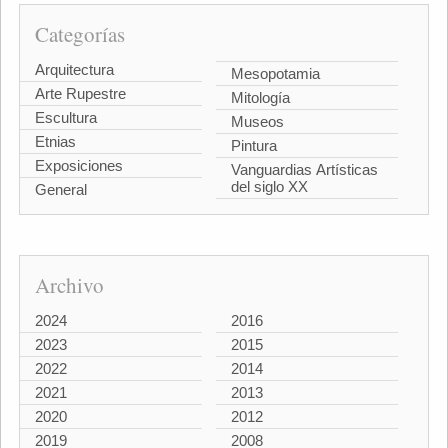
Categorías
Arquitectura
Mesopotamia
Arte Rupestre
Mitología
Escultura
Museos
Etnias
Pintura
Exposiciones
Vanguardias Artísticas
del siglo XX
General
Archivo
2024
2016
2023
2015
2022
2014
2021
2013
2020
2012
2019
2008