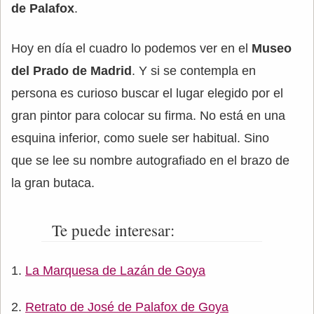
de Palafox
.
Hoy en día el cuadro lo podemos ver en el
Museo
del Prado de Madrid
. Y si se contempla en
persona es curioso buscar el lugar elegido por el
gran pintor para colocar su firma. No está en una
esquina inferior, como suele ser habitual. Sino
que se lee su nombre autografiado en el brazo de
la gran butaca.
Te puede interesar:
La Marquesa de Lazán de Goya
Retrato de José de Palafox de Goya