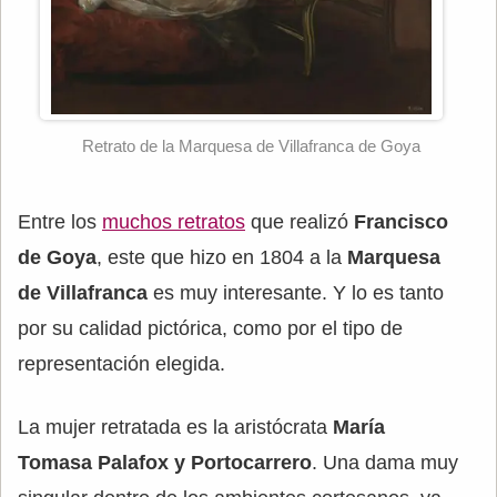
Retrato de la Marquesa de Villafranca de Goya
Entre los
muchos retratos
que realizó
Francisco
de Goya
, este que hizo en 1804 a la
Marquesa
de Villafranca
es muy interesante. Y lo es tanto
por su calidad pictórica, como por el tipo de
representación elegida.
La mujer retratada es la aristócrata
María
Tomasa Palafox y Portocarrero
. Una dama muy