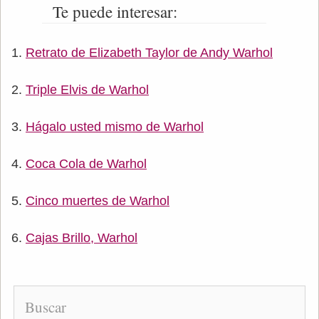
Te puede interesar:
Retrato de Elizabeth Taylor de Andy Warhol
Triple Elvis de Warhol
Hágalo usted mismo de Warhol
Coca Cola de Warhol
Cinco muertes de Warhol
Cajas Brillo, Warhol
Buscar