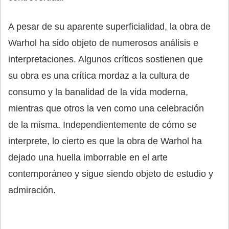
A pesar de su aparente superficialidad, la obra de
Warhol ha sido objeto de numerosos análisis e
interpretaciones. Algunos críticos sostienen que
su obra es una crítica mordaz a la cultura de
consumo y la banalidad de la vida moderna,
mientras que otros la ven como una celebración
de la misma. Independientemente de cómo se
interprete, lo cierto es que la obra de Warhol ha
dejado una huella imborrable en el arte
contemporáneo y sigue siendo objeto de estudio y
admiración.