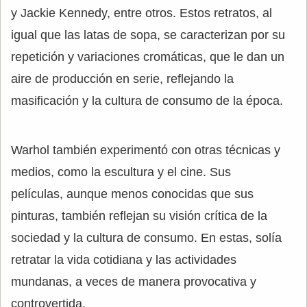
y Jackie Kennedy, entre otros. Estos retratos, al
igual que las latas de sopa, se caracterizan por su
repetición y variaciones cromáticas, que le dan un
aire de producción en serie, reflejando la
masificación y la cultura de consumo de la época.
Warhol también experimentó con otras técnicas y
medios, como la escultura y el cine. Sus
películas, aunque menos conocidas que sus
pinturas, también reflejan su visión crítica de la
sociedad y la cultura de consumo. En estas, solía
retratar la vida cotidiana y las actividades
mundanas, a veces de manera provocativa y
controvertida.