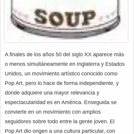
A finales de los años 50 del siglo XX aparece más
o menos simultáneamente en Inglaterra y Estados
Unidos, un movimiento artístico conocido como
Pop Art, pero lo hace de forma independiente, y
donde adquiere una mayor relevancia y
espectacularidad es en América. Enseguida se
convierte en un movimiento con amplios
seguidores sobre todo entre la gente joven. El
Pop Art dio origen a una cultura particular, con