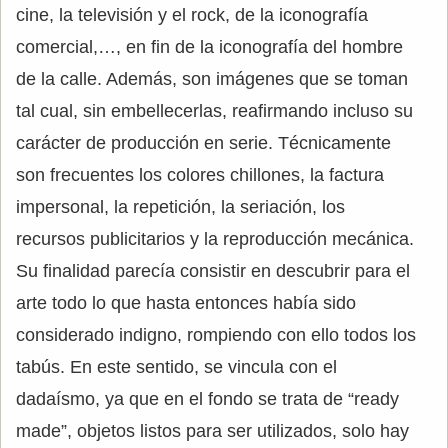
cine, la televisión y el rock, de la iconografía
comercial,…, en fin de la iconografía del hombre
de la calle. Además, son imágenes que se toman
tal cual, sin embellecerlas, reafirmando incluso su
carácter de producción en serie. Técnicamente
son frecuentes los colores chillones, la factura
impersonal, la repetición, la seriación, los
recursos publicitarios y la reproducción mecánica.
Su finalidad parecía consistir en descubrir para el
arte todo lo que hasta entonces había sido
considerado indigno, rompiendo con ello todos los
tabús. En este sentido, se vincula con el
dadaísmo, ya que en el fondo se trata de “ready
made”, objetos listos para ser utilizados, solo hay