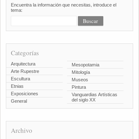
Encuentra la información que necesitas, introduce el
tema:
Categorías
Arquitectura
Mesopotamia
Arte Rupestre
Mitología
Escultura
Museos
Etnias
Pintura
Exposiciones
Vanguardias Artísticas
del siglo XX
General
Archivo