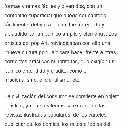
formas y temas fáciles y divertidos, con un
contenido superficial que puede ser captado
fácilmente, debido a lo cual fue apreciado y
aplaudido por un público amplio y elemental. Los
artistas del pop Art, reivindicaban con ello una
“nueva cultura popular” para hacer frente a otras
corrientes artísticas minoritarias, que exigían un
público entendido y erudito, como el
irracionalismo, el cientifismo, etc.
La civilización del consumo se convierte en objeto
artístico, ya que los temas se extraen de las
revistas ilustradas populares, de los carteles
publicitarios, los cómics, los mitos e ídolos del