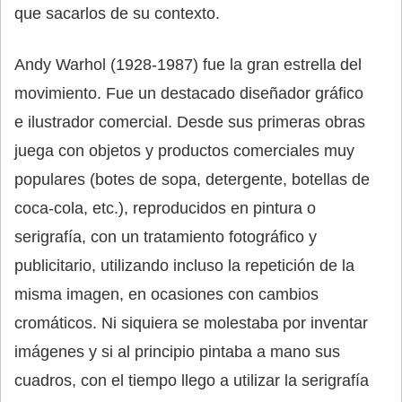
que sacarlos de su contexto.
Andy Warhol (1928-1987) fue la gran estrella del
movimiento. Fue un destacado diseñador gráfico
e ilustrador comercial. Desde sus primeras obras
juega con objetos y productos comerciales muy
populares (botes de sopa, detergente, botellas de
coca-cola, etc.), reproducidos en pintura o
serigrafía, con un tratamiento fotográfico y
publicitario, utilizando incluso la repetición de la
misma imagen, en ocasiones con cambios
cromáticos. Ni siquiera se molestaba por inventar
imágenes y si al principio pintaba a mano sus
cuadros, con el tiempo llego a utilizar la serigrafía