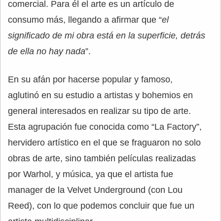
comercial. Para él el arte es un artículo de
consumo más, llegando a afirmar que “
el
significado de mi obra está en la superficie, detrás
de ella no hay nada
”.
En su afán por hacerse popular y famoso,
aglutinó en su estudio a artistas y bohemios en
general interesados en realizar su tipo de arte.
Esta agrupación fue conocida como “La Factory”,
hervidero artístico en el que se fraguaron no solo
obras de arte, sino también películas realizadas
por Warhol, y música, ya que el artista fue
manager de la Velvet Underground (con Lou
Reed), con lo que podemos concluir que fue un