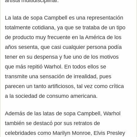
artista multidisciplinar.
La lata de sopa Campbell es una representación
totalmente cotidiana, ya que se trataba de un tipo
de producto muy frecuente en la América de los
años sesenta, que casi cualquier persona podía
tener en su despensa y fue uno de los motivos
que más repitió Warhol. En todos ellos se
transmite una sensación de irrealidad, pues
parecen un tanto artificiosos, tal vez como crítica
a la sociedad de consumo americana.
Además de las latas de sopa Campbell, Warhol
también se destacó por sus retratos de
celebridades como Marilyn Monroe, Elvis Presley