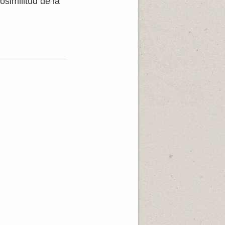
osimilitud de la