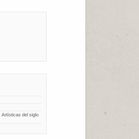
Artísticas del siglo