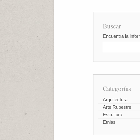
Buscar
Encuentra la infor
Categorías
Arquitectura
Arte Rupestre
Escultura
Etnias