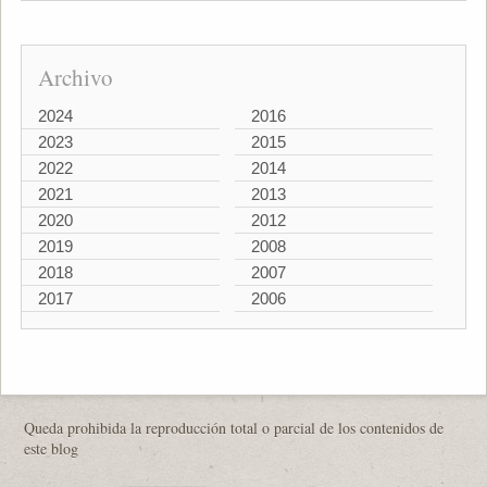
Archivo
2024
2016
2023
2015
2022
2014
2021
2013
2020
2012
2019
2008
2018
2007
2017
2006
Queda prohibida la reproducción total o parcial de los contenidos de
este blog