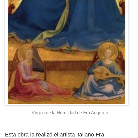
Virgen de la Humildad de Fra Angelico
Esta obra la realizó el artista italiano
Fra