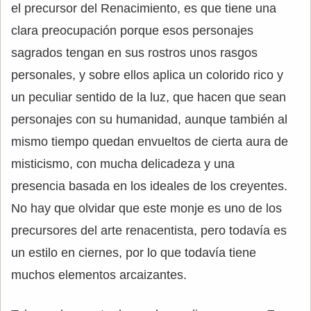
el precursor del Renacimiento, es que tiene una
clara preocupación porque esos personajes
sagrados tengan en sus rostros unos rasgos
personales, y sobre ellos aplica un colorido rico y
un peculiar sentido de la luz, que hacen que sean
personajes con su humanidad, aunque también al
mismo tiempo quedan envueltos de cierta aura de
misticismo, con mucha delicadeza y una
presencia basada en los ideales de los creyentes.
No hay que olvidar que este monje es uno de los
precursores del arte renacentista, pero todavía es
un estilo en ciernes, por lo que todavía tiene
muchos elementos arcaizantes.