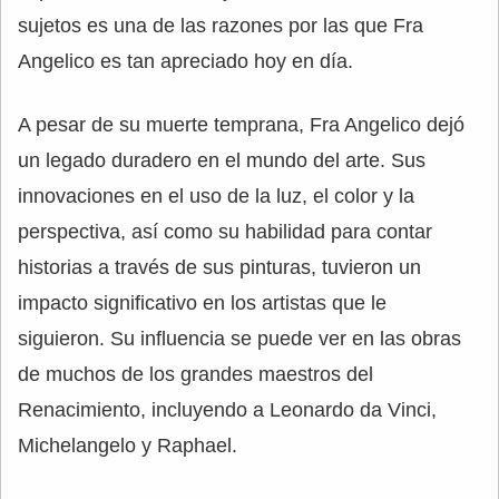
sujetos es una de las razones por las que Fra
Angelico es tan apreciado hoy en día.
A pesar de su muerte temprana, Fra Angelico dejó
un legado duradero en el mundo del arte. Sus
innovaciones en el uso de la luz, el color y la
perspectiva, así como su habilidad para contar
historias a través de sus pinturas, tuvieron un
impacto significativo en los artistas que le
siguieron. Su influencia se puede ver en las obras
de muchos de los grandes maestros del
Renacimiento, incluyendo a Leonardo da Vinci,
Michelangelo y Raphael.