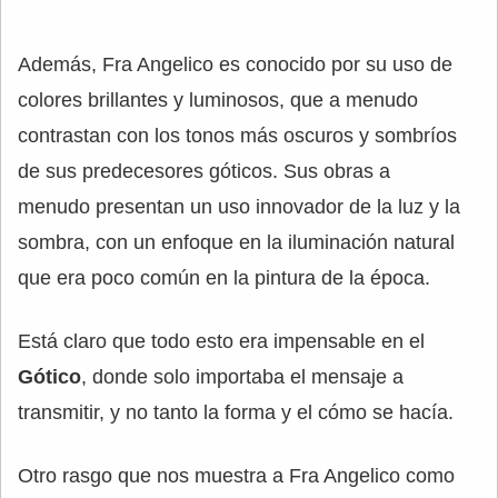
Además, Fra Angelico es conocido por su uso de
colores brillantes y luminosos, que a menudo
contrastan con los tonos más oscuros y sombríos
de sus predecesores góticos. Sus obras a
menudo presentan un uso innovador de la luz y la
sombra, con un enfoque en la iluminación natural
que era poco común en la pintura de la época.
Está claro que todo esto era impensable en el
Gótico
, donde solo importaba el mensaje a
transmitir, y no tanto la forma y el cómo se hacía.
Otro rasgo que nos muestra a Fra Angelico como