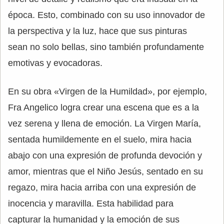
época. Esto, combinado con su uso innovador de
la perspectiva y la luz, hace que sus pinturas
sean no solo bellas, sino también profundamente
emotivas y evocadoras.
En su obra «Virgen de la Humildad», por ejemplo,
Fra Angelico logra crear una escena que es a la
vez serena y llena de emoción. La Virgen María,
sentada humildemente en el suelo, mira hacia
abajo con una expresión de profunda devoción y
amor, mientras que el Niño Jesús, sentado en su
regazo, mira hacia arriba con una expresión de
inocencia y maravilla. Esta habilidad para
capturar la humanidad y la emoción de sus