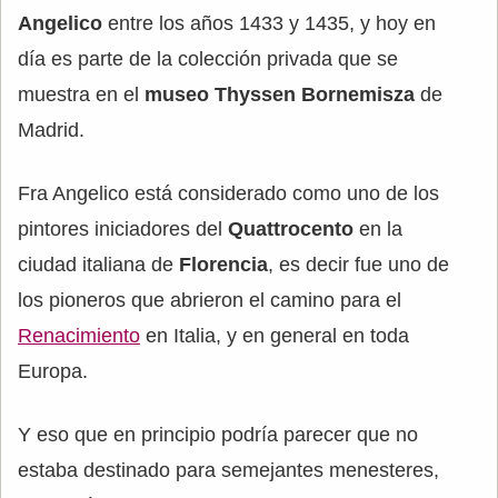
Angelico
entre los años 1433 y 1435, y hoy en
día es parte de la colección privada que se
muestra en el
museo Thyssen Bornemisza
de
Madrid.
Fra Angelico está considerado como uno de los
pintores iniciadores del
Quattrocento
en la
ciudad italiana de
Florencia
, es decir fue uno de
los pioneros que abrieron el camino para el
Renacimiento
en Italia, y en general en toda
Europa.
Y eso que en principio podría parecer que no
estaba destinado para semejantes menesteres,