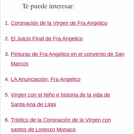
Te puede interesar:
Coronación de la Virgen de Fra Angelico
El Juicio Final de Fra Angelico
Pinturas de Fra Angelico en el convento de San
Marcos
LA Anunciación, Fra Angelico
Virgen con el Niño e historia de la vida de
Santa Ana de Lippi
Tríptico de la Coronación de la Virgen con
santos de Lorenzo Monaco