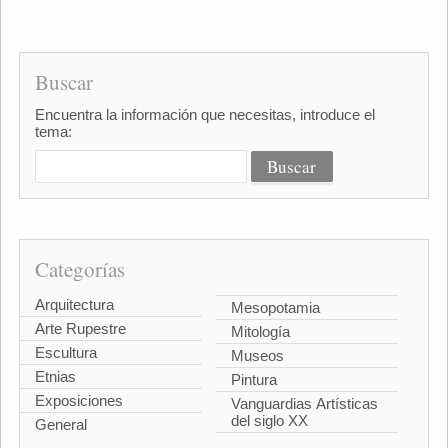
Buscar
Encuentra la información que necesitas, introduce el
tema:
Categorías
Arquitectura
Mesopotamia
Arte Rupestre
Mitología
Escultura
Museos
Etnias
Pintura
Exposiciones
Vanguardias Artísticas
del siglo XX
General