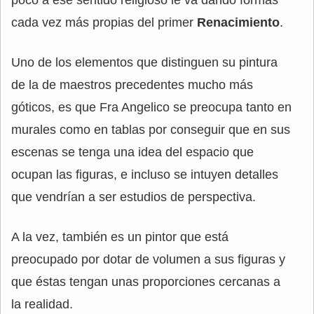
cada vez más propias del primer
Renacimiento
.
Uno de los elementos que distinguen su pintura
de la de maestros precedentes mucho más
góticos, es que Fra Angelico se preocupa tanto en
murales como en tablas por conseguir que en sus
escenas se tenga una idea del espacio que
ocupan las figuras, e incluso se intuyen detalles
que vendrían a ser estudios de perspectiva.
A la vez, también es un pintor que está
preocupado por dotar de volumen a sus figuras y
que éstas tengan unas proporciones cercanas a
la realidad.