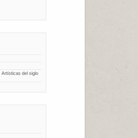
Artísticas del siglo