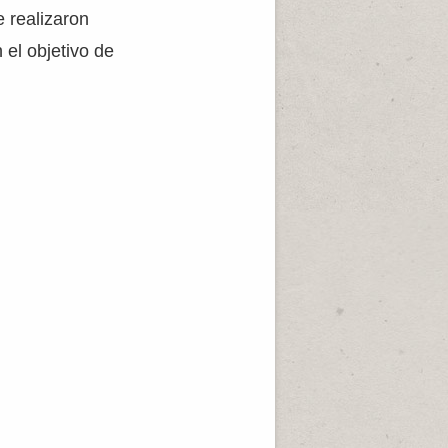
e realizaron
 el objetivo de