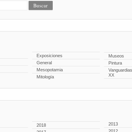
Exposiciones
Museos
General
Pintura
Mesopotamia
Vanguardias 
XX
Mitología
2013
2018
2012