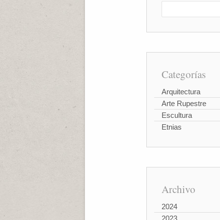
Categorías
Arquitectura
Arte Rupestre
Escultura
Etnias
Archivo
2024
2023