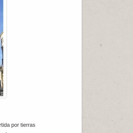
ida por tierras