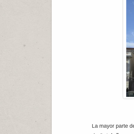
La mayor parte de