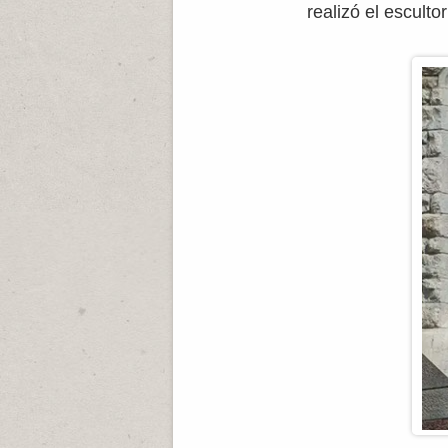
realizó el esculto