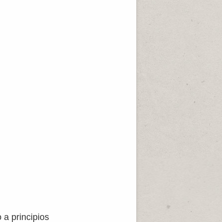
o a principios