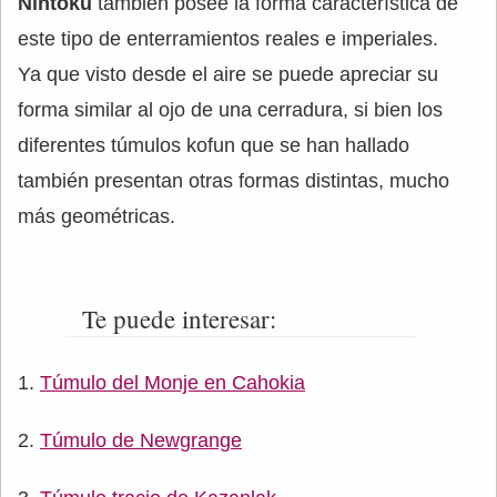
Nintoku
también posee la forma característica de
este tipo de enterramientos reales e imperiales.
Ya que visto desde el aire se puede apreciar su
forma similar al ojo de una cerradura, si bien los
diferentes túmulos kofun que se han hallado
también presentan otras formas distintas, mucho
más geométricas.
Te puede interesar:
Túmulo del Monje en Cahokia
Túmulo de Newgrange