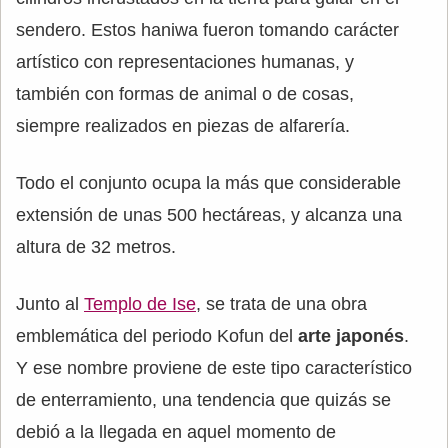
sendero. Estos haniwa fueron tomando carácter
artístico con representaciones humanas, y
también con formas de animal o de cosas,
siempre realizados en piezas de alfarería.
Todo el conjunto ocupa la más que considerable
extensión de unas 500 hectáreas, y alcanza una
altura de 32 metros.
Junto al
Templo de Ise
, se trata de una obra
emblemática del periodo Kofun del
arte japonés
.
Y ese nombre proviene de este tipo característico
de enterramiento, una tendencia que quizás se
debió a la llegada en aquel momento de