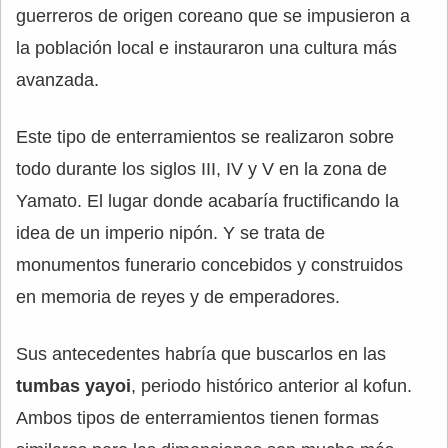
guerreros de origen coreano que se impusieron a
la población local e instauraron una cultura más
avanzada.
Este tipo de enterramientos se realizaron sobre
todo durante los siglos III, IV y V en la zona de
Yamato. El lugar donde acabaría fructificando la
idea de un imperio nipón. Y se trata de
monumentos funerario concebidos y construidos
en memoria de reyes y de emperadores.
Sus antecedentes habría que buscarlos en las
tumbas yayoi
, periodo histórico anterior al kofun.
Ambos tipos de enterramientos tienen formas