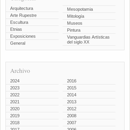
Arquitectura
Mesopotamia
Arte Rupestre
Mitología
Escultura
Museos
Etnias
Pintura
Exposiciones
Vanguardias Artísticas
del siglo XX
General
Archivo
2024
2016
2023
2015
2022
2014
2021
2013
2020
2012
2019
2008
2018
2007
2017
2006