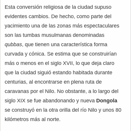
Esta conversión religiosa de la ciudad supuso
evidentes cambios. De hecho, como parte del
yacimiento una de las zonas más espectaculares
son las tumbas musulmanas denominadas
qubbas
, que tienen una característica forma
curvada y cónica. Se estima que se construirían
más o menos en el siglo XVII, lo que deja claro
que la ciudad siguió estando habitada durante
centurias, al encontrarse en plena ruta de
caravanas por el Nilo. No obstante, a lo largo del
siglo XIX se fue abandonando y nueva
Dongola
se construyó en la otra orilla del río Nilo y unos 80
kilómetros más al norte.