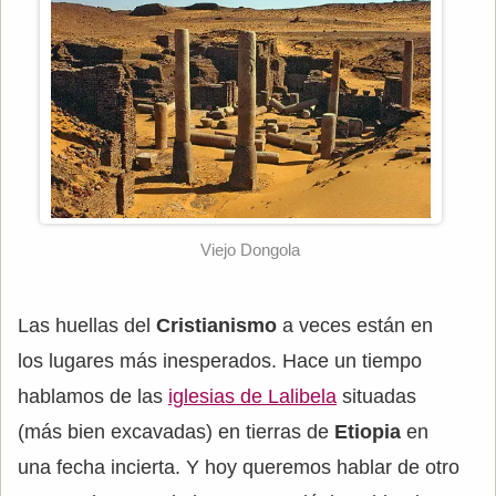
Viejo Dongola
Las huellas del
Cristianismo
a veces están en
los lugares más inesperados. Hace un tiempo
hablamos de las
iglesias de Lalibela
situadas
(más bien excavadas) en tierras de
Etiopia
en
una fecha incierta. Y hoy queremos hablar de otro