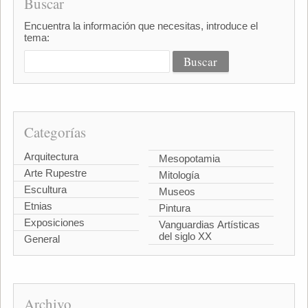
Buscar
Encuentra la información que necesitas, introduce el
tema:
Categorías
Arquitectura
Mesopotamia
Arte Rupestre
Mitología
Escultura
Museos
Etnias
Pintura
Exposiciones
Vanguardias Artísticas
del siglo XX
General
Archivo