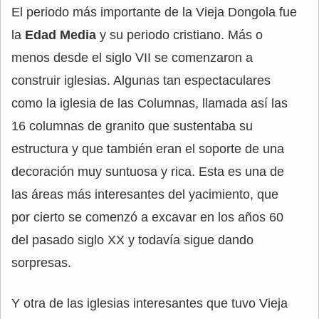
El periodo más importante de la Vieja Dongola fue
la
Edad Media
y su periodo cristiano. Más o
menos desde el siglo VII se comenzaron a
construir iglesias. Algunas tan espectaculares
como la iglesia de las Columnas, llamada así las
16 columnas de granito que sustentaba su
estructura y que también eran el soporte de una
decoración muy suntuosa y rica. Esta es una de
las áreas más interesantes del yacimiento, que
por cierto se comenzó a excavar en los años 60
del pasado siglo XX y todavía sigue dando
sorpresas.
Y otra de las iglesias interesantes que tuvo Vieja