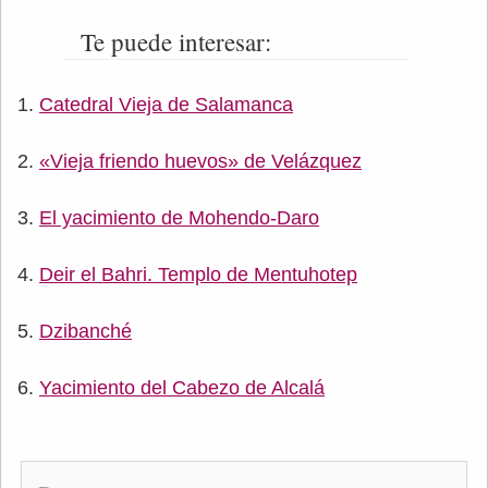
Te puede interesar:
Catedral Vieja de Salamanca
«Vieja friendo huevos» de Velázquez
El yacimiento de Mohendo-Daro
Deir el Bahri. Templo de Mentuhotep
Dzibanché
Yacimiento del Cabezo de Alcalá