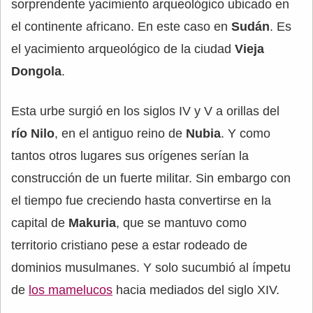
sorprendente yacimiento arqueológico ubicado en
el continente africano. En este caso en
Sudán
. Es
el yacimiento arqueológico de la ciudad
Vieja
Dongola
.
Esta urbe surgió en los siglos IV y V a orillas del
río Nilo
, en el antiguo reino de
Nubia
. Y como
tantos otros lugares sus orígenes serían la
construcción de un fuerte militar. Sin embargo con
el tiempo fue creciendo hasta convertirse en la
capital de
Makuria
, que se mantuvo como
territorio cristiano pese a estar rodeado de
dominios musulmanes. Y solo sucumbió al ímpetu
de
los mamelucos
hacia mediados del siglo XIV.