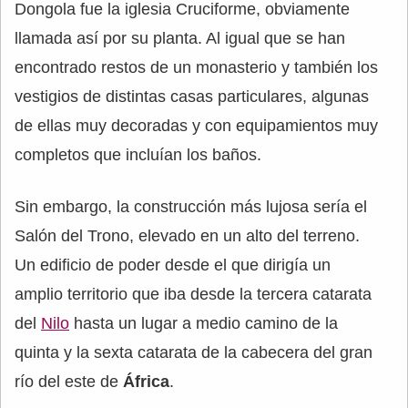
Dongola fue la iglesia Cruciforme, obviamente
llamada así por su planta. Al igual que se han
encontrado restos de un monasterio y también los
vestigios de distintas casas particulares, algunas
de ellas muy decoradas y con equipamientos muy
completos que incluían los baños.
Sin embargo, la construcción más lujosa sería el
Salón del Trono, elevado en un alto del terreno.
Un edificio de poder desde el que dirigía un
amplio territorio que iba desde la tercera catarata
del
Nilo
hasta un lugar a medio camino de la
quinta y la sexta catarata de la cabecera del gran
río del este de
África
.