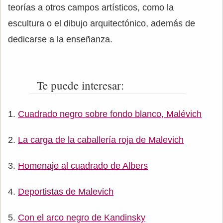
teorías a otros campos artísticos, como la
escultura o el dibujo arquitectónico, además de
dedicarse a la enseñanza.
Te puede interesar:
Cuadrado negro sobre fondo blanco, Malévich
La carga de la caballería roja de Malevich
Homenaje al cuadrado de Albers
Deportistas de Malevich
Con el arco negro de Kandinsky