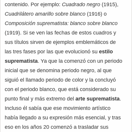
contenido. Por ejemplo:
Cuadrado negro
(1915),
Cuadrilátero amarillo sobre blanco
(1916) o
Composición suprematista: blanco sobre blanco
(1919). Si se ven las fechas de estos cuadros y
sus títulos sirven de ejemplos emblemáticos de
las tres fases por las que evolucionó su
estilo
suprematista
. Ya que la comenzó con un periodo
inicial que se denomina periodo negro, al que
siguió el llamado periodo de color y la concluyó
con el periodo blanco, que está considerado su
punto final y más extremo del
arte suprematista
.
Incluso él sabía que ese movimiento artístico
había llegado a su expresión más esencial, y tras
eso en los años 20 comenzó a trasladar sus