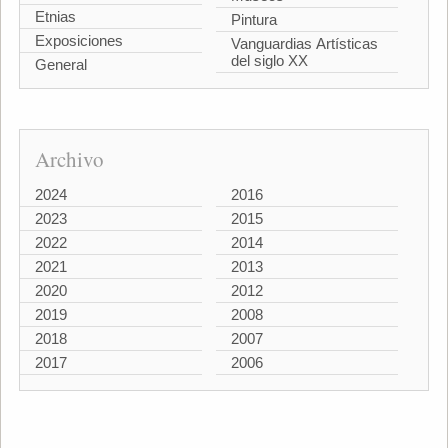
Etnias
Pintura
Exposiciones
Vanguardias Artísticas
del siglo XX
General
Archivo
2024
2016
2023
2015
2022
2014
2021
2013
2020
2012
2019
2008
2018
2007
2017
2006