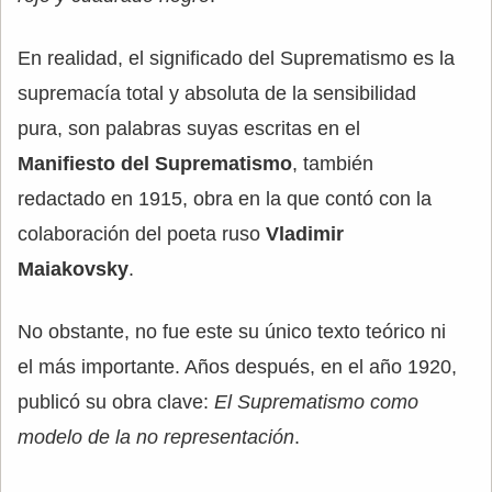
En realidad, el significado del Suprematismo es la
supremacía total y absoluta de la sensibilidad
pura, son palabras suyas escritas en el
Manifiesto del Suprematismo
, también
redactado en 1915, obra en la que contó con la
colaboración del poeta ruso
Vladimir
Maiakovsky
.
No obstante, no fue este su único texto teórico ni
el más importante. Años después, en el año 1920,
publicó su obra clave:
El Suprematismo como
modelo de la no representación
.