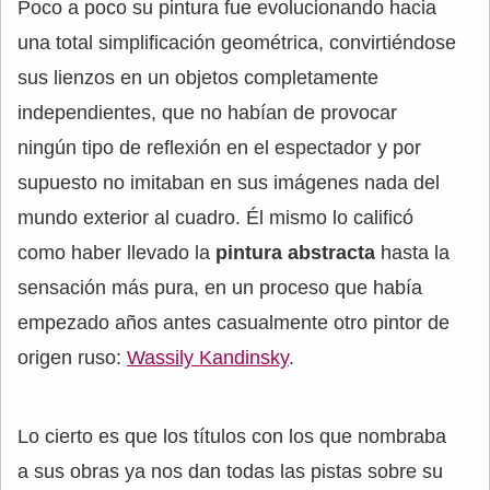
Poco a poco su pintura fue evolucionando hacia
una total simplificación geométrica, convirtiéndose
sus lienzos en un objetos completamente
independientes, que no habían de provocar
ningún tipo de reflexión en el espectador y por
supuesto no imitaban en sus imágenes nada del
mundo exterior al cuadro. Él mismo lo calificó
como haber llevado la
pintura abstracta
hasta la
sensación más pura, en un proceso que había
empezado años antes casualmente otro pintor de
origen ruso:
Wassily Kandinsky
.
Lo cierto es que los títulos con los que nombraba
a sus obras ya nos dan todas las pistas sobre su