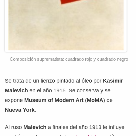
Composición suprematista: cuadrado rojo y cuadrado negro
Se trata de un lienzo pintado al óleo por
Kasimir
Malevich
en el año 1915. Se conserva y se
expone
Museum of Modern Art
(
MoMA
) de
Nueva York
.
Al ruso
Malevich
a finales del año 1913 le influye