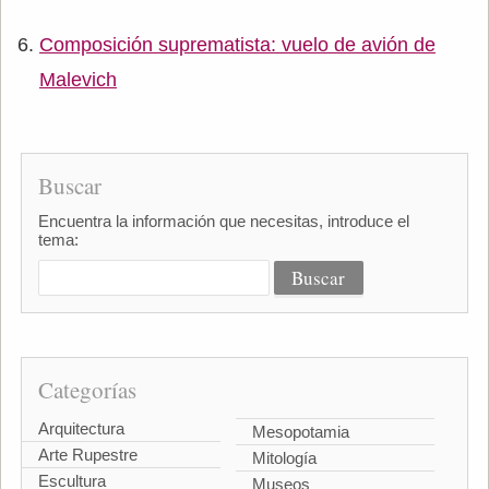
Composición suprematista: vuelo de avión de
Malevich
Buscar
Encuentra la información que necesitas, introduce el
tema:
Categorías
Arquitectura
Mesopotamia
Arte Rupestre
Mitología
Escultura
Museos