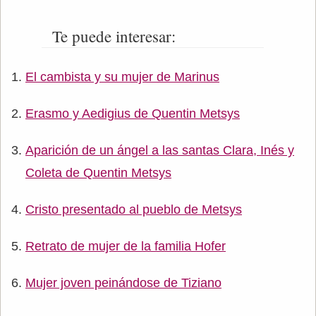
Te puede interesar:
El cambista y su mujer de Marinus
Erasmo y Aedigius de Quentin Metsys
Aparición de un ángel a las santas Clara, Inés y
Coleta de Quentin Metsys
Cristo presentado al pueblo de Metsys
Retrato de mujer de la familia Hofer
Mujer joven peinándose de Tiziano