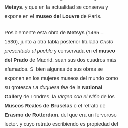
Metsys
, y que en la actualidad se conserva y
expone en el
museo del Louvre
de París.
Posiblemente esta obra de
Metsys
(1465 –
1530), junto a otra tabla posterior titulada
Cristo
presentado al pueblo
y conservada en el
museo
del Prado
de Madrid, sean sus dos cuadros más
afamados. Si bien algunas de sus obras se
exponen en los mujeres museos del mundo como
su grotesca
La duquesa fea
de la
National
Gallery
de Londres, la
Virgen con el Niño
de los
Museos Reales de Bruselas
o el retrato de
Erasmo de Rotterdam
, del que era un fervoroso
lector, y cuyo retrato escribiendo es propiedad del