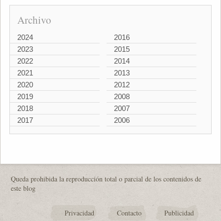
Archivo
2024
2016
2023
2015
2022
2014
2021
2013
2020
2012
2019
2008
2018
2007
2017
2006
Queda prohibida la reproducción total o parcial de los contenidos de
este blog
Privacidad
Contacto
Publicidad