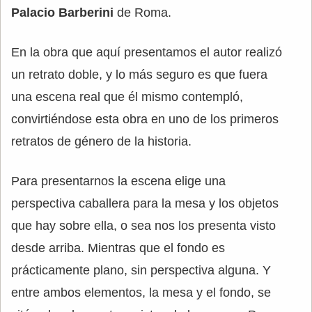
Palacio Barberini
de Roma.
En la obra que aquí presentamos el autor realizó
un retrato doble, y lo más seguro es que fuera
una escena real que él mismo contempló,
convirtiéndose esta obra en uno de los primeros
retratos de género de la historia.
Para presentarnos la escena elige una
perspectiva caballera para la mesa y los objetos
que hay sobre ella, o sea nos los presenta visto
desde arriba. Mientras que el fondo es
prácticamente plano, sin perspectiva alguna. Y
entre ambos elementos, la mesa y el fondo, se