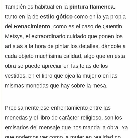
También es habitual en la
pintura flamenca
,
tanto en la de
estilo gótico
como en la ya propia
del
Renacimiento
, como es el caso de Quentin
Metsys, el extraordinario cuidado que ponen los
artistas a la hora de pintar los detalles, dándole a
cada objeto muchísima calidad, algo que en esta
obra se puede apreciar en las telas de los
vestidos, en el libro que ojea la mujer o en las
mismas monedas que hay sobre la mesa.
Precisamente ese enfrentamiento entre las
monedas y el libro de carácter religioso, son los
emisarios del mensaje que nos manda la obra. Ya
que podemos ver como la mujer en realidad no