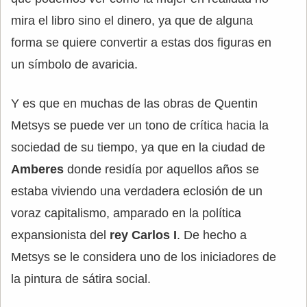
mira el libro sino el dinero, ya que de alguna
forma se quiere convertir a estas dos figuras en
un símbolo de avaricia.
Y es que en muchas de las obras de Quentin
Metsys se puede ver un tono de crítica hacia la
sociedad de su tiempo, ya que en la ciudad de
Amberes
donde residía por aquellos años se
estaba viviendo una verdadera eclosión de un
voraz capitalismo, amparado en la política
expansionista del
rey Carlos I
. De hecho a
Metsys se le considera uno de los iniciadores de
la pintura de sátira social.