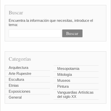
Buscar
Encuentra la información que necesitas, introduce el
tema:
Categorías
Arquitectura
Mesopotamia
Arte Rupestre
Mitología
Escultura
Museos
Etnias
Pintura
Exposiciones
Vanguardias Artísticas
del siglo XX
General