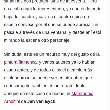
sitúan los dos protagonistas de la escena. Pero
no acaba aquí lo representado, ya que en la parte
baja del cuadro y casi en el centro ubica un
espejo convexo por el que se puede apreciar un
paisaje a través de una ventana, y desde ahí está
mirando la escena otro personaje.
Sin duda, este es un recurso muy del gusto de la
pintura flamenca
, y varios autores ya lo habían
usado antes, y de todos ellos el ejemplo más
esplendoroso se puede ver en otra obra, que
curiosamente también es un retrato doble,
aunque en este caso de bodas: el
Matrimonio
Arnolfini
de
Jan van Eyck
.