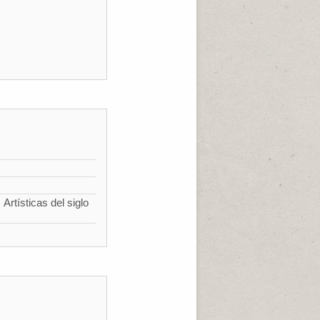
Artísticas del siglo