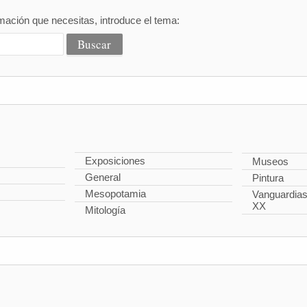
mación que necesitas, introduce el tema:
Exposiciones
Museos
General
Pintura
Mesopotamia
Vanguardias 
XX
Mitología