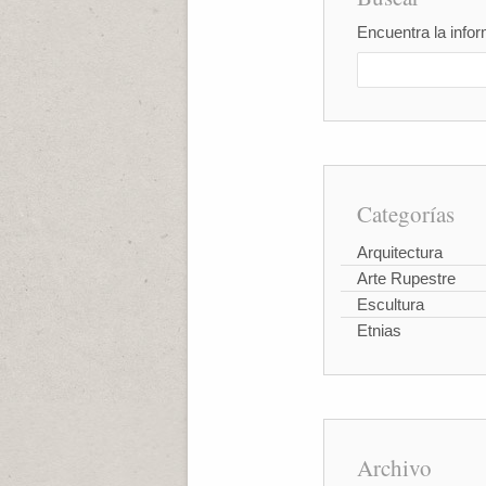
Encuentra la infor
Categorías
Arquitectura
Arte Rupestre
Escultura
Etnias
Archivo