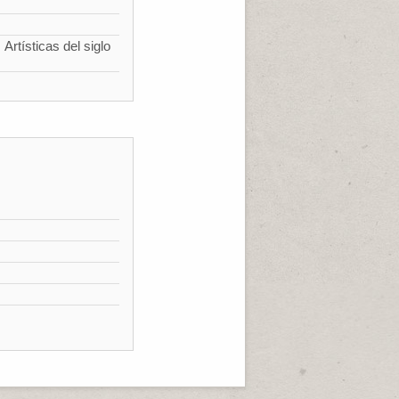
Artísticas del siglo