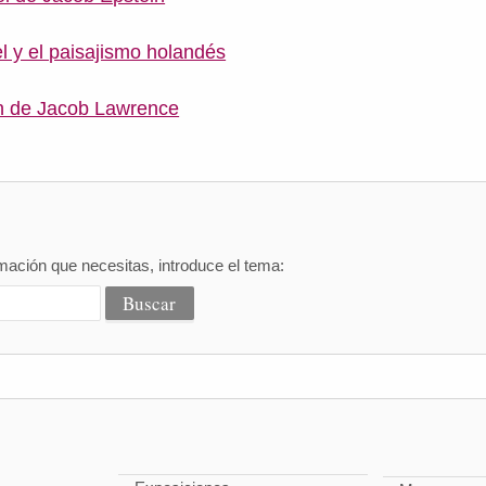
 y el paisajismo holandés
ón de Jacob Lawrence
mación que necesitas, introduce el tema: