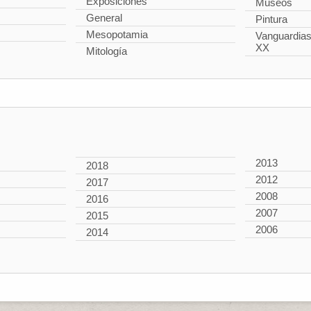
Exposiciones
Museos
General
Pintura
Mesopotamia
Vanguardias 
XX
Mitología
2013
2018
2012
2017
2008
2016
2007
2015
2006
2014