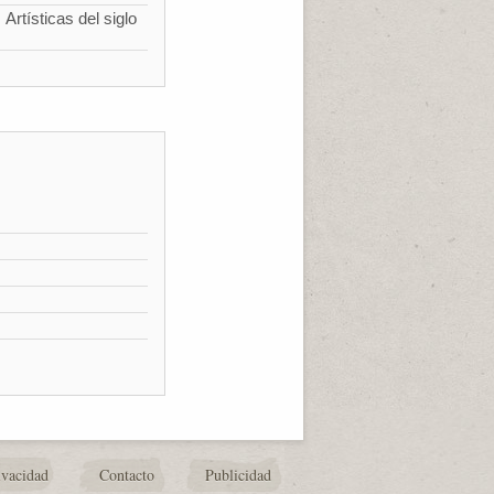
Artísticas del siglo
ivacidad
Contacto
Publicidad