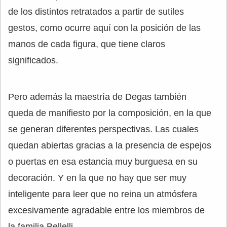
de los distintos retratados a partir de sutiles
gestos, como ocurre aquí con la posición de las
manos de cada figura, que tiene claros
significados.
Pero además la maestría de Degas también
queda de manifiesto por la composición, en la que
se generan diferentes perspectivas. Las cuales
quedan abiertas gracias a la presencia de espejos
o puertas en esa estancia muy burguesa en su
decoración. Y en la que no hay que ser muy
inteligente para leer que no reina un atmósfera
excesivamente agradable entre los miembros de
la familia Bellelli.