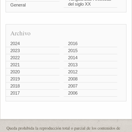
del siglo XX
General
Archivo
2024
2016
2023
2015
2022
2014
2021
2013
2020
2012
2019
2008
2018
2007
2017
2006
Queda prohibida la reproducción total o parcial de los contenidos de