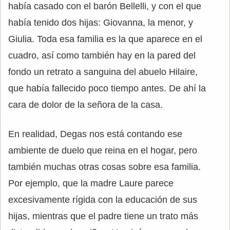
había casado con el barón Bellelli, y con el que
había tenido dos hijas: Giovanna, la menor, y
Giulia. Toda esa familia es la que aparece en el
cuadro, así como también hay en la pared del
fondo un retrato a sanguina del abuelo Hilaire,
que había fallecido poco tiempo antes. De ahí la
cara de dolor de la señora de la casa.
En realidad, Degas nos está contando ese
ambiente de duelo que reina en el hogar, pero
también muchas otras cosas sobre esa familia.
Por ejemplo, que la madre Laure parece
excesivamente rígida con la educación de sus
hijas, mientras que el padre tiene un trato más