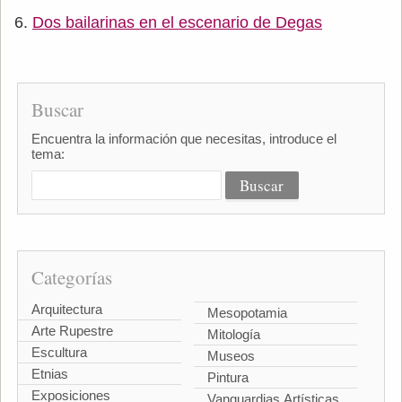
Dos bailarinas en el escenario de Degas
Buscar
Encuentra la información que necesitas, introduce el
tema:
Categorías
Arquitectura
Mesopotamia
Arte Rupestre
Mitología
Escultura
Museos
Etnias
Pintura
Exposiciones
Vanguardias Artísticas