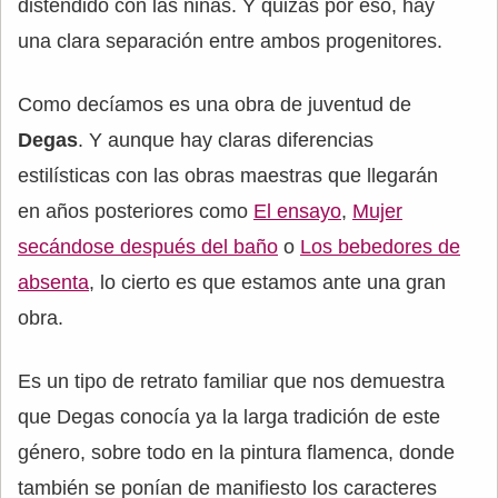
distendido con las niñas. Y quizás por eso, hay
una clara separación entre ambos progenitores.
Como decíamos es una obra de juventud de
Degas
. Y aunque hay claras diferencias
estilísticas con las obras maestras que llegarán
en años posteriores como
El ensayo
,
Mujer
secándose después del baño
o
Los bebedores de
absenta
, lo cierto es que estamos ante una gran
obra.
Es un tipo de retrato familiar que nos demuestra
que Degas conocía ya la larga tradición de este
género, sobre todo en la pintura flamenca, donde
también se ponían de manifiesto los caracteres