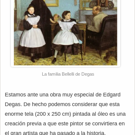
La familia Bellelli de Degas
Estamos ante una obra muy especial de Edgard
Degas. De hecho podemos considerar que esta
enorme tela (200 x 250 cm) pintada al óleo es una
creación previa a que este pintor se convirtiera en
el gran artista que ha pasado a la historia.