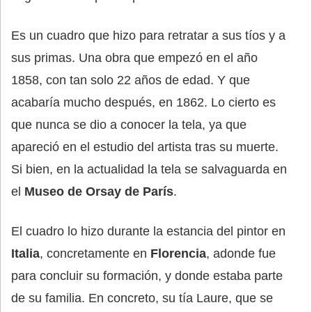
Es un cuadro que hizo para retratar a sus tíos y a
sus primas. Una obra que empezó en el año
1858, con tan solo 22 años de edad. Y que
acabaría mucho después, en 1862. Lo cierto es
que nunca se dio a conocer la tela, ya que
apareció en el estudio del artista tras su muerte.
Si bien, en la actualidad la tela se salvaguarda en
el
Museo de Orsay de París
.
El cuadro lo hizo durante la estancia del pintor en
Italia
, concretamente en
Florencia
, adonde fue
para concluir su formación, y donde estaba parte
de su familia. En concreto, su tía Laure, que se