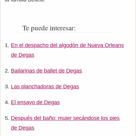
Te puede interesar:
En el despacho del algodón de Nueva Orleans
de Degas
Bailarinas de ballet de Degas
Las planchadoras de Degas
El ensayo de Degas
Después del baño: mujer secándose los pies
de Degas