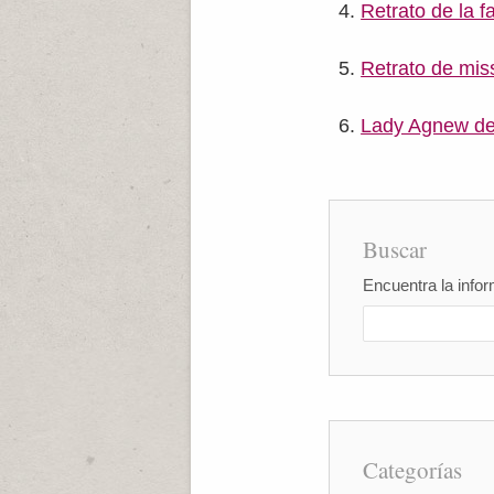
Retrato de la f
Retrato de mis
Lady Agnew de
Buscar
Encuentra la infor
Categorías