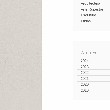
Arquitectura
Arte Rupestre
Escultura
Etnias
Archivo
2024
2023
2022
2021
2020
2019