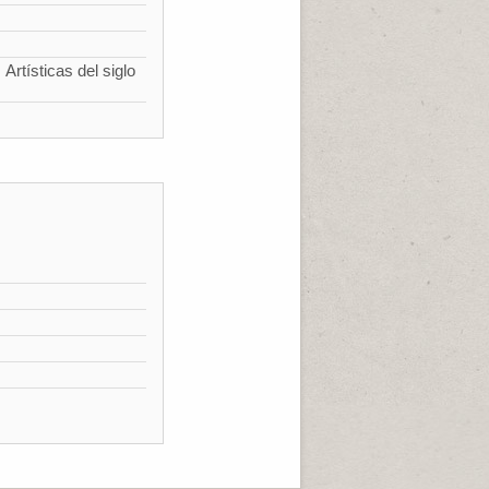
Artísticas del siglo