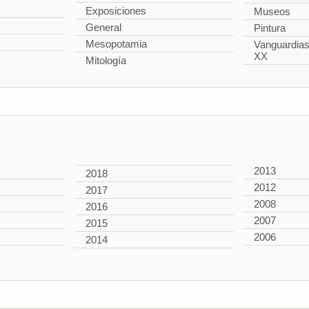
Exposiciones
Museos
General
Pintura
Mesopotamia
Vanguardias 
XX
Mitología
2013
2018
2012
2017
2008
2016
2007
2015
2006
2014