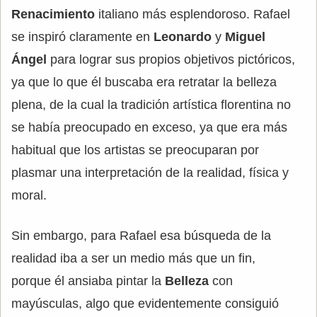
Renacimiento
italiano más esplendoroso. Rafael
se inspiró claramente en
Leonardo
y
Miguel
Ángel
para lograr sus propios objetivos pictóricos,
ya que lo que él buscaba era retratar la belleza
plena, de la cual la tradición artística florentina no
se había preocupado en exceso, ya que era más
habitual que los artistas se preocuparan por
plasmar una interpretación de la realidad, física y
moral.
Sin embargo, para Rafael esa búsqueda de la
realidad iba a ser un medio más que un fin,
porque él ansiaba pintar la
Belleza
con
mayúsculas, algo que evidentemente consiguió