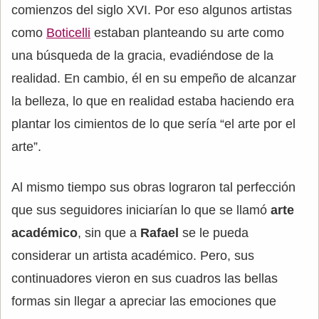
comienzos del siglo XVI. Por eso algunos artistas
como
Boticelli
estaban planteando su arte como
una búsqueda de la gracia, evadiéndose de la
realidad. En cambio, él en su empeño de alcanzar
la belleza, lo que en realidad estaba haciendo era
plantar los cimientos de lo que sería “el arte por el
arte”.
Al mismo tiempo sus obras lograron tal perfección
que sus seguidores iniciarían lo que se llamó
arte
académico
, sin que a
Rafael
se le pueda
considerar un artista académico. Pero, sus
continuadores vieron en sus cuadros las bellas
formas sin llegar a apreciar las emociones que