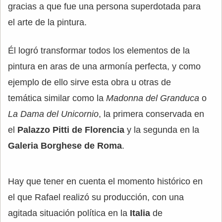
gracias a que fue una persona superdotada para
el arte de la pintura.
Él logró transformar todos los elementos de la
pintura en aras de una armonía perfecta, y como
ejemplo de ello sirve esta obra u otras de
temática similar como la
Madonna del Granduca
o
La Dama del Unicornio
, la primera conservada en
el
Palazzo Pitti de Florencia
y la segunda en la
Galeria Borghese de Roma
.
Hay que tener en cuenta el momento histórico en
el que Rafael realizó su producción, con una
agitada situación política en la
Italia
de