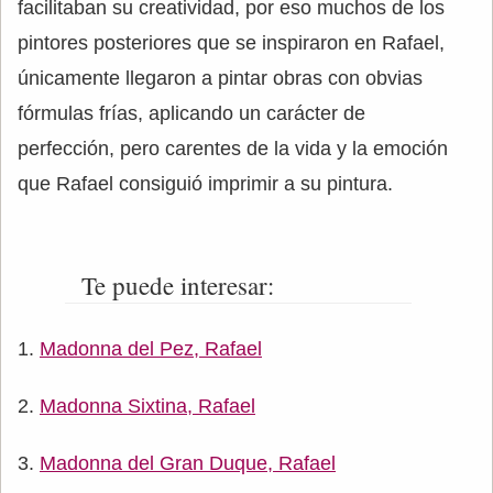
facilitaban su creatividad, por eso muchos de los
pintores posteriores que se inspiraron en Rafael,
únicamente llegaron a pintar obras con obvias
fórmulas frías, aplicando un carácter de
perfección, pero carentes de la vida y la emoción
que Rafael consiguió imprimir a su pintura.
Te puede interesar:
Madonna del Pez, Rafael
Madonna Sixtina, Rafael
Madonna del Gran Duque, Rafael