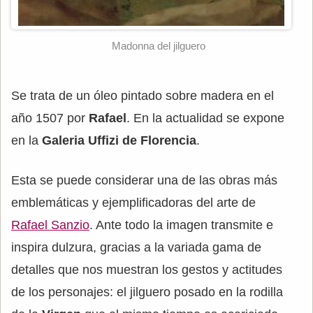
Madonna del jilguero
Se trata de un óleo pintado sobre madera en el
año 1507 por
Rafael
. En la actualidad se expone
en la
Galeria Uffizi de Florencia
.
Esta se puede considerar una de las obras más
emblemáticas y ejemplificadoras del arte de
Rafael Sanzio
. Ante todo la imagen transmite e
inspira dulzura, gracias a la variada gama de
detalles que nos muestran los gestos y actitudes
de los personajes: el jilguero posado en la rodilla