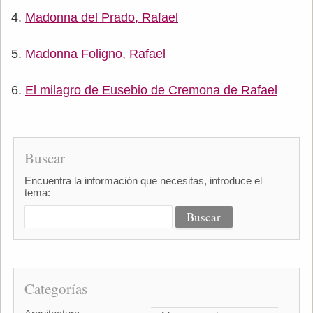
Madonna del Prado, Rafael
Madonna Foligno, Rafael
El milagro de Eusebio de Cremona de Rafael
Buscar
Encuentra la información que necesitas, introduce el
tema:
Categorías