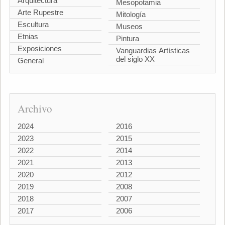
Arquitectura
Mesopotamia
Arte Rupestre
Mitología
Escultura
Museos
Etnias
Pintura
Exposiciones
Vanguardias Artísticas
del siglo XX
General
Archivo
2024
2016
2023
2015
2022
2014
2021
2013
2020
2012
2019
2008
2018
2007
2017
2006