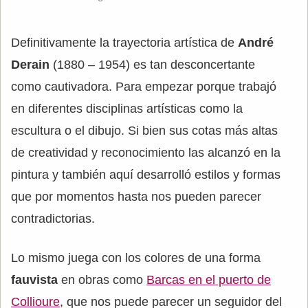
Definitivamente la trayectoria artística de
André
Derain
(1880 – 1954) es tan desconcertante
como cautivadora. Para empezar porque trabajó
en diferentes disciplinas artísticas como la
escultura o el dibujo. Si bien sus cotas más altas
de creatividad y reconocimiento las alcanzó en la
pintura y también aquí desarrolló estilos y formas
que por momentos hasta nos pueden parecer
contradictorias.
Lo mismo juega con los colores de una forma
fauvista
en obras como
Barcas en el puerto de
Collioure
, que nos puede parecer un seguidor del