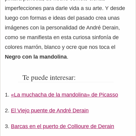
imperfecciones para darle vida a su arte. Y desde
luego con formas e ideas del pasado crea unas
imágenes con la personalidad de André Derain,
como se manifiesta en esta curiosa sinfonía de
colores marrón, blanco y ocre que nos toca el
Negro con la mandolina
.
Te puede interesar:
«La muchacha de la mandolina» de Picasso
El Viejo puente de André Derain
Barcas en el puerto de Collioure de Derain