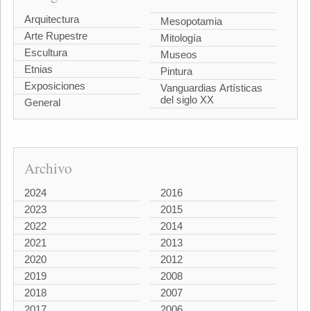
Arquitectura
Mesopotamia
Arte Rupestre
Mitología
Escultura
Museos
Etnias
Pintura
Exposiciones
Vanguardias Artísticas
del siglo XX
General
Archivo
2024
2016
2023
2015
2022
2014
2021
2013
2020
2012
2019
2008
2018
2007
2017
2006