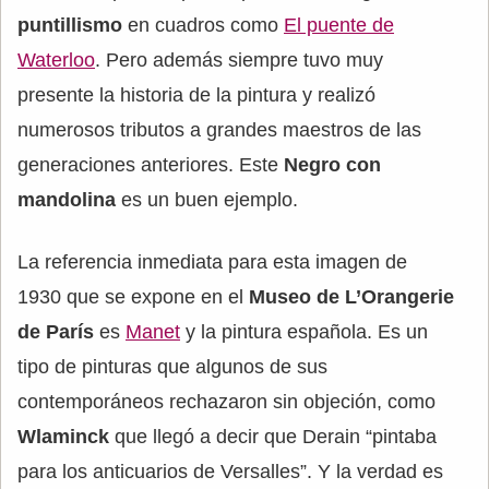
puntillismo
en cuadros como
El puente de
Waterloo
. Pero además siempre tuvo muy
presente la historia de la pintura y realizó
numerosos tributos a grandes maestros de las
generaciones anteriores. Este
Negro con
mandolina
es un buen ejemplo.
La referencia inmediata para esta imagen de
1930 que se expone en el
Museo de L’Orangerie
de París
es
Manet
y la pintura española. Es un
tipo de pinturas que algunos de sus
contemporáneos rechazaron sin objeción, como
Wlaminck
que llegó a decir que Derain “pintaba
para los anticuarios de Versalles”. Y la verdad es