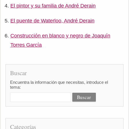
El pintor y su familia de André Derain
El puente de Waterloo, André Derain
Construcción en blanco y negro de Joaquín
Torres García
Buscar
Encuentra la información que necesitas, introduce el
tema:
Categorías