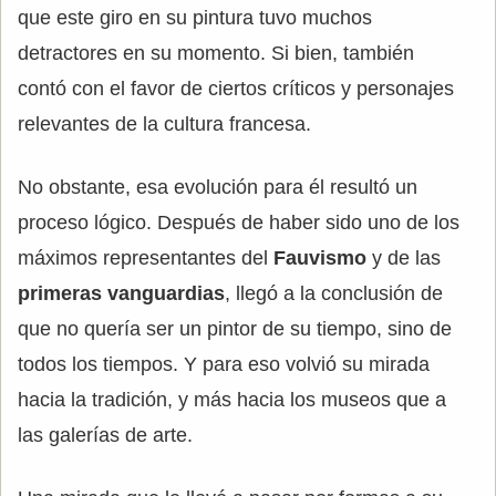
que este giro en su pintura tuvo muchos
detractores en su momento. Si bien, también
contó con el favor de ciertos críticos y personajes
relevantes de la cultura francesa.
No obstante, esa evolución para él resultó un
proceso lógico. Después de haber sido uno de los
máximos representantes del
Fauvismo
y de las
primeras vanguardias
, llegó a la conclusión de
que no quería ser un pintor de su tiempo, sino de
todos los tiempos. Y para eso volvió su mirada
hacia la tradición, y más hacia los museos que a
las galerías de arte.