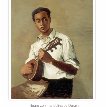
Negro con mandolina de Derain